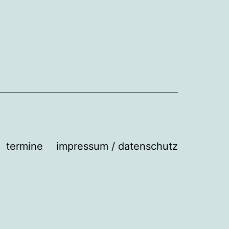
termine
impressum / datenschutz