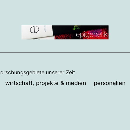
Forschungsgebiete unserer Zeit
wirtschaft, projekte & medien
personalien