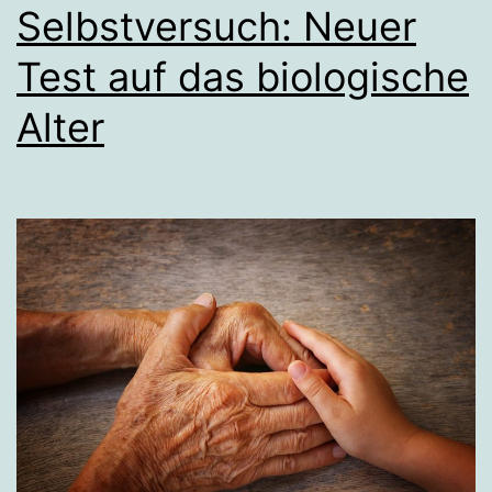
Selbstversuch: Neuer
Test auf das biologische
Alter