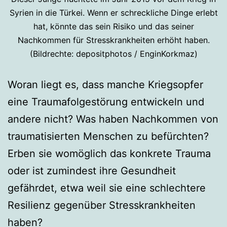
Syrien in die Türkei. Wenn er schreckliche Dinge erlebt
hat, könnte das sein Risiko und das seiner
Nachkommen für Stresskrankheiten erhöht haben.
(Bildrechte: depositphotos / EnginKorkmaz)
Woran liegt es, dass manche Kriegsopfer
eine Traumafolgestörung entwickeln und
andere nicht? Was haben Nachkommen von
traumatisierten Menschen zu befürchten?
Erben sie womöglich das konkrete Trauma
oder ist zumindest ihre Gesundheit
gefährdet, etwa weil sie eine schlechtere
Resilienz gegenüber Stresskrankheiten
haben?