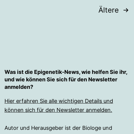
Seitennummerierung
Ältere
der
Beiträge
Was ist die Epigenetik-News, wie helfen Sie ihr,
und wie können Sie sich für den Newsletter
anmelden?
Hier erfahren Sie alle wichtigen Details und
können sich für den Newsletter anmelden.
Autor und Herausgeber ist der Biologe und