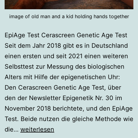
image of old man and a kid holding hands together
EpiAge Test Cerascreen Genetic Age Test
Seit dem Jahr 2018 gibt es in Deutschland
einen ersten und seit 2021 einen weiteren
Selbsttest zur Messung des biologischen
Alters mit Hilfe der epigenetischen Uhr:
Den Cerascreen Genetic Age Test, über
den der Newsletter Epigenetik Nr. 30 im
November 2018 berichtete, und den EpiAge
Test. Beide nutzen die gleiche Methode wie
Doppelter
die…
weiterlesen