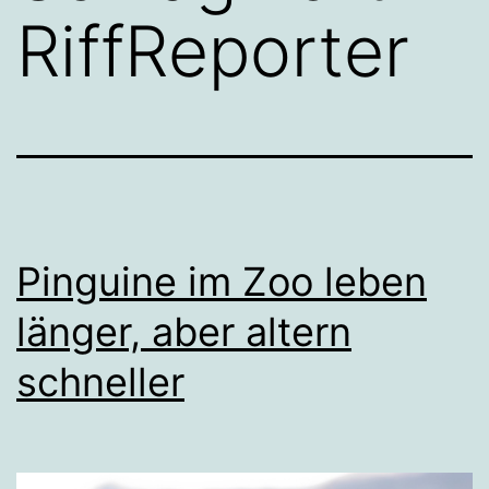
RiffReporter
Pinguine im Zoo leben
länger, aber altern
schneller