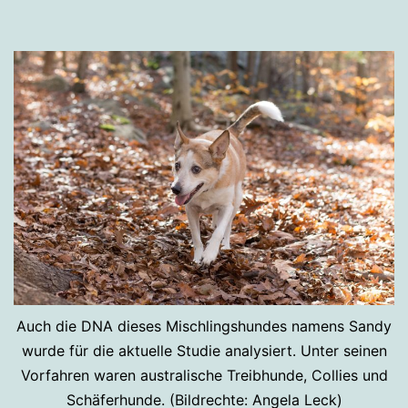
Auch die DNA dieses Mischlingshundes namens Sandy
wurde für die aktuelle Studie analysiert. Unter seinen
Vorfahren waren australische Treibhunde, Collies und
Schäferhunde. (Bildrechte: Angela Leck)