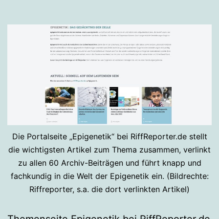
Die Portalseite „Epigenetik“ bei RiffReporter.de stellt
die wichtigsten Artikel zum Thema zusammen, verlinkt
zu allen 60 Archiv-Beiträgen und führt knapp und
fachkundig in die Welt der Epigenetik ein. (Bildrechte:
Riffreporter, s.a. die dort verlinkten Artikel)
Themenseite Epigenetik bei RiffReporter.de