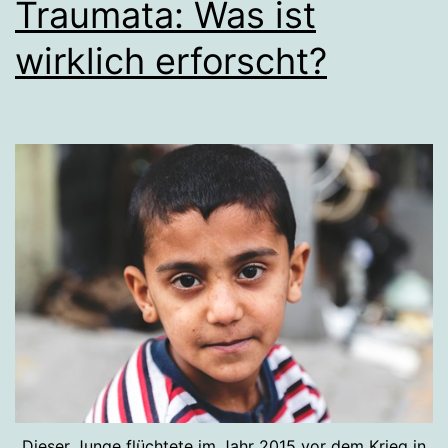
Traumata: Was ist
wirklich erforscht?
Dieser Junge flüchtete im Jahr 2015 vor dem Krieg in