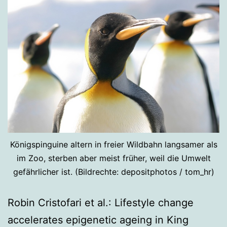
Königspinguine altern in freier Wildbahn langsamer als
im Zoo, sterben aber meist früher, weil die Umwelt
gefährlicher ist. (Bildrechte: depositphotos / tom_hr)
Robin Cristofari et al.: Lifestyle change
accelerates epigenetic ageing in King