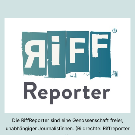
Die RiffReporter sind eine Genossenschaft freier,
unabhängiger Journalistïnnen. (Bildrechte: Riffreporter