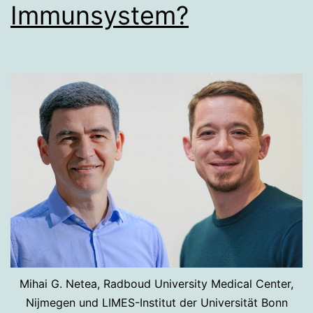
Immunsystem?
Mihai G. Netea, Radboud University Medical Center,
Nijmegen und LIMES-Institut der Universität Bonn