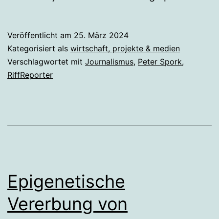
Veröffentlicht am
25. März 2024
Kategorisiert als
wirtschaft, projekte & medien
Verschlagwortet mit
Journalismus
,
Peter Spork
,
RiffReporter
Epigenetische
Vererbung von