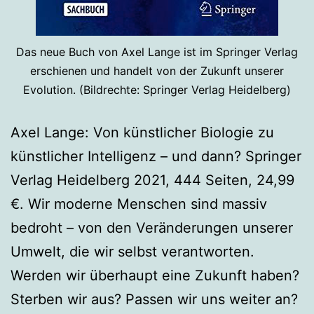
Das neue Buch von Axel Lange ist im Springer Verlag
erschienen und handelt von der Zukunft unserer
Evolution. (Bildrechte: Springer Verlag Heidelberg)
Axel Lange: Von künstlicher Biologie zu
künstlicher Intelligenz – und dann? Springer
Verlag Heidelberg 2021, 444 Seiten, 24,99
€. Wir moderne Menschen sind massiv
bedroht – von den Veränderungen unserer
Umwelt, die wir selbst verantworten.
Werden wir überhaupt eine Zukunft haben?
Sterben wir aus? Passen wir uns weiter an?