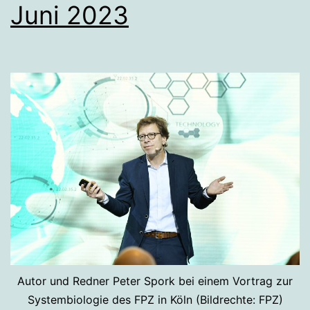
Juni 2023
Autor und Redner Peter Spork bei einem Vortrag zur
Systembiologie des FPZ in Köln (Bildrechte: FPZ)