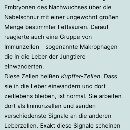
Embryonen des Nachwuchses über die
Nabelschnur mit einer ungewohnt großen
Menge bestimmter Fettsäuren. Darauf
reagierte auch eine Gruppe von
Immunzellen – sogenannte Makrophagen –
die in die Leber der Jungtiere
einwanderten.
Diese Zellen heißen
Kupffer-Zellen
. Dass
sie in die Leber einwandern und dort
zeitlebens bleiben, ist normal. Sie arbeiten
dort als Immunzellen und senden
verschiedenste Signale an die anderen
Leberzellen. Exakt diese Signale scheinen