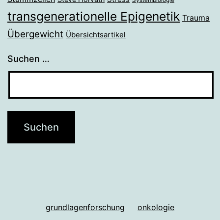
Systembiologie
transgenerationelle Epigenetik
Trauma
Übergewicht
Übersichtsartikel
Suchen …
grundlagenforschung
onkologie