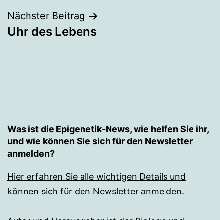
Nächster Beitrag
Uhr des Lebens
Was ist die Epigenetik-News, wie helfen Sie ihr,
und wie können Sie sich für den Newsletter
anmelden?
Hier erfahren Sie alle wichtigen Details und
können sich für den Newsletter anmelden.