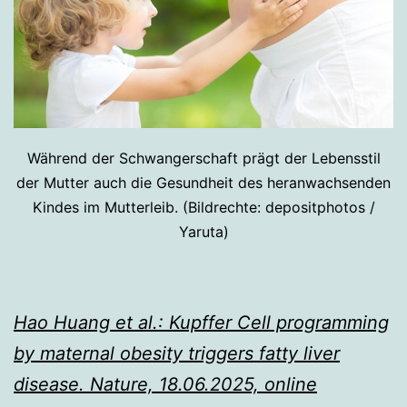
Während der Schwangerschaft prägt der Lebensstil
der Mutter auch die Gesundheit des heranwachsenden
Kindes im Mutterleib. (Bildrechte: depositphotos /
Yaruta)
Hao Huang et al.: Kupffer Cell programming
by maternal obesity triggers fatty liver
disease. Nature, 18.06.2025, online