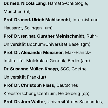
Dr. med. Nicola Lang
, Hämato-Onkologie,
München (nl)
Prof. Dr. med. Ulrich Mahlknecht
, Internist und
Hausarzt, Solingen (um)
Prof. Dr. rer. nat. Gunther Meinlschmidt
, Ruhr-
Universität Bochum/Universität Basel (gm)
Prof. Dr. Alexander Meissner
, Max-Planck-
Institut für Molekulare Genetik, Berlin (am)
Dr. Susanne Müller-Knapp
, SGC, Goethe
Universität Frankfurt
Prof. Dr. Christoph Plass
, Deutsches
Krebsforschungszentrum, Heidelberg (cp)
Prof. Dr. Jörn Walter
, Universität des Saarlandes,