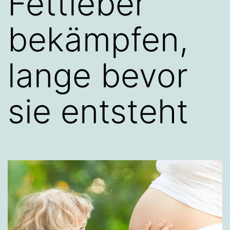
Fettleber
bekämpfen,
lange bevor
sie entsteht