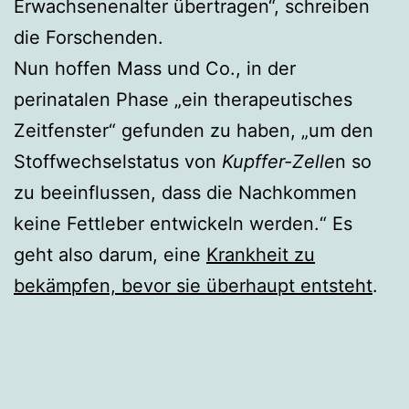
Erwachsenenalter übertragen“, schreiben
die Forschenden.
Nun hoffen Mass und Co., in der
perinatalen Phase „ein therapeutisches
Zeitfenster“ gefunden zu haben, „um den
Stoffwechselstatus von
Kupffer-Zelle
n so
zu beeinflussen, dass die Nachkommen
keine Fettleber entwickeln werden.“ Es
geht also darum, eine
Krankheit zu
bekämpfen, bevor sie überhaupt entsteht
.