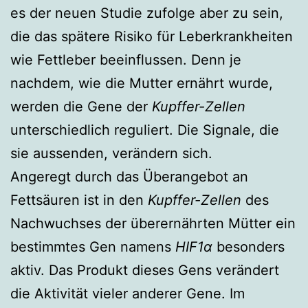
es der neuen Studie zufolge aber zu sein,
die das spätere Risiko für Leberkrankheiten
wie Fettleber beeinflussen. Denn je
nachdem, wie die Mutter ernährt wurde,
werden die Gene der
Kupffer-Zellen
unterschiedlich reguliert. Die Signale, die
sie aussenden, verändern sich.
Angeregt durch das Überangebot an
Fettsäuren ist in den
Kupffer-Zellen
des
Nachwuchses der überernährten Mütter ein
bestimmtes Gen namens
HIF1α
besonders
aktiv. Das Produkt dieses Gens verändert
die Aktivität vieler anderer Gene. Im