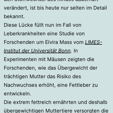
verändert, ist bis heute nur selten im Detail
bekannt.
Diese Lücke füllt nun im Fall von
Leberkrankheiten eine Studie von
Forschenden um Elvira Mass vom
LIMES-
Institut der Universität Bonn
. In
Experimenten mit Mäusen zeigten die
Forschenden, wie das Übergewicht der
trächtigen Mutter das Risiko des
Nachwuchses erhöht, eine Fettleber zu
entwickeln.
Die extrem fettreich ernährten und deshalb
übergewichtigen Muttertiere versorgten die