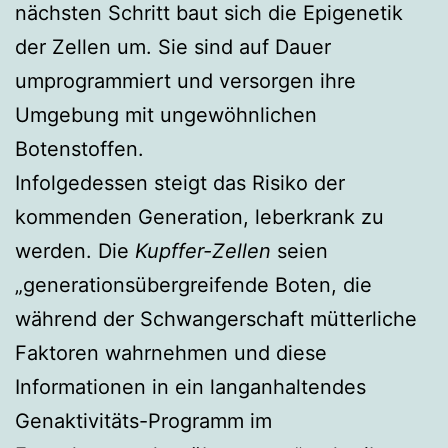
nächsten Schritt baut sich die Epigenetik
der Zellen um. Sie sind auf Dauer
umprogrammiert und versorgen ihre
Umgebung mit ungewöhnlichen
Botenstoffen.
Infolgedessen steigt das Risiko der
kommenden Generation, leberkrank zu
werden. Die
Kupffer-Zellen
seien
„generationsübergreifende Boten, die
während der Schwangerschaft mütterliche
Faktoren wahrnehmen und diese
Informationen in ein langanhaltendes
Genaktivitäts-Programm im