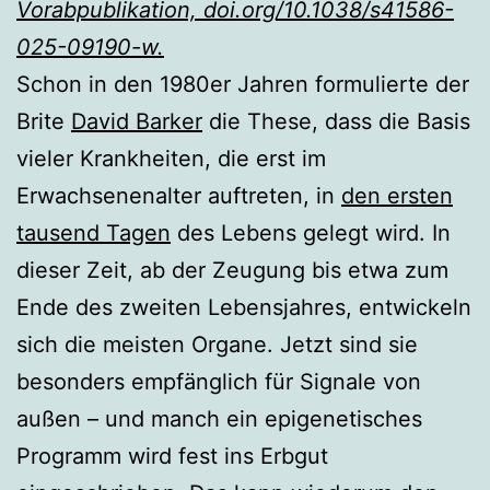
Vorabpublikation, doi.org/10.1038/s41586-
025-09190-w.
Schon in den 1980er Jahren formulierte der
Brite
David Barker
die These, dass die Basis
vieler Krankheiten, die erst im
Erwachsenenalter auftreten, in
den ersten
tausend Tagen
des Lebens gelegt wird. In
dieser Zeit, ab der Zeugung bis etwa zum
Ende des zweiten Lebensjahres, entwickeln
sich die meisten Organe. Jetzt sind sie
besonders empfänglich für Signale von
außen – und manch ein epigenetisches
Programm wird fest ins Erbgut