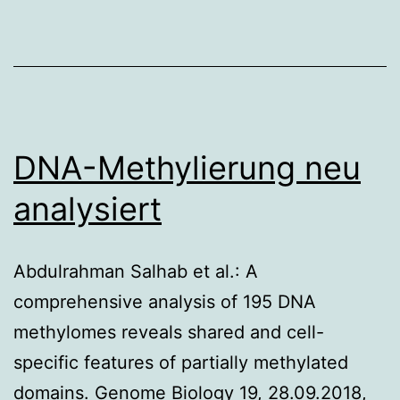
DNA-Methylierung neu
analysiert
Abdulrahman Salhab et al.: A
comprehensive analysis of 195 DNA
methylomes reveals shared and cell-
specific features of partially methylated
domains. Genome Biology 19, 28.09.2018,