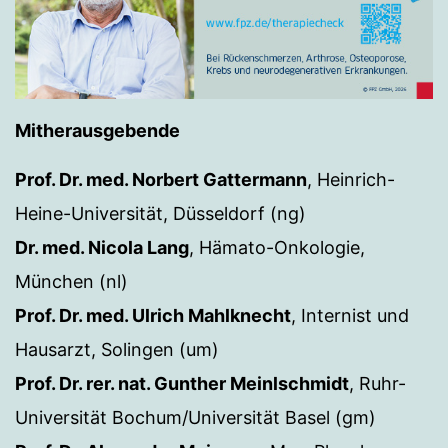
Mitherausgebende
Prof. Dr. med. Norbert Gattermann
, Heinrich-
Heine-Universität, Düsseldorf (ng)
Dr. med. Nicola Lang
, Hämato-Onkologie,
München (nl)
Prof. Dr. med. Ulrich Mahlknecht
, Internist und
Hausarzt, Solingen (um)
Prof. Dr. rer. nat. Gunther Meinlschmidt
, Ruhr-
Universität Bochum/Universität Basel (gm)