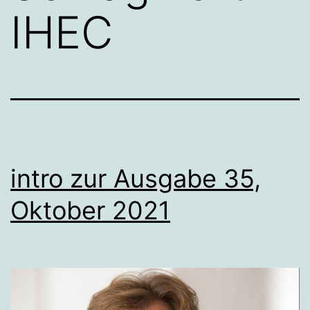
IHEC
intro zur Ausgabe 35,
Oktober 2021