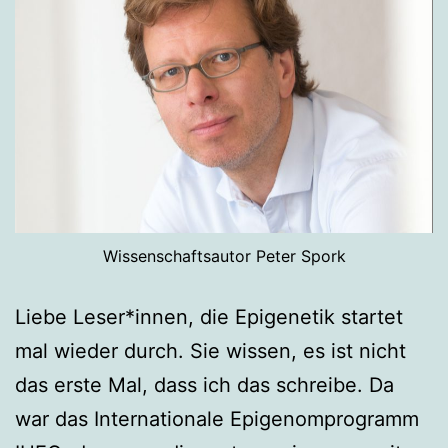
Wissenschaftsautor Peter Spork
Liebe Leser*innen, die Epigenetik startet
mal wieder durch. Sie wissen, es ist nicht
das erste Mal, dass ich das schreibe. Da
war das Internationale Epigenomprogramm