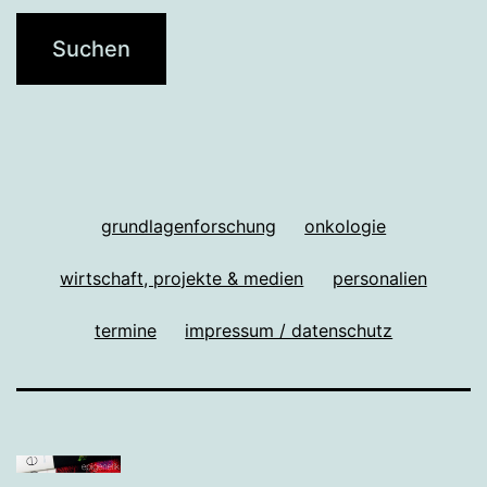
grundlagenforschung
onkologie
wirtschaft, projekte & medien
personalien
termine
impressum / datenschutz