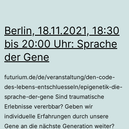
Berlin, 18.11.2021, 18:30
bis 20:00 Uhr: Sprache
der Gene
futurium.de/de/veranstaltung/den-code-
des-lebens-entschluesseln/epigenetik-die-
sprache-der-gene Sind traumatische
Erlebnisse vererbbar? Geben wir
individuelle Erfahrungen durch unsere
Gene an die nächste Generation weiter?