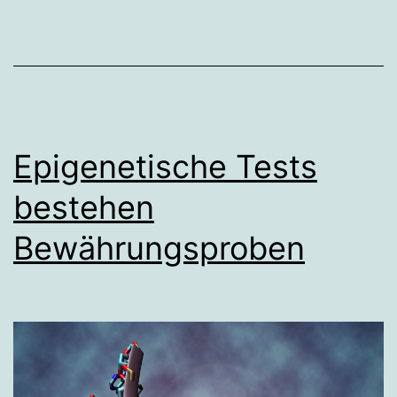
Epigenetische Tests
bestehen
Bewährungsproben