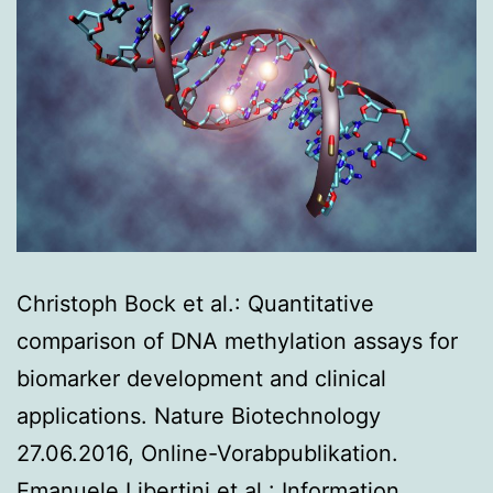
Christoph Bock et al.: Quantitative
comparison of DNA methylation assays for
biomarker development and clinical
applications. Nature Biotechnology
27.06.2016, Online-Vorabpublikation.
Emanuele Libertini et al.: Information