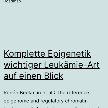
Roadmap
Komplette Epigenetik
wichtiger Leukämie-Art
auf einen Blick
Renée Beekman et al.: The reference
epigenome and regulatory chromatin