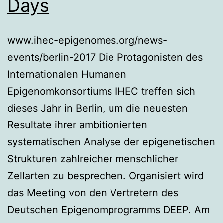
Days
www.ihec-epigenomes.org/news-
events/berlin-2017 Die Protagonisten des
Internationalen Humanen
Epigenomkonsortiums IHEC treffen sich
dieses Jahr in Berlin, um die neuesten
Resultate ihrer ambitionierten
systematischen Analyse der epigenetischen
Strukturen zahlreicher menschlicher
Zellarten zu besprechen. Organisiert wird
das Meeting von den Vertretern des
Deutschen Epigenomprogramms DEEP. Am