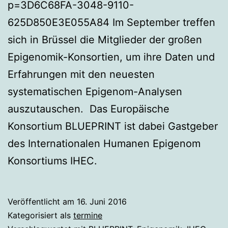
p=3D6C68FA-3048-9110-
625D850E3E055A84 Im September treffen
sich in Brüssel die Mitglieder der großen
Epigenomik-Konsortien, um ihre Daten und
Erfahrungen mit den neuesten
systematischen Epigenom-Analysen
auszutauschen. Das Europäische
Konsortium BLUEPRINT ist dabei Gastgeber
des Internationalen Humanen Epigenom
Konsortiums IHEC.
Veröffentlicht am
16. Juni 2016
Kategorisiert als
termine