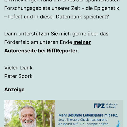
Forschungsgebiete unserer Zeit – die Epigenetik
– liefert und in dieser Datenbank speichert?
Dann unterstützen Sie mich gerne über das
Förderfeld am unteren Ende
meiner
Autorenseite bei RiffReporter
.
Vielen Dank
Peter Spork
Anzeige