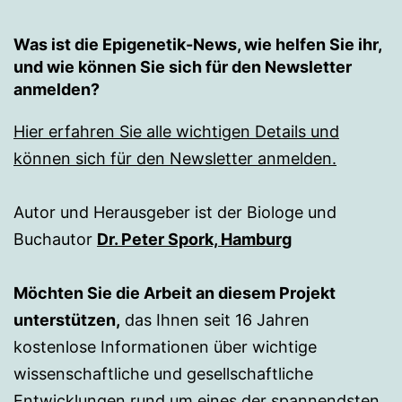
Was ist die Epigenetik-News, wie helfen Sie ihr,
und wie können Sie sich für den Newsletter
anmelden?
Hier erfahren Sie alle wichtigen Details und
können sich für den Newsletter anmelden.
Autor und Herausgeber ist der Biologe und
Buchautor
Dr. Peter Spork, Hamburg
Möchten Sie die Arbeit an diesem Projekt
unterstützen,
das Ihnen seit 16 Jahren
kostenlose Informationen über wichtige
wissenschaftliche und gesellschaftliche
Entwicklungen rund um eines der spannendsten