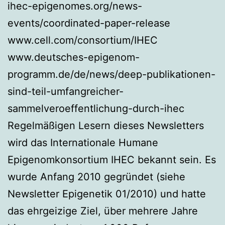
ihec-epigenomes.org/news-
events/coordinated-paper-release
www.cell.com/consortium/IHEC
www.deutsches-epigenom-
programm.de/de/news/deep-publikationen-
sind-teil-umfangreicher-
sammelveroeffentlichung-durch-ihec
Regelmäßigen Lesern dieses Newsletters
wird das Internationale Humane
Epigenomkonsortium IHEC bekannt sein. Es
wurde Anfang 2010 gegründet (siehe
Newsletter Epigenetik 01/2010) und hatte
das ehrgeizige Ziel, über mehrere Jahre