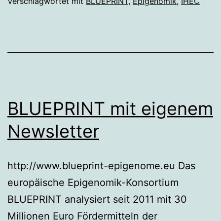
Verschlagwortet mit
BLUEPRINT
,
Epigenomik
,
IHEC
BLUEPRINT mit eigenem
Newsletter
http://www.blueprint-epigenome.eu Das
europäische Epigenomik-Konsortium
BLUEPRINT analysiert seit 2011 mit 30
Millionen Euro Fördermitteln der