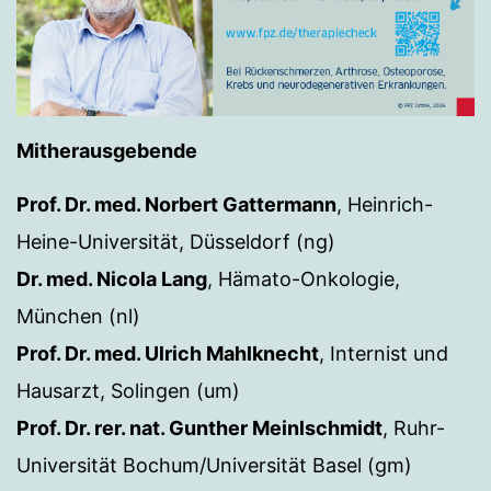
Mitherausgebende
Prof. Dr. med. Norbert Gattermann
, Heinrich-
Heine-Universität, Düsseldorf (ng)
Dr. med. Nicola Lang
, Hämato-Onkologie,
München (nl)
Prof. Dr. med. Ulrich Mahlknecht
, Internist und
Hausarzt, Solingen (um)
Prof. Dr. rer. nat. Gunther Meinlschmidt
, Ruhr-
Universität Bochum/Universität Basel (gm)