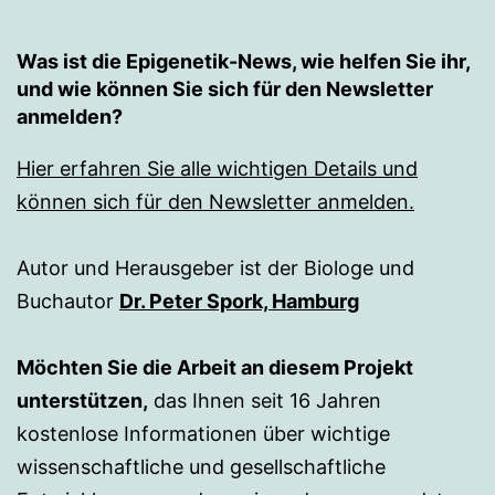
Was ist die Epigenetik-News, wie helfen Sie ihr,
und wie können Sie sich für den Newsletter
anmelden?
Hier erfahren Sie alle wichtigen Details und
können sich für den Newsletter anmelden.
Autor und Herausgeber ist der Biologe und
Buchautor
Dr. Peter Spork, Hamburg
Möchten Sie die Arbeit an diesem Projekt
unterstützen,
das Ihnen seit 16 Jahren
kostenlose Informationen über wichtige
wissenschaftliche und gesellschaftliche