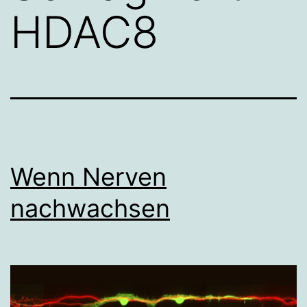
HDAC8
Wenn Nerven
nachwachsen