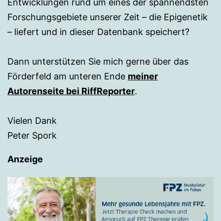
Entwicklungen rund um eines der spannendsten
Forschungsgebiete unserer Zeit – die Epigenetik
– liefert und in dieser Datenbank speichert?
Dann unterstützen Sie mich gerne über das
Förderfeld am unteren Ende
meiner
Autorenseite bei RiffReporter
.
Vielen Dank
Peter Spork
Anzeige