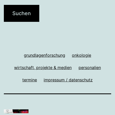
grundlagenforschung
onkologie
wirtschaft, projekte & medien
personalien
termine
impressum / datenschutz