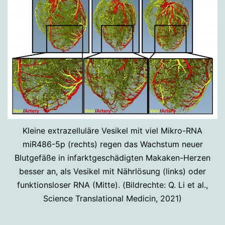
Kleine extrazelluläre Vesikel mit viel Mikro-RNA
miR486-5p (rechts) regen das Wachstum neuer
Blutgefäße in infarktgeschädigten Makaken-Herzen
besser an, als Vesikel mit Nährlösung (links) oder
funktionsloser RNA (Mitte). (Bildrechte: Q. Li et al.,
Science Translational Medicin, 2021)