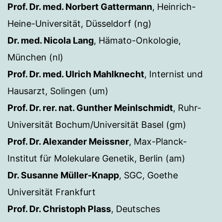
Prof. Dr. med. Norbert Gattermann
, Heinrich-
Heine-Universität, Düsseldorf (ng)
Dr. med. Nicola Lang
, Hämato-Onkologie,
München (nl)
Prof. Dr. med. Ulrich Mahlknecht
, Internist und
Hausarzt, Solingen (um)
Prof. Dr. rer. nat. Gunther Meinlschmidt
, Ruhr-
Universität Bochum/Universität Basel (gm)
Prof. Dr. Alexander Meissner
, Max-Planck-
Institut für Molekulare Genetik, Berlin (am)
Dr. Susanne Müller-Knapp
, SGC, Goethe
Universität Frankfurt
Prof. Dr. Christoph Plass
, Deutsches