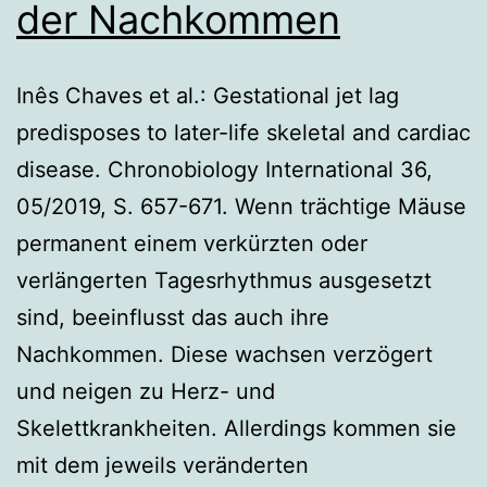
der Nachkommen
Inês Chaves et al.: Gestational jet lag
predisposes to later-life skeletal and cardiac
disease. Chronobiology International 36,
05/2019, S. 657-671. Wenn trächtige Mäuse
permanent einem verkürzten oder
verlängerten Tagesrhythmus ausgesetzt
sind, beeinflusst das auch ihre
Nachkommen. Diese wachsen verzögert
und neigen zu Herz- und
Skelettkrankheiten. Allerdings kommen sie
mit dem jeweils veränderten