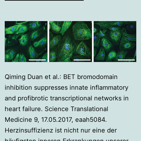
Qiming Duan et al.: BET bromodomain
inhibition suppresses innate inflammatory
and profibrotic transcriptional networks in
heart failure. Science Translational
Medicine 9, 17.05.2017, eaah5084.
Herzinsuffizienz ist nicht nur eine der