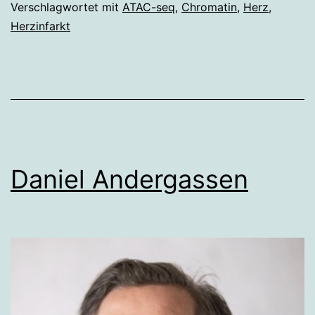
Verschlagwortet mit
ATAC-seq
,
Chromatin
,
Herz
,
Herzinfarkt
Daniel Andergassen