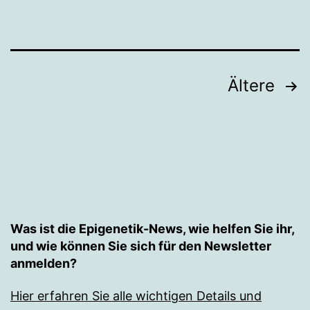
Seitennummerierung
Ältere
der
Beiträge
Was ist die Epigenetik-News, wie helfen Sie ihr,
und wie können Sie sich für den Newsletter
anmelden?
Hier erfahren Sie alle wichtigen Details und