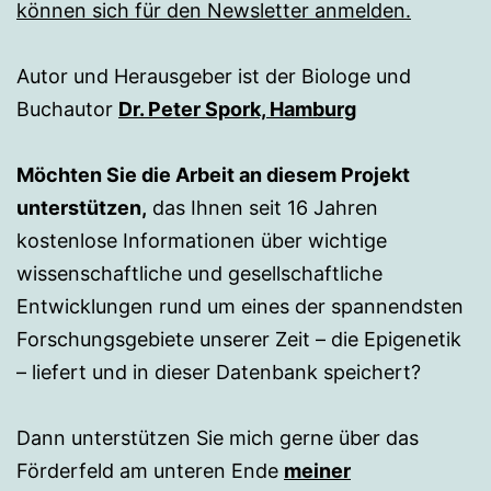
können sich für den Newsletter anmelden.
Autor und Herausgeber ist der Biologe und
Buchautor
Dr. Peter Spork, Hamburg
Möchten Sie die Arbeit an diesem Projekt
unterstützen,
das Ihnen seit 16 Jahren
kostenlose Informationen über wichtige
wissenschaftliche und gesellschaftliche
Entwicklungen rund um eines der spannendsten
Forschungsgebiete unserer Zeit – die Epigenetik
– liefert und in dieser Datenbank speichert?
Dann unterstützen Sie mich gerne über das
Förderfeld am unteren Ende
meiner