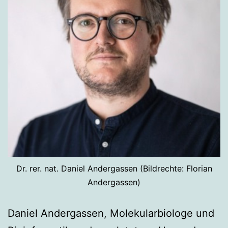
Dr. rer. nat. Daniel Andergassen (Bildrechte: Florian
Andergassen)
Daniel Andergassen, Molekularbiologe und