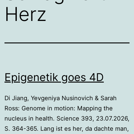
Herz
Epigenetik goes 4D
Di Jiang, Yevgeniya Nusinovich & Sarah
Ross: Genome in motion: Mapping the
nucleus in health. Science 393, 23.07.2026,
S. 364-365. Lang ist es her, da dachte man,