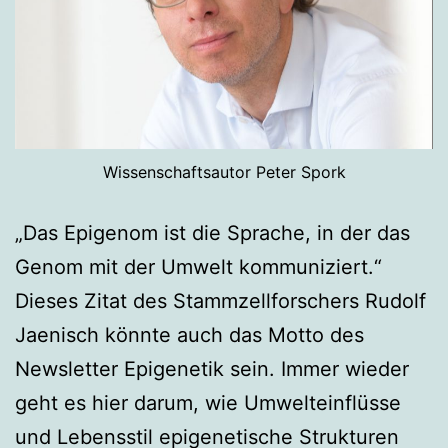
Wissenschaftsautor Peter Spork
„Das Epigenom ist die Sprache, in der das
Genom mit der Umwelt kommuniziert.“
Dieses Zitat des Stammzellforschers Rudolf
Jaenisch könnte auch das Motto des
Newsletter Epigenetik sein. Immer wieder
geht es hier darum, wie Umwelteinflüsse
und Lebensstil epigenetische Strukturen