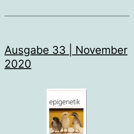
Ausgabe 33 | November
2020