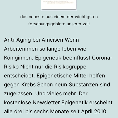
das neueste aus einem der wichtigsten
forschungsgebiete unserer zeit
Anti-Aging bei Ameisen Wenn
Arbeiterinnen so lange leben wie
Königinnen. Epigenetik beeinflusst Corona-
Risiko Nicht nur die Risikogruppe
entscheidet. Epigenetische Mittel helfen
gegen Krebs Schon neun Substanzen sind
zugelassen. Und vieles mehr. Der
kostenlose Newsletter Epigenetik erscheint
alle drei bis sechs Monate seit April 2010.