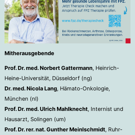
Mitherausgebende
Prof. Dr. med. Norbert Gattermann
, Heinrich-
Heine-Universität, Düsseldorf (ng)
Dr. med. Nicola Lang
, Hämato-Onkologie,
München (nl)
Prof. Dr. med. Ulrich Mahlknecht
, Internist und
Hausarzt, Solingen (um)
Prof. Dr. rer. nat. Gunther Meinlschmidt
, Ruhr-