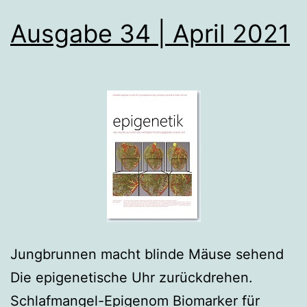
Ausgabe 34 | April 2021
Jungbrunnen macht blinde Mäuse sehend
Die epigenetische Uhr zurückdrehen.
Schlafmangel-Epigenom Biomarker für