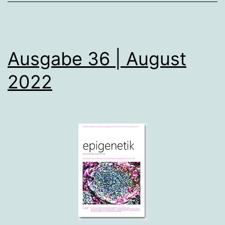
Ausgabe 36 | August
2022