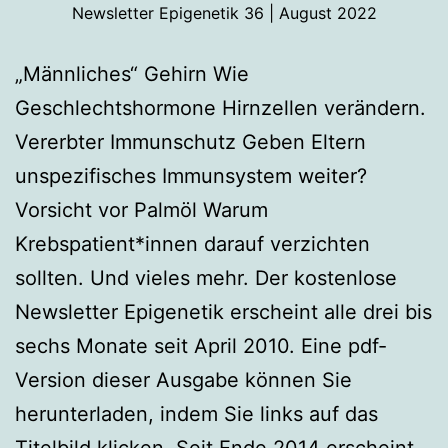
Newsletter Epigenetik 36 | August 2022
„Männliches“ Gehirn Wie
Geschlechtshormone Hirnzellen verändern.
Vererbter Immunschutz Geben Eltern
unspezifisches Immunsystem weiter?
Vorsicht vor Palmöl Warum
Krebspatient*innen darauf verzichten
sollten. Und vieles mehr. Der kostenlose
Newsletter Epigenetik erscheint alle drei bis
sechs Monate seit April 2010. Eine pdf-
Version dieser Ausgabe können Sie
herunterladen, indem Sie links auf das