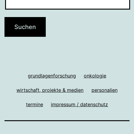
grundlagenforschung
onkologie
wirtschaft, projekte & medien
personalien
termine
impressum / datenschutz