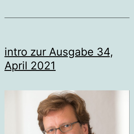
intro zur Ausgabe 34,
April 2021