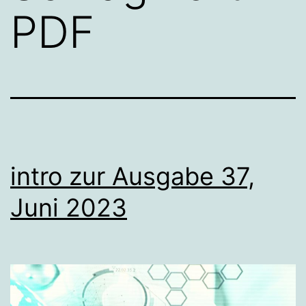
PDF
intro zur Ausgabe 37,
Juni 2023