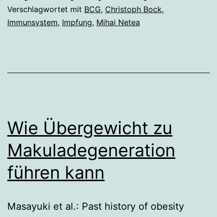
Immunsystems
Verschlagwortet mit
BCG
,
Christoph Bock
,
Immunsystem
,
Impfung
,
Mihai Netea
Wie Übergewicht zu
Makuladegeneration
führen kann
Masayuki et al.: Past history of obesity