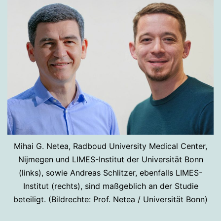
Mihai G. Netea, Radboud University Medical Center,
Nijmegen und LIMES-Institut der Universität Bonn
(links), sowie Andreas Schlitzer, ebenfalls LIMES-
Institut (rechts), sind maßgeblich an der Studie
beteiligt. (Bildrechte: Prof. Netea / Universität Bonn)