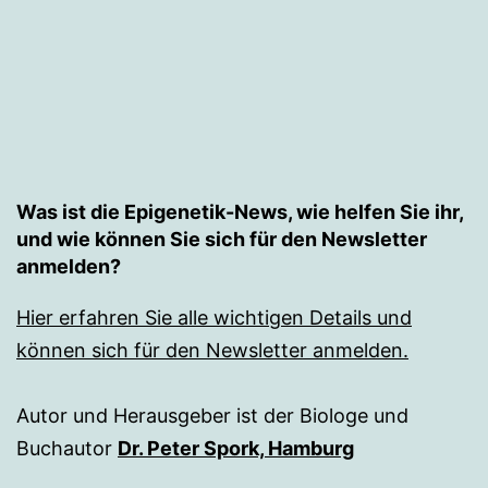
Was ist die Epigenetik-News, wie helfen Sie ihr,
und wie können Sie sich für den Newsletter
anmelden?
Hier erfahren Sie alle wichtigen Details und
können sich für den Newsletter anmelden.
Autor und Herausgeber ist der Biologe und
Buchautor
Dr. Peter Spork, Hamburg