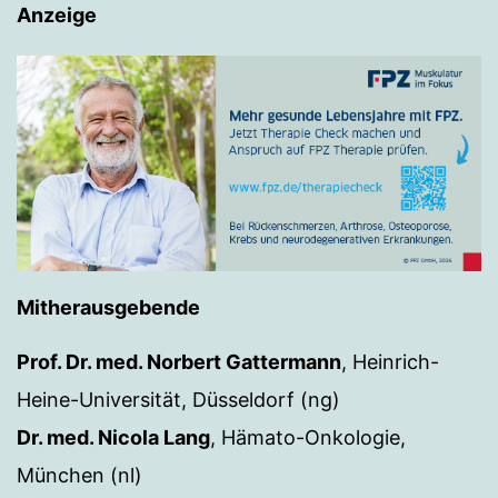
Anzeige
Mitherausgebende
Prof. Dr. med. Norbert Gattermann
, Heinrich-
Heine-Universität, Düsseldorf (ng)
Dr. med. Nicola Lang
, Hämato-Onkologie,
München (nl)