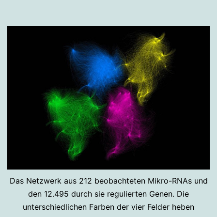
Das Netzwerk aus 212 beobachteten Mikro-RNAs und
den 12.495 durch sie regulierten Genen. Die
unterschiedlichen Farben der vier Felder heben