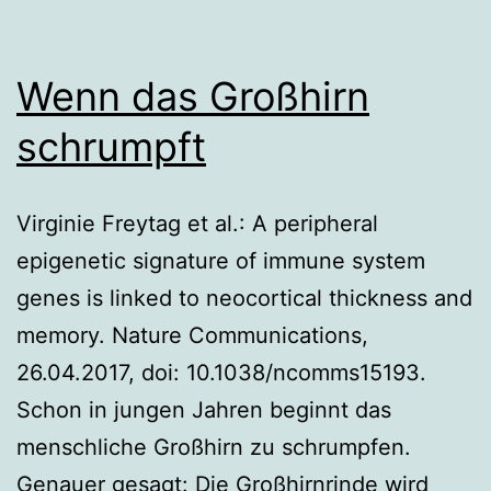
Wenn das Großhirn
schrumpft
Virginie Freytag et al.: A peripheral
epigenetic signature of immune system
genes is linked to neocortical thickness and
memory. Nature Communications,
26.04.2017, doi: 10.1038/ncomms15193.
Schon in jungen Jahren beginnt das
menschliche Großhirn zu schrumpfen.
Genauer gesagt: Die Großhirnrinde wird