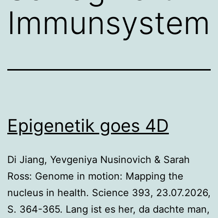
Immunsystem
Epigenetik goes 4D
Di Jiang, Yevgeniya Nusinovich & Sarah
Ross: Genome in motion: Mapping the
nucleus in health. Science 393, 23.07.2026,
S. 364-365. Lang ist es her, da dachte man,