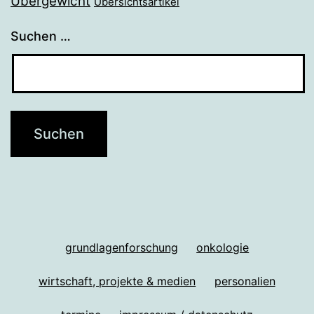
Übergewicht
Übersichtsartikel
Suchen …
grundlagenforschung
onkologie
wirtschaft, projekte & medien
personalien