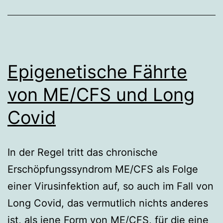
Epigenetische Fährte
von ME/CFS und Long
Covid
In der Regel tritt das chronische
Erschöpfungssyndrom ME/CFS als Folge
einer Virusinfektion auf, so auch im Fall von
Long Covid, das vermutlich nichts anderes
ist, als jene Form von ME/CFS, für die eine