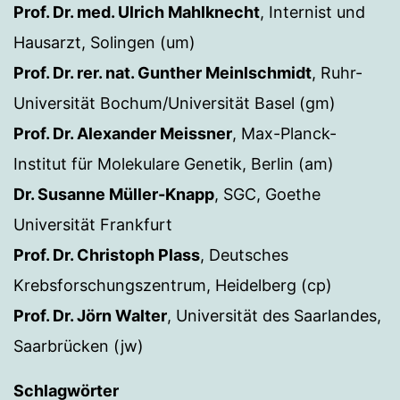
Prof. Dr. med. Ulrich Mahlknecht
, Internist und
Hausarzt, Solingen (um)
Prof. Dr. rer. nat. Gunther Meinlschmidt
, Ruhr-
Universität Bochum/Universität Basel (gm)
Prof. Dr. Alexander Meissner
, Max-Planck-
Institut für Molekulare Genetik, Berlin (am)
Dr. Susanne Müller-Knapp
, SGC, Goethe
Universität Frankfurt
Prof. Dr. Christoph Plass
, Deutsches
Krebsforschungszentrum, Heidelberg (cp)
Prof. Dr. Jörn Walter
, Universität des Saarlandes,
Saarbrücken (jw)
Schlagwörter