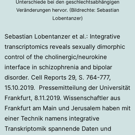
Unterschiede bei den geschlechtsabhängigen
Veränderungen hervor. (Bildrechte: Sebastian
Lobentanzer)
Sebastian Lobentanzer et al.: Integrative
transcriptomics reveals sexually dimorphic
control of the cholinergic/neurokine
interface in schizophrenia and bipolar
disorder. Cell Reports 29, S. 764-777,
15.10.2019. Pressemitteilung der Universität
Frankfurt, 8.11.2019. Wissenschaftler aus
Frankfurt am Main und Jerusalem haben mit
einer Technik namens integrative
Transkriptomik spannende Daten und