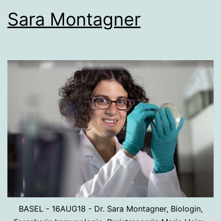
Sara Montagner
BASEL - 16AUG18 - Dr. Sara Montagner, Biologin,