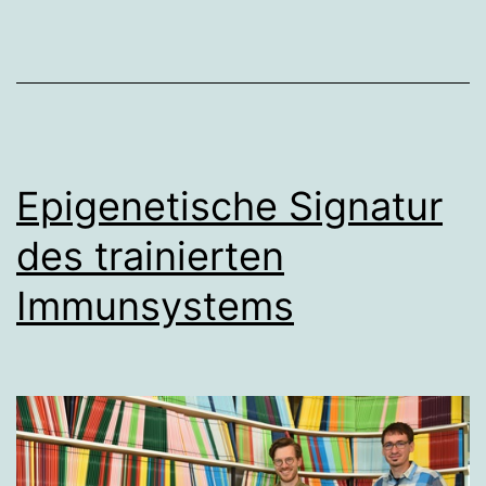
Epigenetische Signatur
des trainierten
Immunsystems