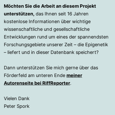
Möchten Sie die Arbeit an diesem Projekt
unterstützen,
das Ihnen seit 16 Jahren
kostenlose Informationen über wichtige
wissenschaftliche und gesellschaftliche
Entwicklungen rund um eines der spannendsten
Forschungsgebiete unserer Zeit – die Epigenetik
– liefert und in dieser Datenbank speichert?
Dann unterstützen Sie mich gerne über das
Förderfeld am unteren Ende
meiner
Autorenseite bei RiffReporter
.
Vielen Dank
Peter Spork