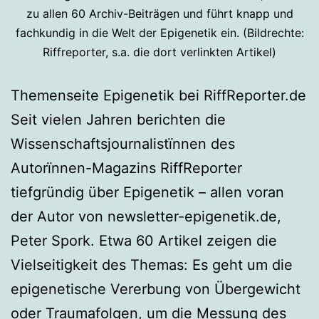
zu allen 60 Archiv-Beiträgen und führt knapp und
fachkundig in die Welt der Epigenetik ein. (Bildrechte:
Riffreporter, s.a. die dort verlinkten Artikel)
Themenseite Epigenetik bei RiffReporter.de
Seit vielen Jahren berichten die
Wissenschaftsjournalistïnnen des
Autorïnnen-Magazins RiffReporter
tiefgründig über Epigenetik – allen voran
der Autor von newsletter-epigenetik.de,
Peter Spork. Etwa 60 Artikel zeigen die
Vielseitigkeit des Themas: Es geht um die
epigenetische Vererbung von Übergewicht
oder Traumafolgen, um die Messung des