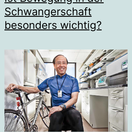
Schwangerschaft
besonders wichtig?