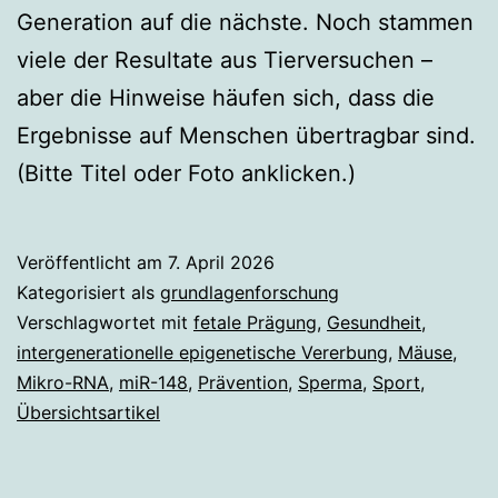
Generation auf die nächste. Noch stammen
viele der Resultate aus Tierversuchen –
aber die Hinweise häufen sich, dass die
Ergebnisse auf Menschen übertragbar sind.
(Bitte Titel oder Foto anklicken.)
Veröffentlicht am
7. April 2026
Kategorisiert als
grundlagenforschung
Verschlagwortet mit
fetale Prägung
,
Gesundheit
,
intergenerationelle epigenetische Vererbung
,
Mäuse
,
Mikro-RNA
,
miR-148
,
Prävention
,
Sperma
,
Sport
,
Übersichtsartikel