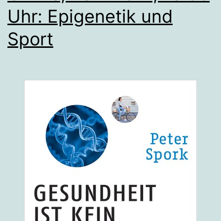
Uhr: Epigenetik und
Sport