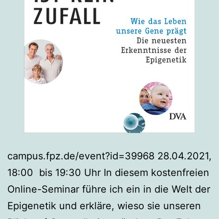
campus.fpz.de/event?id=39968 28.04.2021,
18:00 bis 19:30 Uhr In diesem kostenfreien
Online-Seminar führe ich ein in die Welt der
Epigenetik und erkläre, wieso sie unseren