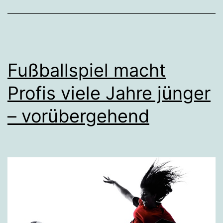
Fußballspiel macht
Profis viele Jahre jünger
– vorübergehend