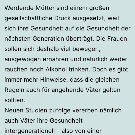
Werdende Mütter sind einem großen
gesellschaftliche Druck ausgesetzt, weil
sich ihre Gesundheit auf die Gesundheit der
nächsten Generation überträgt. Die Frauen
sollen sich deshalb viel bewegen,
ausgewogen ernähren und natürlich weder
rauchen noch Alkohol trinken. Doch es gibt
immer mehr Hinweise, dass die gleichen
Regeln auch für angehende Väter gelten
sollten.
Neuen Studien zufolge vererben nämlich
auch Väter ihre Gesundheit
intergenerationell – also von einer