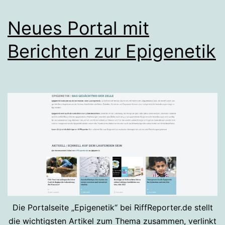
Neues Portal mit
Berichten zur Epigenetik
Die Portalseite „Epigenetik“ bei RiffReporter.de stellt
die wichtigsten Artikel zum Thema zusammen, verlinkt