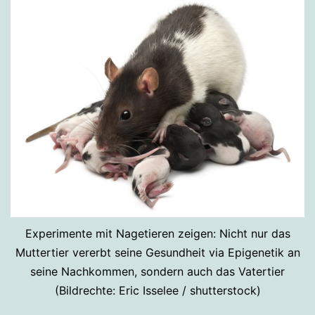
Experimente mit Nagetieren zeigen: Nicht nur das
Muttertier vererbt seine Gesundheit via Epigenetik an
seine Nachkommen, sondern auch das Vatertier
(Bildrechte: Eric Isselee / shutterstock)