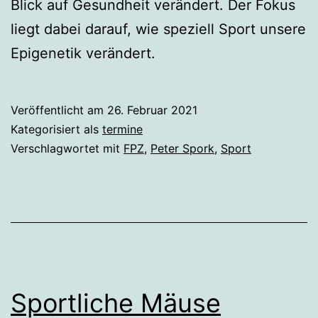
Blick auf Gesundheit verändert. Der Fokus
liegt dabei darauf, wie speziell Sport unsere
Epigenetik verändert.
Veröffentlicht am
26. Februar 2021
Kategorisiert als
termine
Verschlagwortet mit
FPZ
,
Peter Spork
,
Sport
Sportliche Mäuse