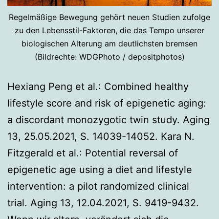
Regelmäßige Bewegung gehört neuen Studien zufolge
zu den Lebensstil-Faktoren, die das Tempo unserer
biologischen Alterung am deutlichsten bremsen
(Bildrechte: WDGPhoto / depositphotos)
Hexiang Peng et al.: Combined healthy
lifestyle score and risk of epigenetic aging:
a discordant monozygotic twin study. Aging
13, 25.05.2021, S. 14039-14052. Kara N.
Fitzgerald et al.: Potential reversal of
epigenetic age using a diet and lifestyle
intervention: a pilot randomized clinical
trial. Aging 13, 12.04.2021, S. 9419-9432.