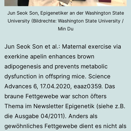
Jun Seok Son, Epigenetiker an der Washington State
University (Bildrechte: Washington State University /
Min Du
Jun Seok Son et al.: Maternal exercise via
exerkine apelin enhances brown
adipogenesis and prevents metabolic
dysfunction in offspring mice. Science
Advances 6, 17.04.2020, eaaz0359. Das
braune Fettgewebe war schon öfters
Thema im Newsletter Epigenetik (siehe z.B.
die Ausgabe 04/2011). Anders als
gewöhnliches Fettgewebe dient es nicht als