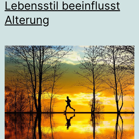
Lebensstil beeinflusst
Alterung