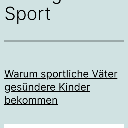
Sport
Warum sportliche Väter
gesündere Kinder
bekommen