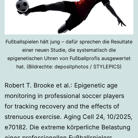
Fußballspielen hält jung – dafür sprechen die Resultate
einer neuen Studie, die systematisch die
epigenetischen Uhren von Fußballprofis ausgewertet
hat. (Bildrechte: depositphotos / STYLEPICS)
Robert T. Brooke et al.: Epigenetic age
monitoring in professional soccer players
for tracking recovery and the effects of
strenuous exercise. Aging Cell 24, 10/2025,
e70182. Die extreme körperliche Belastung
eines professionellen Fußballspielers