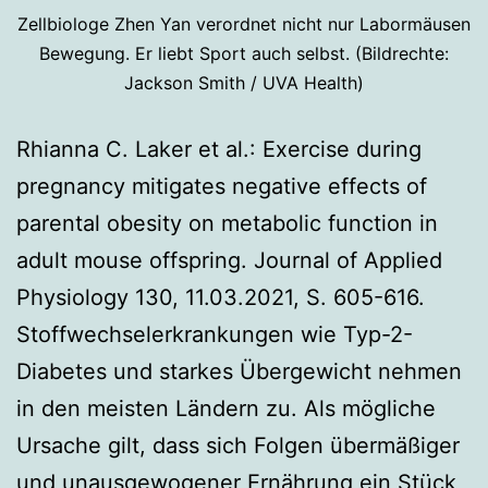
Zellbiologe Zhen Yan verordnet nicht nur Labormäusen
Bewegung. Er liebt Sport auch selbst. (Bildrechte:
Jackson Smith / UVA Health)
Rhianna C. Laker et al.: Exercise during
pregnancy mitigates negative effects of
parental obesity on metabolic function in
adult mouse offspring. Journal of Applied
Physiology 130, 11.03.2021, S. 605-616.
Stoffwechselerkrankungen wie Typ-2-
Diabetes und starkes Übergewicht nehmen
in den meisten Ländern zu. Als mögliche
Ursache gilt, dass sich Folgen übermäßiger
und unausgewogener Ernährung ein Stück