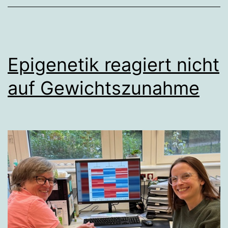
Epigenetik reagiert nicht
auf Gewichtszunahme