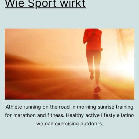
Wie Sport wirkt
Athlete running on the road in morning sunrise training
for marathon and fitness. Healthy active lifestyle latino
woman exercising outdoors.