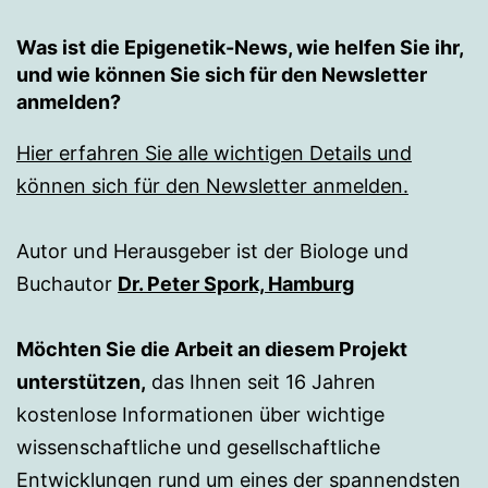
Was ist die Epigenetik-News, wie helfen Sie ihr,
und wie können Sie sich für den Newsletter
anmelden?
Hier erfahren Sie alle wichtigen Details und
können sich für den Newsletter anmelden.
Autor und Herausgeber ist der Biologe und
Buchautor
Dr. Peter Spork, Hamburg
Möchten Sie die Arbeit an diesem Projekt
unterstützen,
das Ihnen seit 16 Jahren
kostenlose Informationen über wichtige
wissenschaftliche und gesellschaftliche
Entwicklungen rund um eines der spannendsten