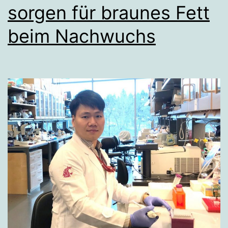
sorgen für braunes Fett
beim Nachwuchs