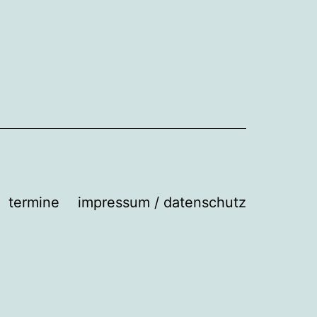
termine
impressum / datenschutz