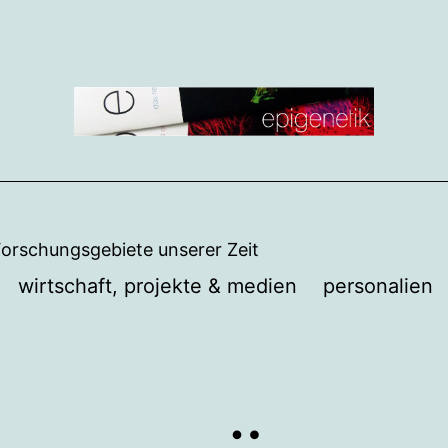
Forschungsgebiete unserer Zeit
wirtschaft, projekte & medien
personalien