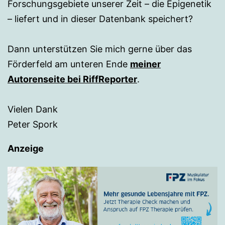
Forschungsgebiete unserer Zeit – die Epigenetik
– liefert und in dieser Datenbank speichert?
Dann unterstützen Sie mich gerne über das
Förderfeld am unteren Ende
meiner
Autorenseite bei RiffReporter
.
Vielen Dank
Peter Spork
Anzeige