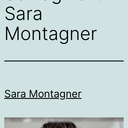
Sara
Montagner
Sara Montagner