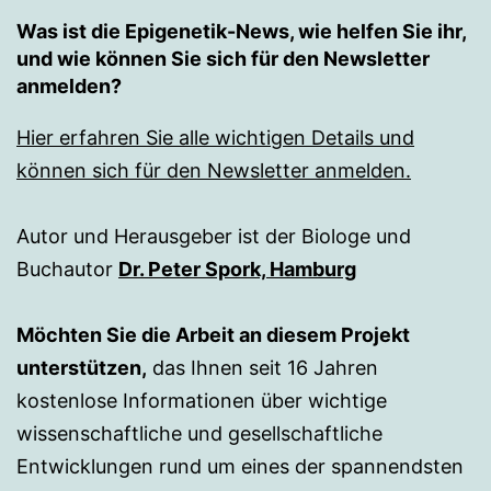
Was ist die Epigenetik-News, wie helfen Sie ihr,
und wie können Sie sich für den Newsletter
anmelden?
Hier erfahren Sie alle wichtigen Details und
können sich für den Newsletter anmelden.
Autor und Herausgeber ist der Biologe und
Buchautor
Dr. Peter Spork, Hamburg
Möchten Sie die Arbeit an diesem Projekt
unterstützen,
das Ihnen seit 16 Jahren
kostenlose Informationen über wichtige
wissenschaftliche und gesellschaftliche
Entwicklungen rund um eines der spannendsten