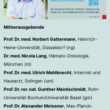
Mitherausgebende
Prof. Dr. med. Norbert Gattermann
, Heinrich-
Heine-Universität, Düsseldorf (ng)
Dr. med. Nicola Lang
, Hämato-Onkologie,
München (nl)
Prof. Dr. med. Ulrich Mahlknecht
, Internist und
Hausarzt, Solingen (um)
Prof. Dr. rer. nat. Gunther Meinlschmidt
, Ruhr-
Universität Bochum/Universität Basel (gm)
Prof. Dr. Alexander Meissner
, Max-Planck-