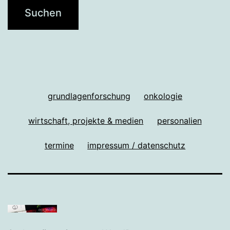
grundlagenforschung
onkologie
wirtschaft, projekte & medien
personalien
termine
impressum / datenschutz