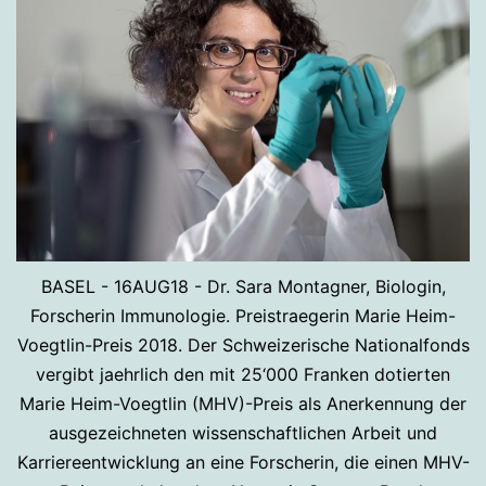
BASEL - 16AUG18 - Dr. Sara Montagner, Biologin,
Forscherin Immunologie. Preistraegerin Marie Heim-
Voegtlin-Preis 2018. Der Schweizerische Nationalfonds
vergibt jaehrlich den mit 25‘000 Franken dotierten
Marie Heim-Voegtlin (MHV)-Preis als Anerkennung der
ausgezeichneten wissenschaftlichen Arbeit und
Karriereentwicklung an eine Forscherin, die einen MHV-