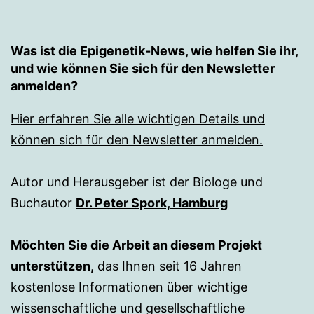
Was ist die Epigenetik-News, wie helfen Sie ihr,
und wie können Sie sich für den Newsletter
anmelden?
Hier erfahren Sie alle wichtigen Details und
können sich für den Newsletter anmelden.
Autor und Herausgeber ist der Biologe und
Buchautor
Dr. Peter Spork, Hamburg
Möchten Sie die Arbeit an diesem Projekt
unterstützen,
das Ihnen seit 16 Jahren
kostenlose Informationen über wichtige
wissenschaftliche und gesellschaftliche