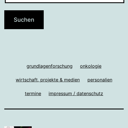
grundlagenforschung
onkologie
wirtschaft, projekte & medien
personalien
termine
impressum / datenschutz