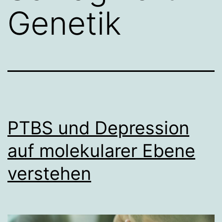
Genetik
PTBS und Depression
auf molekularer Ebene
verstehen