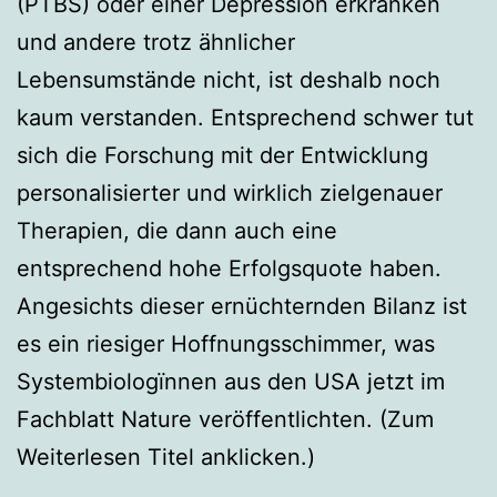
(PTBS) oder einer Depression erkranken
und andere trotz ähnlicher
Lebensumstände nicht, ist deshalb noch
kaum verstanden. Entsprechend schwer tut
sich die Forschung mit der Entwicklung
personalisierter und wirklich zielgenauer
Therapien, die dann auch eine
entsprechend hohe Erfolgsquote haben.
Angesichts dieser ernüchternden Bilanz ist
es ein riesiger Hoffnungsschimmer, was
Systembiologïnnen aus den USA jetzt im
Fachblatt Nature veröffentlichten. (Zum
Weiterlesen Titel anklicken.)