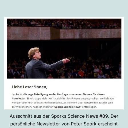
Ausschnitt aus der Sporks Science News #89. Der
persönliche Newsletter von Peter Spork erscheint