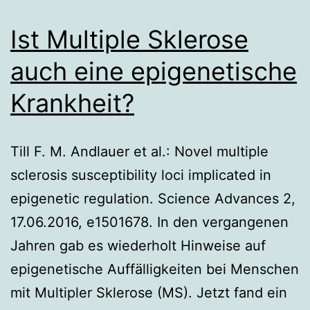
Ist Multiple Sklerose
auch eine epigenetische
Krankheit?
Till F. M. Andlauer et al.: Novel multiple
sclerosis susceptibility loci implicated in
epigenetic regulation. Science Advances 2,
17.06.2016, e1501678. In den vergangenen
Jahren gab es wiederholt Hinweise auf
epigenetische Auffälligkeiten bei Menschen
mit Multipler Sklerose (MS). Jetzt fand ein