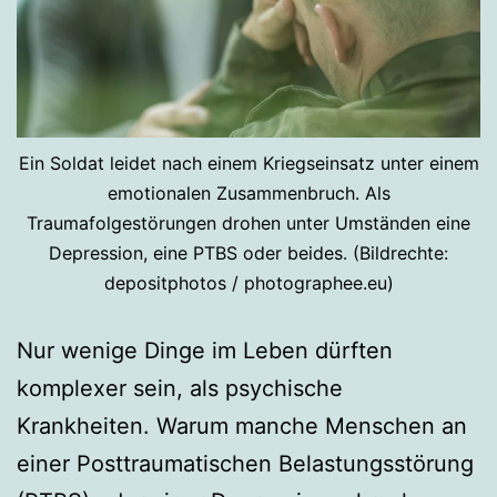
Ein Soldat leidet nach einem Kriegseinsatz unter einem
emotionalen Zusammenbruch. Als
Traumafolgestörungen drohen unter Umständen eine
Depression, eine PTBS oder beides. (Bildrechte:
depositphotos / photographee.eu)
Nur wenige Dinge im Leben dürften
komplexer sein, als psychische
Krankheiten. Warum manche Menschen an
einer Posttraumatischen Belastungsstörung