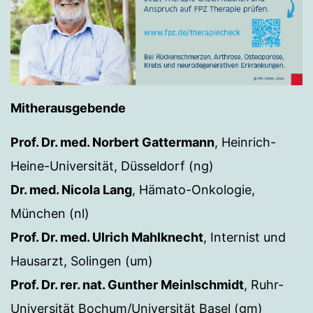
Mitherausgebende
Prof. Dr. med. Norbert Gattermann
, Heinrich-
Heine-Universität, Düsseldorf (ng)
Dr. med. Nicola Lang
, Hämato-Onkologie,
München (nl)
Prof. Dr. med. Ulrich Mahlknecht
, Internist und
Hausarzt, Solingen (um)
Prof. Dr. rer. nat. Gunther Meinlschmidt
, Ruhr-
Universität Bochum/Universität Basel (gm)