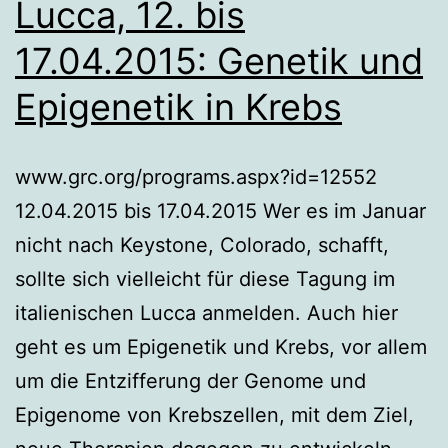
Lucca, 12. bis
17.04.2015: Genetik und
Epigenetik in Krebs
www.grc.org/programs.aspx?id=12552
12.04.2015 bis 17.04.2015 Wer es im Januar
nicht nach Keystone, Colorado, schafft,
sollte sich vielleicht für diese Tagung im
italienischen Lucca anmelden. Auch hier
geht es um Epigenetik und Krebs, vor allem
um die Entzifferung der Genome und
Epigenome von Krebszellen, mit dem Ziel,