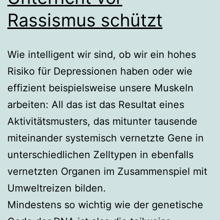
Rassismus schützt
Wie intelligent wir sind, ob wir ein hohes
Risiko für Depressionen haben oder wie
effizient beispielsweise unsere Muskeln
arbeiten: All das ist das Resultat eines
Aktivitätsmusters, das mitunter tausende
miteinander systemisch vernetzte Gene in
unterschiedlichen Zelltypen in ebenfalls
vernetzten Organen im Zusammenspiel mit
Umweltreizen bilden.
Mindestens so wichtig wie der genetische