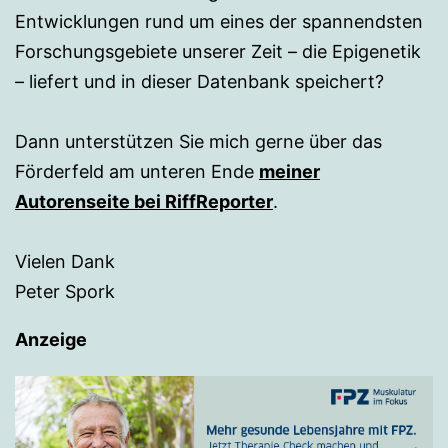
Entwicklungen rund um eines der spannendsten
Forschungsgebiete unserer Zeit – die Epigenetik
– liefert und in dieser Datenbank speichert?
Dann unterstützen Sie mich gerne über das
Förderfeld am unteren Ende
meiner
Autorenseite bei RiffReporter
.
Vielen Dank
Peter Spork
Anzeige