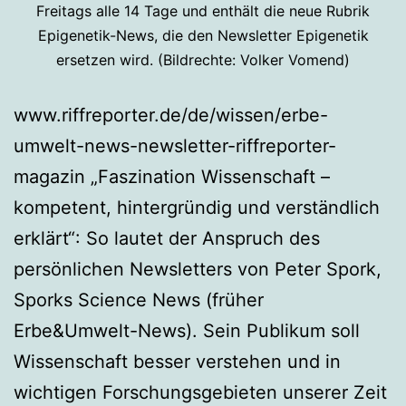
Freitags alle 14 Tage und enthält die neue Rubrik
Epigenetik-News, die den Newsletter Epigenetik
ersetzen wird. (Bildrechte: Volker Vomend)
www.riffreporter.de/de/wissen/erbe-
umwelt-news-newsletter-riffreporter-
magazin „Faszination Wissenschaft –
kompetent, hintergründig und verständlich
erklärt“: So lautet der Anspruch des
persönlichen Newsletters von Peter Spork,
Sporks Science News (früher
Erbe&Umwelt-News). Sein Publikum soll
Wissenschaft besser verstehen und in
wichtigen Forschungsgebieten unserer Zeit