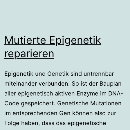
Mutierte Epigenetik
reparieren
Epigenetik und Genetik sind untrennbar
miteinander verbunden. So ist der Bauplan
aller epigenetisch aktiven Enzyme im DNA-
Code gespeichert. Genetische Mutationen
im entsprechenden Gen können also zur
Folge haben, dass das epigenetische