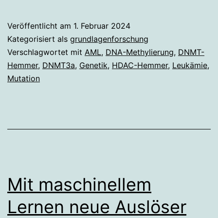
Veröffentlicht am
1. Februar 2024
Kategorisiert als
grundlagenforschung
Verschlagwortet mit
AML
,
DNA-Methylierung
,
DNMT-
Hemmer
,
DNMT3a
,
Genetik
,
HDAC-Hemmer
,
Leukämie
,
Mutation
Mit maschinellem
Lernen neue Auslöser