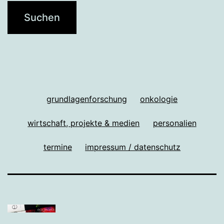
grundlagenforschung
onkologie
wirtschaft, projekte & medien
personalien
termine
impressum / datenschutz