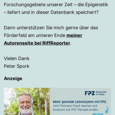
Forschungsgebiete unserer Zeit – die Epigenetik
– liefert und in dieser Datenbank speichert?
Dann unterstützen Sie mich gerne über das
Förderfeld am unteren Ende
meiner
Autorenseite bei RiffReporter
.
Vielen Dank
Peter Spork
Anzeige