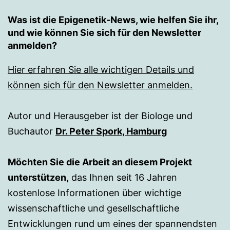
Was ist die Epigenetik-News, wie helfen Sie ihr,
und wie können Sie sich für den Newsletter
anmelden?
Hier erfahren Sie alle wichtigen Details und
können sich für den Newsletter anmelden.
Autor und Herausgeber ist der Biologe und
Buchautor
Dr. Peter Spork, Hamburg
Möchten Sie die Arbeit an diesem Projekt
unterstützen,
das Ihnen seit 16 Jahren
kostenlose Informationen über wichtige
wissenschaftliche und gesellschaftliche
Entwicklungen rund um eines der spannendsten