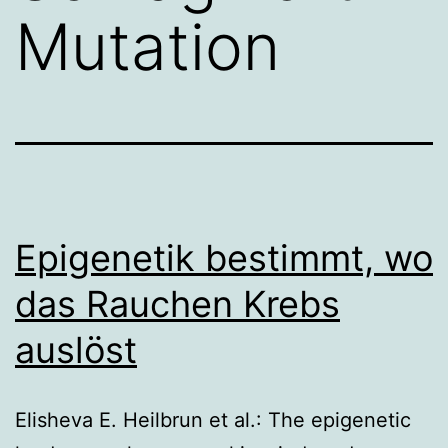
Mutation
Epigenetik bestimmt, wo
das Rauchen Krebs
auslöst
Elisheva E. Heilbrun et al.: The epigenetic