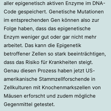
aller epigenetisch aktiven Enzyme im DNA-
Code gespeichert. Genetische Mutationen
im entsprechenden Gen können also zur
Folge haben, dass das epigenetische
Enzym weniger gut oder gar nicht mehr
arbeitet. Das kann die Epigenetik
betroffener Zellen so stark beeinträchtigen,
dass das Risiko für Krankheiten steigt.
Genau diesen Prozess haben jetzt US-
amerikanische Stammzellforschende in
Zellkulturen mit Knochenmarkszellen von
Mäusen erforscht und zudem mögliche
Gegenmittel getestet.