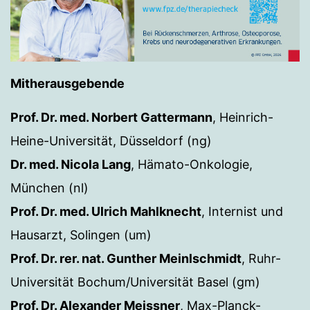
Mitherausgebende
Prof. Dr. med. Norbert Gattermann
, Heinrich-
Heine-Universität, Düsseldorf (ng)
Dr. med. Nicola Lang
, Hämato-Onkologie,
München (nl)
Prof. Dr. med. Ulrich Mahlknecht
, Internist und
Hausarzt, Solingen (um)
Prof. Dr. rer. nat. Gunther Meinlschmidt
, Ruhr-
Universität Bochum/Universität Basel (gm)
Prof. Dr. Alexander Meissner
, Max-Planck-