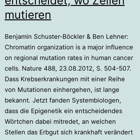
entscheidet, wo Zellen
mutieren
Benjamin Schuster-Böckler & Ben Lehner:
Chromatin organization is a major influence
on regional mutation rates in human cancer
cells. Nature 488, 23.08.2012, S. 504-507.
Dass Krebserkrankungen mit einer Reihe
von Mutationen einhergehen, ist lange
bekannt. Jetzt fanden Systembiologen,
dass die Epigenetik ein entscheidendes
Wörtchen dabei mitredet, an welchen
Stellen das Erbgut sich krankhaft verändert