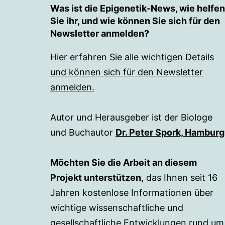
Was ist die Epigenetik-News, wie helfen
Sie ihr, und wie können Sie sich für den
Newsletter anmelden?
Hier erfahren Sie alle wichtigen Details
und können sich für den Newsletter
anmelden.
Autor und Herausgeber ist der Biologe
und Buchautor
Dr. Peter Spork, Hamburg
Möchten Sie die Arbeit an diesem
Projekt unterstützen,
das Ihnen seit 16
Jahren kostenlose Informationen über
wichtige wissenschaftliche und
gesellschaftliche Entwicklungen rund um