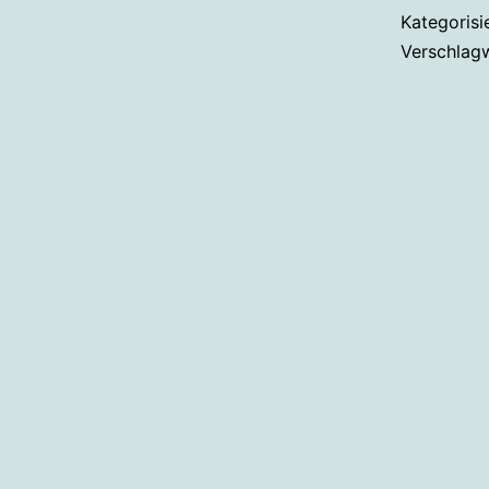
Kategorisi
Verschlag