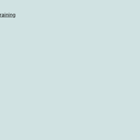
raining