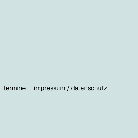
termine
impressum / datenschutz