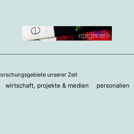
Forschungsgebiete unserer Zeit
wirtschaft, projekte & medien
personalien