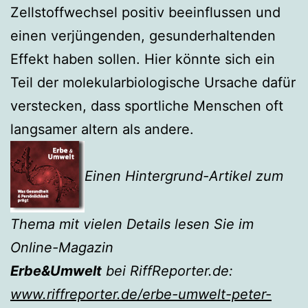
Zellstoffwechsel positiv beeinflussen und
einen verjüngenden, gesunderhaltenden
Effekt haben sollen. Hier könnte sich ein
Teil der molekularbiologische Ursache dafür
verstecken, dass sportliche Menschen oft
langsamer altern als andere.
Einen Hintergrund-Artikel zum
Thema mit vielen Details lesen Sie im
Online-Magazin
Erbe&Umwelt
bei RiffReporter.de:
www.riffreporter.de/erbe-umwelt-peter-