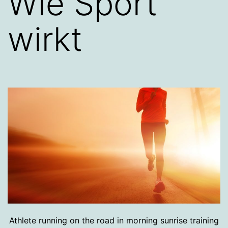
Wie Sport
wirkt
Athlete running on the road in morning sunrise training