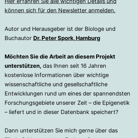
Hier erfahren Sie alle wichtigen Details und
können sich für den Newsletter anmelden.
Autor und Herausgeber ist der Biologe und
Buchautor
Dr. Peter Spork, Hamburg
Möchten Sie die Arbeit an diesem Projekt
unterstützen,
das Ihnen seit 16 Jahren
kostenlose Informationen über wichtige
wissenschaftliche und gesellschaftliche
Entwicklungen rund um eines der spannendsten
Forschungsgebiete unserer Zeit – die Epigenetik
– liefert und in dieser Datenbank speichert?
Dann unterstützen Sie mich gerne über das