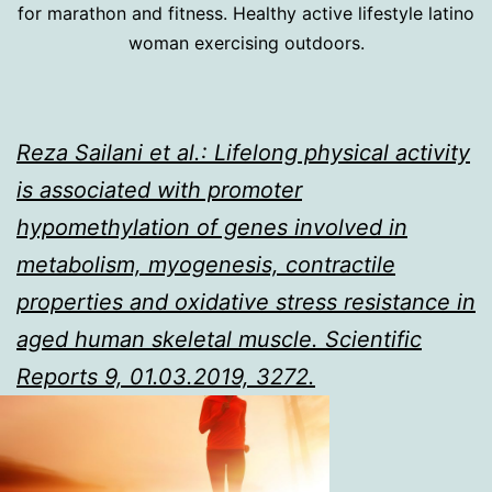
for marathon and fitness. Healthy active lifestyle latino
woman exercising outdoors.
Reza Sailani et al.: Lifelong physical activity
is associated with promoter
hypomethylation of genes involved in
metabolism, myogenesis, contractile
properties and oxidative stress resistance in
aged human skeletal muscle.
Scientific
Reports 9, 01.03.2019, 3272.