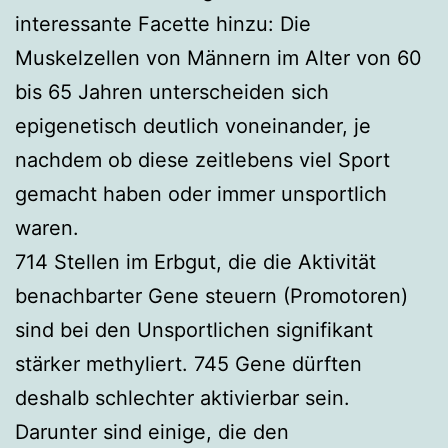
interessante Facette hinzu: Die
Muskelzellen von Männern im Alter von 60
bis 65 Jahren unterscheiden sich
epigenetisch deutlich voneinander, je
nachdem ob diese zeitlebens viel Sport
gemacht haben oder immer unsportlich
waren.
714 Stellen im Erbgut, die die Aktivität
benachbarter Gene steuern (Promotoren)
sind bei den Unsportlichen signifikant
stärker methyliert. 745 Gene dürften
deshalb schlechter aktivierbar sein.
Darunter sind einige, die den