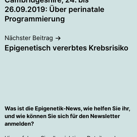
26.09.2019: Über perinatale
Programmierung
Nächster Beitrag
Epigenetisch vererbtes Krebsrisiko
Was ist die Epigenetik-News, wie helfen Sie ihr,
und wie können Sie sich für den Newsletter
anmelden?