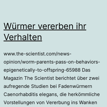
Würmer vererben ihr
Verhalten
www.the-scientist.com/news-
opinion/worm-parents-pass-on-behaviors-
epigenetically-to-offspring-65988 Das
Magazin The Scientist berichtet über zwei
aufregende Studien bei Fadenwürmern
Caenorhabditis elegans, die herkömmliche
Vorstellungen von Vererbung ins Wanken