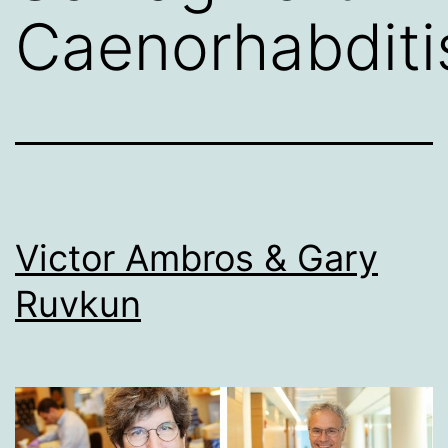
Caenorhabditi
Victor Ambros & Gary
Ruvkun