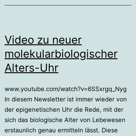
Video zu neuer
molekularbiologischer
Alters-Uhr
www.youtube.com/watch?v=6SSxrgq_Nyg
In diesem Newsletter ist immer wieder von
der epigenetischen Uhr die Rede, mit der
sich das biologische Alter von Lebewesen
erstaunlich genau ermitteln lässt. Diese