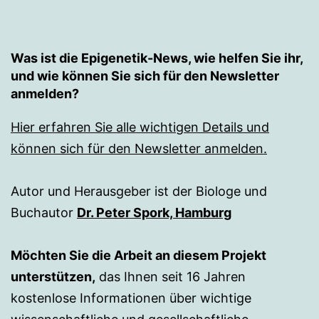
Was ist die Epigenetik-News, wie helfen Sie ihr,
und wie können Sie sich für den Newsletter
anmelden?
Hier erfahren Sie alle wichtigen Details und
können sich für den Newsletter anmelden.
Autor und Herausgeber ist der Biologe und
Buchautor
Dr. Peter Spork, Hamburg
Möchten Sie die Arbeit an diesem Projekt
unterstützen,
das Ihnen seit 16 Jahren
kostenlose Informationen über wichtige