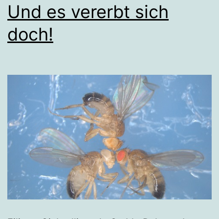
Und es vererbt sich
doch!