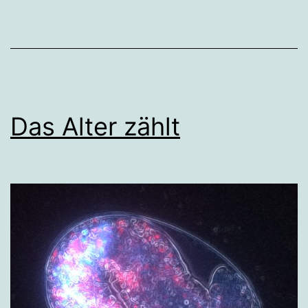
Das Alter zählt