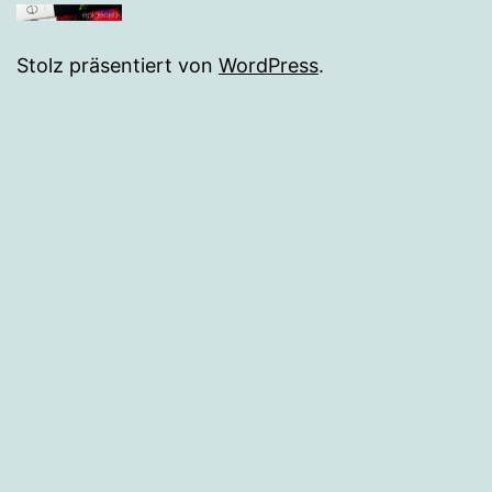
Stolz präsentiert von
WordPress
.