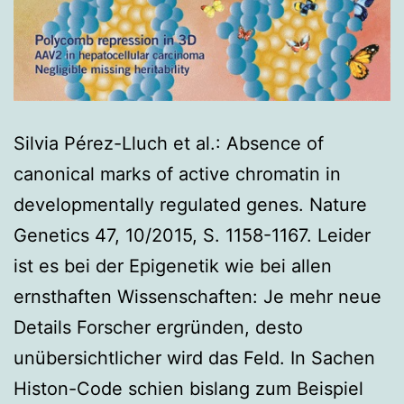
Silvia Pérez-Lluch et al.: Absence of
canonical marks of active chromatin in
developmentally regulated genes. Nature
Genetics 47, 10/2015, S. 1158-1167. Leider
ist es bei der Epigenetik wie bei allen
ernsthaften Wissenschaften: Je mehr neue
Details Forscher ergründen, desto
unübersichtlicher wird das Feld. In Sachen
Histon-Code schien bislang zum Beispiel