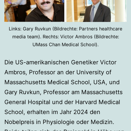
Links: Gary Ruvkun (Bildrechte: Partners healthcare
media team). Rechts: Victor Ambros (Bildrechte:
UMass Chan Medical School).
Die US-amerikanischen Genetiker Victor
Ambros, Professor an der University of
Massachusetts Medical School, USA, und
Gary Ruvkun, Professor am Massachusetts
General Hospital und der Harvard Medical
School, erhalten im Jahr 2024 den
Nobelpreis in Physiologie oder Medizin.