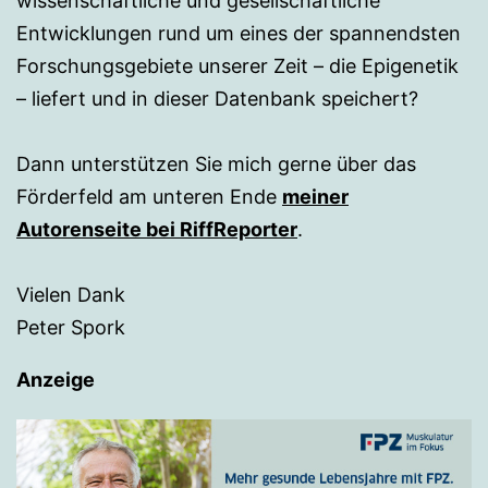
wissenschaftliche und gesellschaftliche
Entwicklungen rund um eines der spannendsten
Forschungsgebiete unserer Zeit – die Epigenetik
– liefert und in dieser Datenbank speichert?
Dann unterstützen Sie mich gerne über das
Förderfeld am unteren Ende
meiner
Autorenseite bei RiffReporter
.
Vielen Dank
Peter Spork
Anzeige