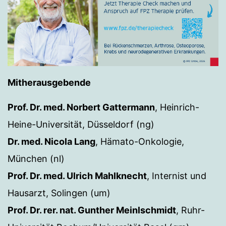
Mitherausgebende
Prof. Dr. med. Norbert Gattermann
, Heinrich-
Heine-Universität, Düsseldorf (ng)
Dr. med. Nicola Lang
, Hämato-Onkologie,
München (nl)
Prof. Dr. med. Ulrich Mahlknecht
, Internist und
Hausarzt, Solingen (um)
Prof. Dr. rer. nat. Gunther Meinlschmidt
, Ruhr-