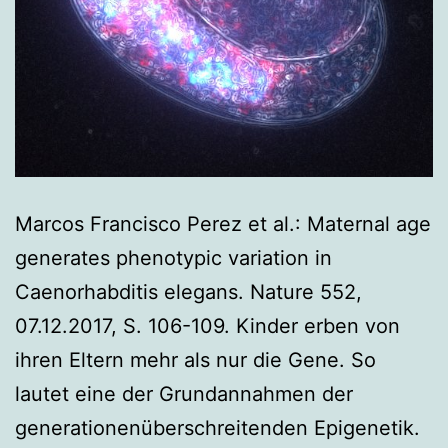
Marcos Francisco Perez et al.: Maternal age
generates phenotypic variation in
Caenorhabditis elegans. Nature 552,
07.12.2017, S. 106-109. Kinder erben von
ihren Eltern mehr als nur die Gene. So
lautet eine der Grundannahmen der
generationenüberschreitenden Epigenetik.