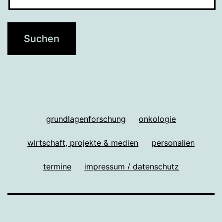
grundlagenforschung
onkologie
wirtschaft, projekte & medien
personalien
termine
impressum / datenschutz