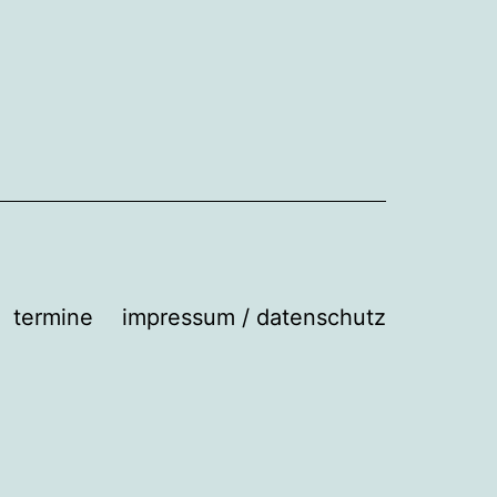
termine
impressum / datenschutz