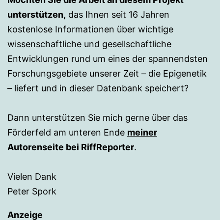
unterstützen,
das Ihnen seit 16 Jahren
kostenlose Informationen über wichtige
wissenschaftliche und gesellschaftliche
Entwicklungen rund um eines der spannendsten
Forschungsgebiete unserer Zeit – die Epigenetik
– liefert und in dieser Datenbank speichert?
Dann unterstützen Sie mich gerne über das
Förderfeld am unteren Ende
meiner
Autorenseite bei RiffReporter
.
Vielen Dank
Peter Spork
Anzeige