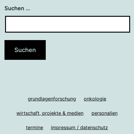
Suchen …
grundlagenforschung
onkologie
wirtschaft, projekte & medien
personalien
termine
impressum / datenschutz