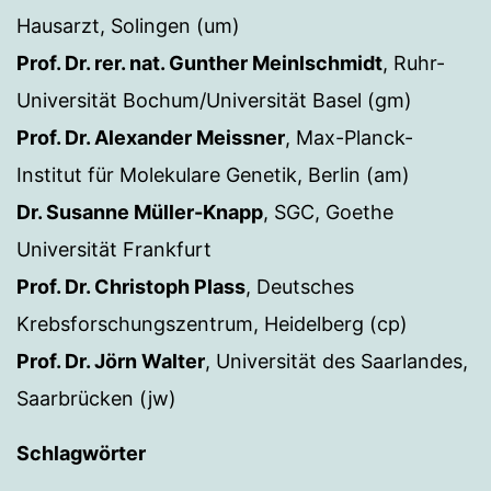
Hausarzt, Solingen (um)
Prof. Dr. rer. nat. Gunther Meinlschmidt
, Ruhr-
Universität Bochum/Universität Basel (gm)
Prof. Dr. Alexander Meissner
, Max-Planck-
Institut für Molekulare Genetik, Berlin (am)
Dr. Susanne Müller-Knapp
, SGC, Goethe
Universität Frankfurt
Prof. Dr. Christoph Plass
, Deutsches
Krebsforschungszentrum, Heidelberg (cp)
Prof. Dr. Jörn Walter
, Universität des Saarlandes,
Saarbrücken (jw)
Schlagwörter