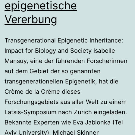
epigenetische
Vererbung
Transgenerational Epigenetic Inheritance:
Impact for Biology and Society Isabelle
Mansuy, eine der führenden Forscherinnen
auf dem Gebiet der so genannten
transgenerationellen Epigenetik, hat die
Crème de la Crème dieses
Forschungsgebiets aus aller Welt zu einem
Latsis-Symposium nach Zürich eingeladen.
Bekannte Experten wie Eva Jablonka (Tel
Aviv University), Michael Skinner