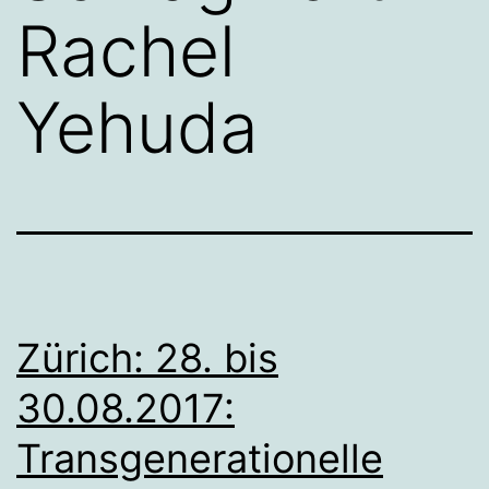
Rachel
Yehuda
Zürich: 28. bis
30.08.2017:
Transgenerationelle