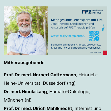
Mitherausgebende
Prof. Dr. med. Norbert Gattermann
, Heinrich-
Heine-Universität, Düsseldorf (ng)
Dr. med. Nicola Lang
, Hämato-Onkologie,
München (nl)
Prof. Dr. med. Ulrich Mahlknecht
, Internist und