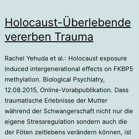
Holocaust-Überlebende
vererben Trauma
Rachel Yehuda et al.: Holocaust exposure
induced intergenerational effects on FKBP5
methylation. Biological Psychiatry,
12.08.2015, Online-Vorabpublikation. Dass
traumatische Erlebnisse der Mutter
während der Schwangerschaft nicht nur die
eigene Stressregulation sondern auch die
der Föten zeitlebens verändern können, ist