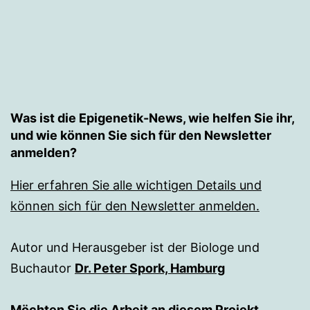
Was ist die Epigenetik-News, wie helfen Sie ihr,
und wie können Sie sich für den Newsletter
anmelden?
Hier erfahren Sie alle wichtigen Details und
können sich für den Newsletter anmelden.
Autor und Herausgeber ist der Biologe und
Buchautor
Dr. Peter Spork, Hamburg
Möchten Sie die Arbeit an diesem Projekt