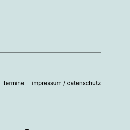
termine
impressum / datenschutz