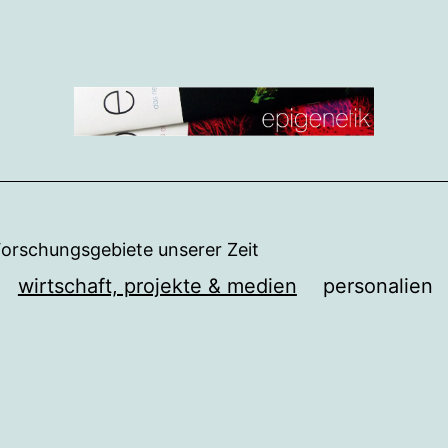
Forschungsgebiete unserer Zeit
wirtschaft, projekte & medien
personalien