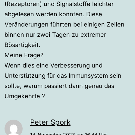
(Rezeptoren) und Signalstoffe leichter
abgelesen werden konnten. Diese
Veränderungen führten bei einigen Zellen
binnen nur zwei Tagen zu extremer
Bösartigkeit.
Meine Frage?
Wenn dies eine Verbesserung und
Unterstützung für das Immunsystem sein
sollte, warum passiert dann genau das
Umgekehrte ?
Peter Spork
14. November 2023 um 16:44 Uhr