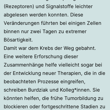
(Rezeptoren) und Signalstoffe leichter
abgelesen werden konnten. Diese
Veränderungen führten bei einigen Zellen
binnen nur zwei Tagen zu extremer
Bösartigkeit.
Damit war dem Krebs der Weg gebahnt.
Eine weitere Erforschung dieser
Zusammenhänge helfe vielleicht sogar bei
der Entwicklung neuer Therapien, die in die
beobachteten Prozesse eingreifen,
schreiben Burdziak und Kolleg*innen. Sie
könnten helfen, die frühe Tumorbildung zu
blockieren oder fortgeschrittene Stadien zu