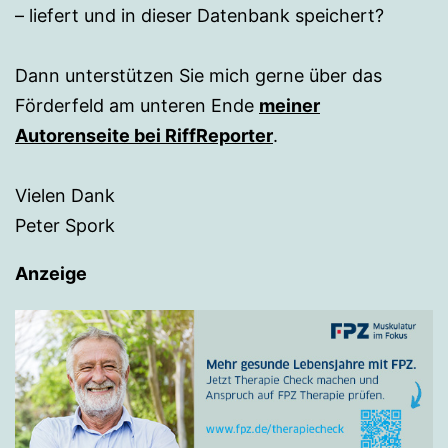
– liefert und in dieser Datenbank speichert?
Dann unterstützen Sie mich gerne über das
Förderfeld am unteren Ende
meiner
Autorenseite bei RiffReporter
.
Vielen Dank
Peter Spork
Anzeige