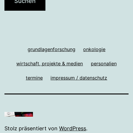
grundlagenforschung
onkologie
wirtschaft, projekte & medien
personalien
termine
impressum / datenschutz
Stolz präsentiert von
WordPress
.