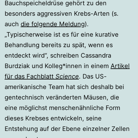
Bauchspeicheldrüse gehört zu den
besonders aggressiven Krebs-Arten (s.
auch
die folgende Meldung
).
„Typischerweise ist es für eine kurative
Behandlung bereits zu spät, wenn es
entdeckt wird“, schreiben Cassandra
Burdziak und Kolleg*innen in einem
Artikel
für das Fachblatt
Science
. Das US-
amerikanische Team hat sich deshalb bei
gentechnisch veränderten Mäusen, die
eine möglichst menschenähnliche Form
dieses Krebses entwickeln, seine
Entstehung auf der Ebene einzelner Zellen