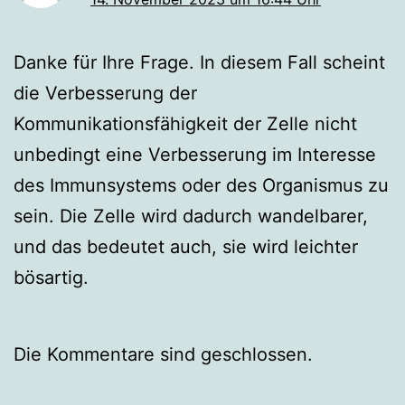
Danke für Ihre Frage. In diesem Fall scheint
die Verbesserung der
Kommunikationsfähigkeit der Zelle nicht
unbedingt eine Verbesserung im Interesse
des Immunsystems oder des Organismus zu
sein. Die Zelle wird dadurch wandelbarer,
und das bedeutet auch, sie wird leichter
bösartig.
Die Kommentare sind geschlossen.