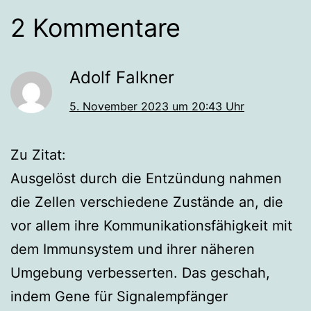
2 Kommentare
Adolf Falkner
5. November 2023 um 20:43 Uhr
Zu Zitat:
Ausgelöst durch die Entzündung nahmen
die Zellen verschiedene Zustände an, die
vor allem ihre Kommunikationsfähigkeit mit
dem Immunsystem und ihrer näheren
Umgebung verbesserten. Das geschah,
indem Gene für Signalempfänger