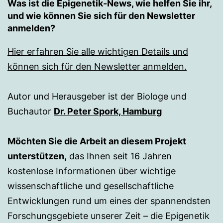
Was ist die Epigenetik-News, wie helfen Sie ihr,
und wie können Sie sich für den Newsletter
anmelden?
Hier erfahren Sie alle wichtigen Details und
können sich für den Newsletter anmelden.
Autor und Herausgeber ist der Biologe und
Buchautor
Dr. Peter Spork, Hamburg
Möchten Sie die Arbeit an diesem Projekt
unterstützen,
das Ihnen seit 16 Jahren
kostenlose Informationen über wichtige
wissenschaftliche und gesellschaftliche
Entwicklungen rund um eines der spannendsten
Forschungsgebiete unserer Zeit – die Epigenetik