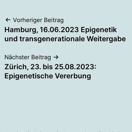
Beitragsnavigation
Vorheriger Beitrag
Hamburg, 16.06.2023 Epigenetik
und transgenerationale Weitergabe
Nächster Beitrag
Zürich, 23. bis 25.08.2023:
Epigenetische Vererbung