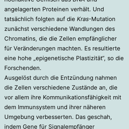
angelagerten Proteinen verhält. Und
tatsächlich folgten auf die
Kras
-Mutation
zunächst verschiedene Wandlungen des
Chromatins, die die Zellen empfänglicher
für Veränderungen machten. Es resultierte
eine hohe „epigenetische Plastizität“, so die
Forschenden.
Ausgelöst durch die Entzündung nahmen
die Zellen verschiedene Zustände an, die
vor allem ihre Kommunikationsfähigkeit mit
dem Immunsystem und ihrer näheren
Umgebung verbesserten. Das geschah,
indem Gene für Signalempfänger