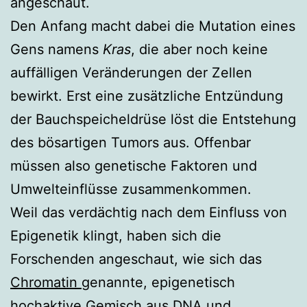
angeschaut.
Den Anfang macht dabei die Mutation eines
Gens namens
Kras
, die aber noch keine
auffälligen Veränderungen der Zellen
bewirkt. Erst eine zusätzliche Entzündung
der Bauchspeicheldrüse löst die Entstehung
des bösartigen Tumors aus. Offenbar
müssen also genetische Faktoren und
Umwelteinflüsse zusammenkommen.
Weil das verdächtig nach dem Einfluss von
Epigenetik klingt, haben sich die
Forschenden angeschaut, wie sich das
Chromatin
genannte, epigenetisch
hochaktive Gemisch aus DNA und