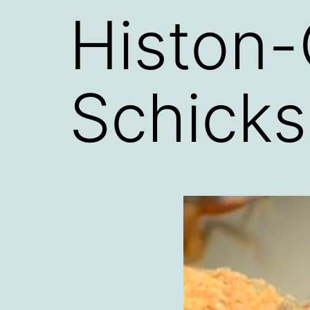
Histon
Schicks