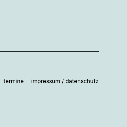
termine
impressum / datenschutz