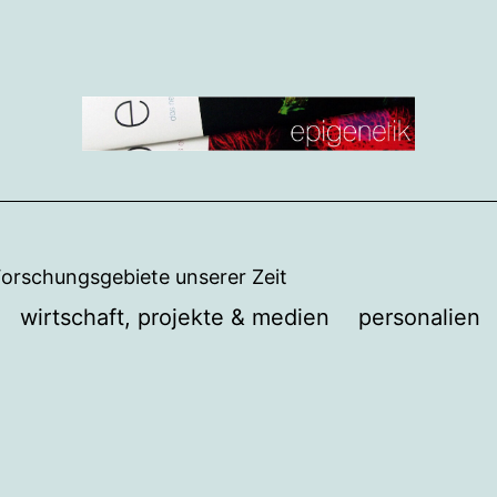
Forschungsgebiete unserer Zeit
wirtschaft, projekte & medien
personalien