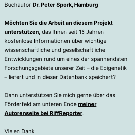
Buchautor
Dr. Peter Spork, Hamburg
Möchten Sie die Arbeit an diesem Projekt
unterstützen,
das Ihnen seit 16 Jahren
kostenlose Informationen über wichtige
wissenschaftliche und gesellschaftliche
Entwicklungen rund um eines der spannendsten
Forschungsgebiete unserer Zeit – die Epigenetik
– liefert und in dieser Datenbank speichert?
Dann unterstützen Sie mich gerne über das
Förderfeld am unteren Ende
meiner
Autorenseite bei RiffReporter
.
Vielen Dank