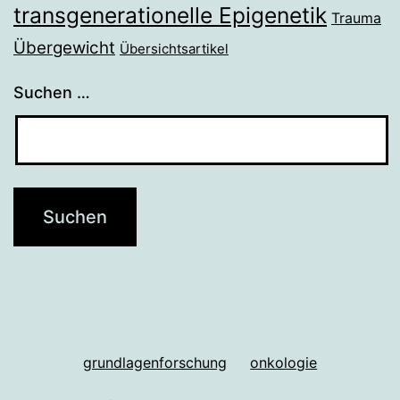
transgenerationelle Epigenetik
Trauma
Übergewicht
Übersichtsartikel
Suchen …
grundlagenforschung
onkologie