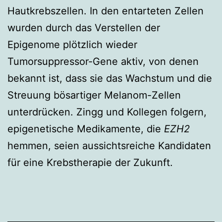
Hautkrebszellen. In den entarteten Zellen
wurden durch das Verstellen der
Epigenome plötzlich wieder
Tumorsuppressor-Gene aktiv, von denen
bekannt ist, dass sie das Wachstum und die
Streuung bösartiger Melanom-Zellen
unterdrücken. Zingg und Kollegen folgern,
epigenetische Medikamente, die
EZH2
hemmen, seien aussichtsreiche Kandidaten
für eine Krebstherapie der Zukunft.