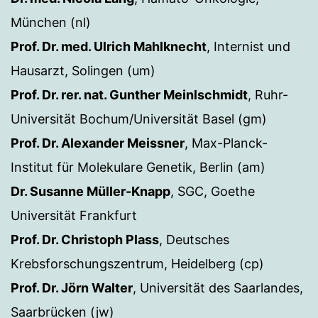
München (nl)
Prof. Dr. med. Ulrich Mahlknecht
, Internist und
Hausarzt, Solingen (um)
Prof. Dr. rer. nat. Gunther Meinlschmidt
, Ruhr-
Universität Bochum/Universität Basel (gm)
Prof. Dr. Alexander Meissner
, Max-Planck-
Institut für Molekulare Genetik, Berlin (am)
Dr. Susanne Müller-Knapp
, SGC, Goethe
Universität Frankfurt
Prof. Dr. Christoph Plass
, Deutsches
Krebsforschungszentrum, Heidelberg (cp)
Prof. Dr. Jörn Walter
, Universität des Saarlandes,
Saarbrücken (jw)