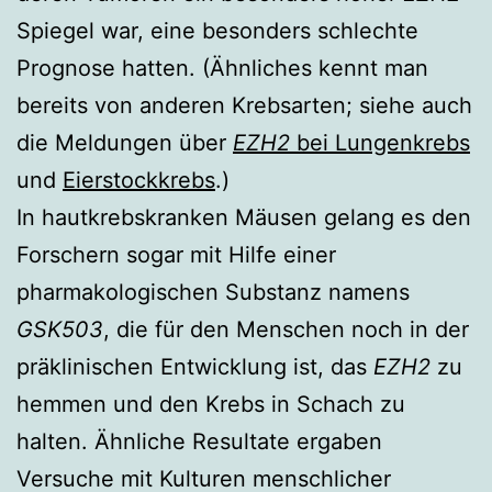
Spiegel war, eine besonders schlechte
Prognose hatten. (Ähnliches kennt man
bereits von anderen Krebsarten; siehe auch
die Meldungen über
EZH2
bei Lungenkrebs
und
Eierstockkrebs
.)
In hautkrebskranken Mäusen gelang es den
Forschern sogar mit Hilfe einer
pharmakologischen Substanz namens
GSK503
, die für den Menschen noch in der
präklinischen Entwicklung ist, das
EZH2
zu
hemmen und den Krebs in Schach zu
halten. Ähnliche Resultate ergaben
Versuche mit Kulturen menschlicher