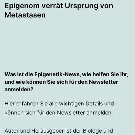
Epigenom verrät Ursprung von
Metastasen
Was ist die Epigenetik-News, wie helfen Sie ihr,
und wie können Sie sich für den Newsletter
anmelden?
Hier erfahren Sie alle wichtigen Details und
können sich für den Newsletter anmelden.
Autor und Herausgeber ist der Biologe und