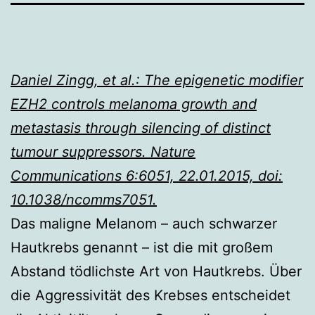
Daniel Zingg, et al.: The epigenetic modifier
EZH2 controls melanoma growth and
metastasis through silencing of distinct
tumour suppressors. Nature
Communications 6:6051, 22.01.2015, doi:
10.1038/ncomms7051.
Das maligne Melanom – auch schwarzer
Hautkrebs genannt – ist die mit großem
Abstand tödlichste Art von Hautkrebs. Über
die Aggressivität des Krebses entscheidet