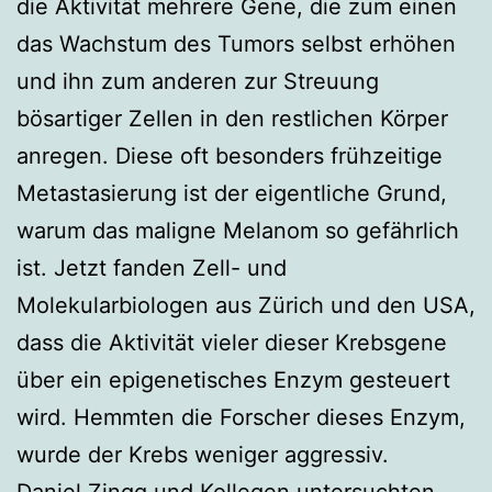
die Aktivität mehrere Gene, die zum einen
das Wachstum des Tumors selbst erhöhen
und ihn zum anderen zur Streuung
bösartiger Zellen in den restlichen Körper
anregen. Diese oft besonders frühzeitige
Metastasierung ist der eigentliche Grund,
warum das maligne Melanom so gefährlich
ist. Jetzt fanden Zell- und
Molekularbiologen aus Zürich und den USA,
dass die Aktivität vieler dieser Krebsgene
über ein epigenetisches Enzym gesteuert
wird. Hemmten die Forscher dieses Enzym,
wurde der Krebs weniger aggressiv.
Daniel Zingg und Kollegen untersuchten