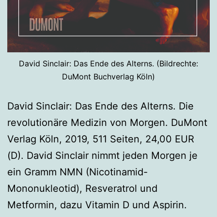
David Sinclair: Das Ende des Alterns. (Bildrechte:
DuMont Buchverlag Köln)
David Sinclair: Das Ende des Alterns. Die
revolutionäre Medizin von Morgen. DuMont
Verlag Köln, 2019, 511 Seiten, 24,00 EUR
(D). David Sinclair nimmt jeden Morgen je
ein Gramm NMN (Nicotinamid-
Mononukleotid), Resveratrol und
Metformin, dazu Vitamin D und Aspirin.