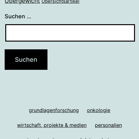
Übergewicht
Übersichtsartikel
Suchen …
grundlagenforschung
onkologie
wirtschaft, projekte & medien
personalien