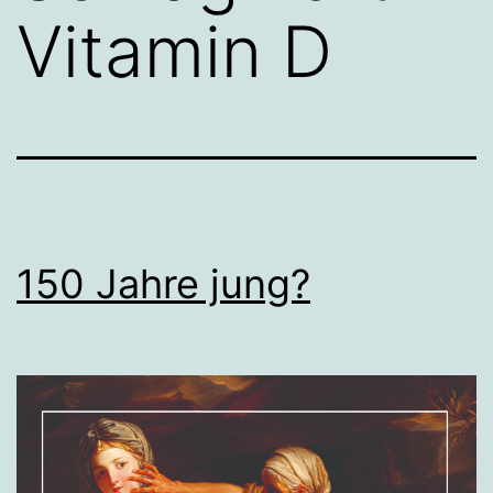
Vitamin D
150 Jahre jung?