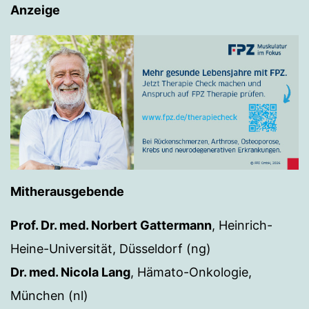
Anzeige
Mitherausgebende
Prof. Dr. med. Norbert Gattermann
, Heinrich-
Heine-Universität, Düsseldorf (ng)
Dr. med. Nicola Lang
, Hämato-Onkologie,
München (nl)