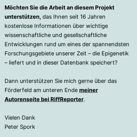
Möchten Sie die Arbeit an diesem Projekt
unterstützen,
das Ihnen seit 16 Jahren
kostenlose Informationen über wichtige
wissenschaftliche und gesellschaftliche
Entwicklungen rund um eines der spannendsten
Forschungsgebiete unserer Zeit – die Epigenetik
– liefert und in dieser Datenbank speichert?
Dann unterstützen Sie mich gerne über das
Förderfeld am unteren Ende
meiner
Autorenseite bei RiffReporter
.
Vielen Dank
Peter Spork