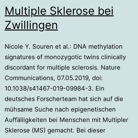
Multiple Sklerose bei
Zwillingen
Nicole Y. Souren et al.: DNA methylation
signatures of monozygotic twins clinically
discordant for multiple sclerosis. Nature
Communications, 07.05.2019, doi:
10.1038/s41467-019-09984-3. Ein
deutsches Forscherteam hat sich auf die
mühsame Suche nach epigenetischen
Auffälligkeiten bei Menschen mit Multipler
Sklerose (MS) gemacht. Bei dieser