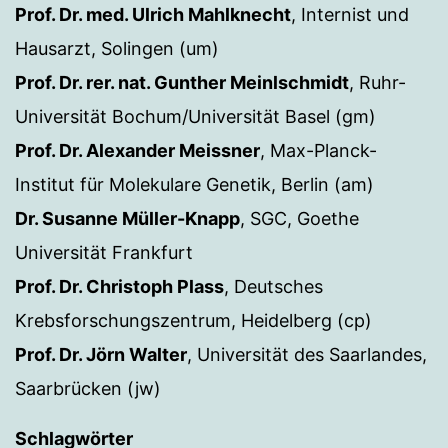
Prof. Dr. med. Ulrich Mahlknecht
, Internist und
Hausarzt, Solingen (um)
Prof. Dr. rer. nat. Gunther Meinlschmidt
, Ruhr-
Universität Bochum/Universität Basel (gm)
Prof. Dr. Alexander Meissner
, Max-Planck-
Institut für Molekulare Genetik, Berlin (am)
Dr. Susanne Müller-Knapp
, SGC, Goethe
Universität Frankfurt
Prof. Dr. Christoph Plass
, Deutsches
Krebsforschungszentrum, Heidelberg (cp)
Prof. Dr. Jörn Walter
, Universität des Saarlandes,
Saarbrücken (jw)
Schlagwörter