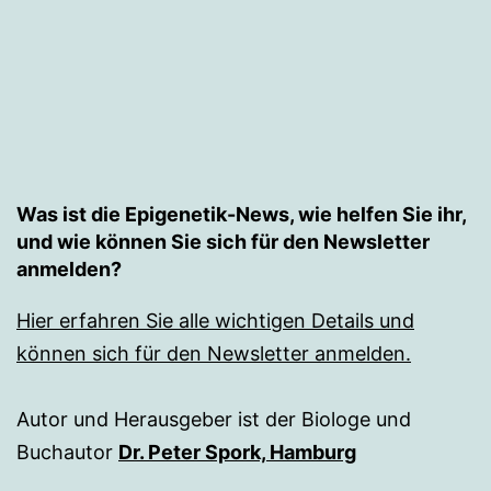
Was ist die Epigenetik-News, wie helfen Sie ihr,
und wie können Sie sich für den Newsletter
anmelden?
Hier erfahren Sie alle wichtigen Details und
können sich für den Newsletter anmelden.
Autor und Herausgeber ist der Biologe und
Buchautor
Dr. Peter Spork, Hamburg