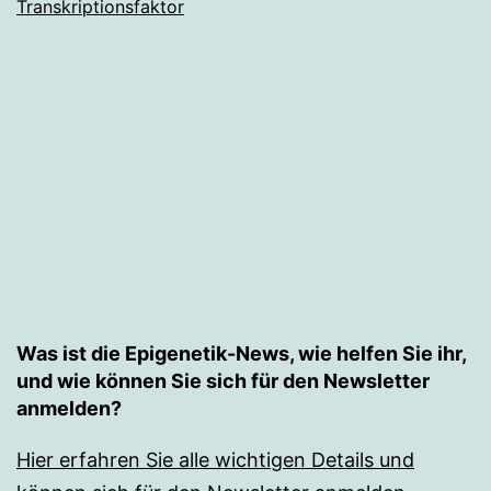
Transkriptionsfaktor
Was ist die Epigenetik-News, wie helfen Sie ihr,
und wie können Sie sich für den Newsletter
anmelden?
Hier erfahren Sie alle wichtigen Details und