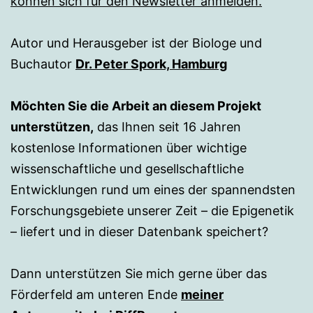
können sich für den Newsletter anmelden.
Autor und Herausgeber ist der Biologe und
Buchautor
Dr. Peter Spork, Hamburg
Möchten Sie die Arbeit an diesem Projekt
unterstützen,
das Ihnen seit 16 Jahren
kostenlose Informationen über wichtige
wissenschaftliche und gesellschaftliche
Entwicklungen rund um eines der spannendsten
Forschungsgebiete unserer Zeit – die Epigenetik
– liefert und in dieser Datenbank speichert?
Dann unterstützen Sie mich gerne über das
Förderfeld am unteren Ende
meiner