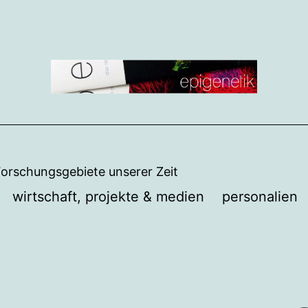
Forschungsgebiete unserer Zeit
wirtschaft, projekte & medien
personalien