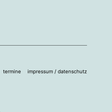
termine
impressum / datenschutz