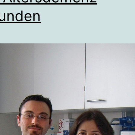
unden