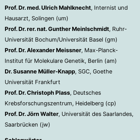
Prof. Dr. med. Ulrich Mahlknecht
, Internist und
Hausarzt, Solingen (um)
Prof. Dr. rer. nat. Gunther Meinlschmidt
, Ruhr-
Universität Bochum/Universität Basel (gm)
Prof. Dr. Alexander Meissner
, Max-Planck-
Institut für Molekulare Genetik, Berlin (am)
Dr. Susanne Müller-Knapp
, SGC, Goethe
Universität Frankfurt
Prof. Dr. Christoph Plass
, Deutsches
Krebsforschungszentrum, Heidelberg (cp)
Prof. Dr. Jörn Walter
, Universität des Saarlandes,
Saarbrücken (jw)