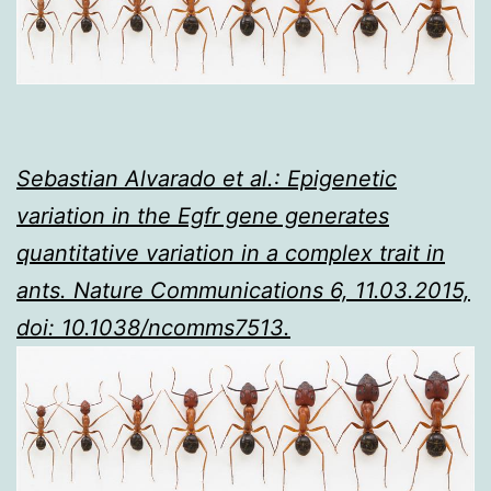
Sebastian Alvarado et al.: Epigenetic
variation in the Egfr gene generates
quantitative variation in a complex trait in
ants. Nature Communications 6, 11.03.2015,
doi: 10.1038/ncomms7513.