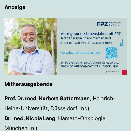
Anzeige
Mitherausgebende
Prof. Dr. med. Norbert Gattermann
, Heinrich-
Heine-Universität, Düsseldorf (ng)
Dr. med. Nicola Lang
, Hämato-Onkologie,
München (nl)