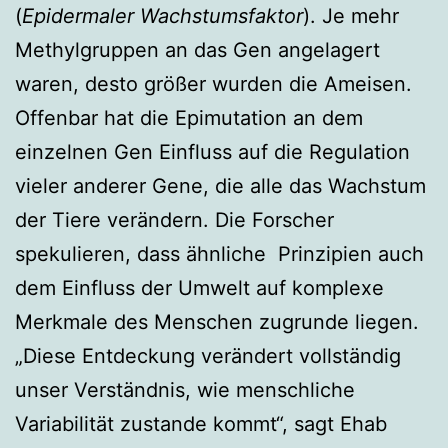
(
Epidermaler Wachstumsfaktor
). Je mehr
Methylgruppen an das Gen angelagert
waren, desto größer wurden die Ameisen.
Offenbar hat die Epimutation an dem
einzelnen Gen Einfluss auf die Regulation
vieler anderer Gene, die alle das Wachstum
der Tiere verändern. Die Forscher
spekulieren, dass ähnliche Prinzipien auch
dem Einfluss der Umwelt auf komplexe
Merkmale des Menschen zugrunde liegen.
„Diese Entdeckung verändert vollständig
unser Verständnis, wie menschliche
Variabilität zustande kommt“, sagt Ehab