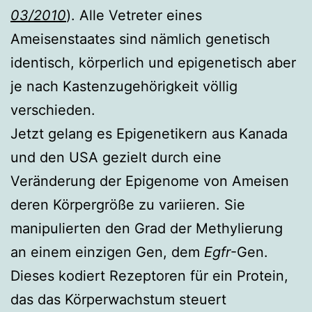
03/2010
). Alle Vetreter eines
Ameisenstaates sind nämlich genetisch
identisch, körperlich und epigenetisch aber
je nach Kastenzugehörigkeit völlig
verschieden.
Jetzt gelang es Epigenetikern aus Kanada
und den USA gezielt durch eine
Veränderung der Epigenome von Ameisen
deren Körpergröße zu variieren. Sie
manipulierten den Grad der Methylierung
an einem einzigen Gen, dem
Egfr
-Gen.
Dieses kodiert Rezeptoren für ein Protein,
das das Körperwachstum steuert