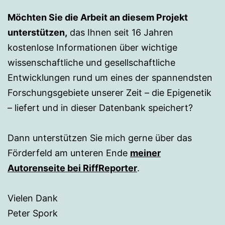
Möchten Sie die Arbeit an diesem Projekt
unterstützen,
das Ihnen seit 16 Jahren
kostenlose Informationen über wichtige
wissenschaftliche und gesellschaftliche
Entwicklungen rund um eines der spannendsten
Forschungsgebiete unserer Zeit – die Epigenetik
– liefert und in dieser Datenbank speichert?
Dann unterstützen Sie mich gerne über das
Förderfeld am unteren Ende
meiner
Autorenseite bei RiffReporter
.
Vielen Dank
Peter Spork