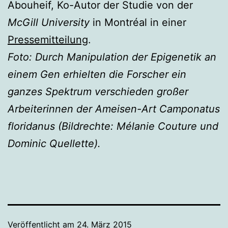
Abouheif, Ko-Autor der Studie von der
McGill University
in Montréal in einer
Pressemitteilung
.
Foto: Durch Manipulation der Epigenetik an
einem Gen erhielten die Forscher ein
ganzes Spektrum verschieden großer
Arbeiterinnen der Ameisen-Art Camponatus
floridanus (Bildrechte: Mélanie Couture und
Dominic Quellette).
Veröffentlicht am
24. März 2015