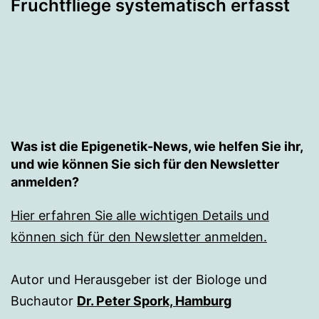
Fruchtfliege systematisch erfasst
Was ist die Epigenetik-News, wie helfen Sie ihr,
und wie können Sie sich für den Newsletter
anmelden?
Hier erfahren Sie alle wichtigen Details und
können sich für den Newsletter anmelden.
Autor und Herausgeber ist der Biologe und
Buchautor
Dr. Peter Spork, Hamburg