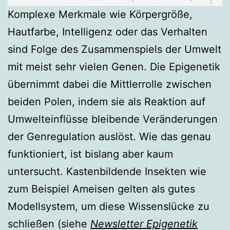
Komplexe Merkmale wie Körpergröße,
Hautfarbe, Intelligenz oder das Verhalten
sind Folge des Zusammenspiels der Umwelt
mit meist sehr vielen Genen. Die Epigenetik
übernimmt dabei die Mittlerrolle zwischen
beiden Polen, indem sie als Reaktion auf
Umwelteinflüsse bleibende Veränderungen
der Genregulation auslöst. Wie das genau
funktioniert, ist bislang aber kaum
untersucht. Kastenbildende Insekten wie
zum Beispiel Ameisen gelten als gutes
Modellsystem, um diese Wissenslücke zu
schließen (siehe
Newsletter Epigenetik