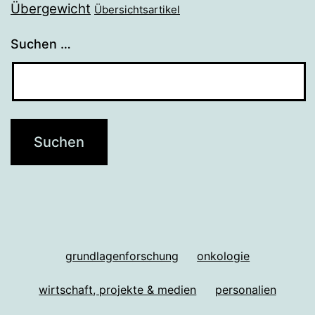
Übergewicht
Übersichtsartikel
Suchen …
grundlagenforschung
onkologie
wirtschaft, projekte & medien
personalien