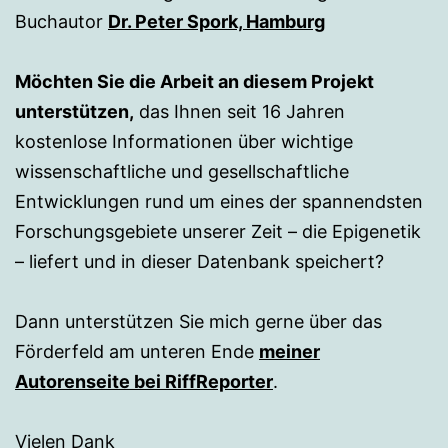
Buchautor
Dr. Peter Spork, Hamburg
Möchten Sie die Arbeit an diesem Projekt
unterstützen,
das Ihnen seit 16 Jahren
kostenlose Informationen über wichtige
wissenschaftliche und gesellschaftliche
Entwicklungen rund um eines der spannendsten
Forschungsgebiete unserer Zeit – die Epigenetik
– liefert und in dieser Datenbank speichert?
Dann unterstützen Sie mich gerne über das
Förderfeld am unteren Ende
meiner
Autorenseite bei RiffReporter
.
Vielen Dank