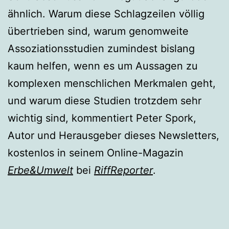
ähnlich. Warum diese Schlagzeilen völlig
übertrieben sind, warum genomweite
Assoziationsstudien zumindest bislang
kaum helfen, wenn es um Aussagen zu
komplexen menschlichen Merkmalen geht,
und warum diese Studien trotzdem sehr
wichtig sind, kommentiert Peter Spork,
Autor und Herausgeber dieses Newsletters,
kostenlos in seinem Online-Magazin
Erbe&Umwelt
bei
RiffReporter
.