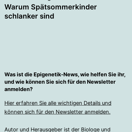
Warum Spätsommerkinder
schlanker sind
Was ist die Epigenetik-News, wie helfen Sie ihr,
und wie können Sie sich für den Newsletter
anmelden?
Hier erfahren Sie alle wichtigen Details und
können sich für den Newsletter anmelden.
Autor und Herausgeber ist der Biologe und