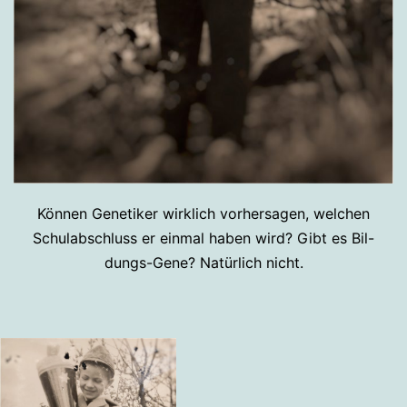
Können Genetiker wirklich vorhersagen, welchen
Schulabschluss er einmal haben wird? Gibt es Bil-
dungs-Gene? Natürlich nicht.