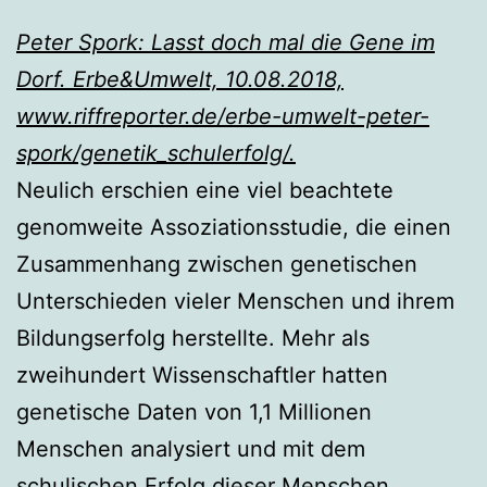
Peter Spork: Lasst doch mal die Gene im
Dorf. Erbe&Umwelt, 10.08.2018,
www.riffreporter.de/erbe-umwelt-peter-
spork/genetik_schulerfolg/.
Neulich erschien eine viel beachtete
genomweite Assoziationsstudie, die einen
Zusammenhang zwischen genetischen
Unterschieden vieler Menschen und ihrem
Bildungserfolg herstellte. Mehr als
zweihundert Wissenschaftler hatten
genetische Daten von 1,1 Millionen
Menschen analysiert und mit dem
schulischen Erfolg dieser Menschen