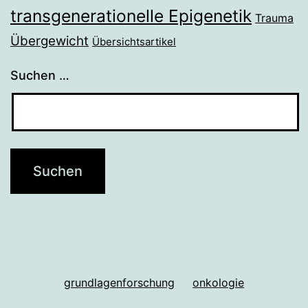
transgenerationelle Epigenetik
Trauma
Übergewicht
Übersichtsartikel
Suchen …
grundlagenforschung
onkologie