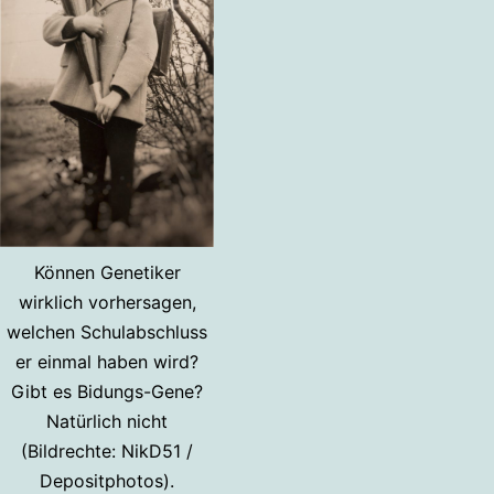
Können Genetiker
wirklich vorhersagen,
welchen Schulabschluss
er einmal haben wird?
Gibt es Bidungs-Gene?
Natürlich nicht
(Bildrechte: NikD51 /
Depositphotos).