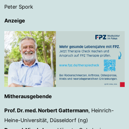
Peter Spork
Anzeige
Mitherausgebende
Prof. Dr. med. Norbert Gattermann
, Heinrich-
Heine-Universität, Düsseldorf (ng)