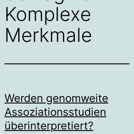
Komplexe
Merkmale
Werden genomweite
Assoziationsstudien
überinterpretiert?