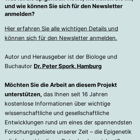
und wie können Sie sich für den Newsletter
anmelden?
Hier erfahren Sie alle wichtigen Details und
können sich für den Newsletter anmelden.
Autor und Herausgeber ist der Biologe und
Buchautor
Dr. Peter Spork, Hamburg
Möchten Sie die Arbeit an diesem Projekt
unterstützen,
das Ihnen seit 16 Jahren
kostenlose Informationen über wichtige
wissenschaftliche und gesellschaftliche
Entwicklungen rund um eines der spannendsten
Forschungsgebiete unserer Zeit – die Epigenetik