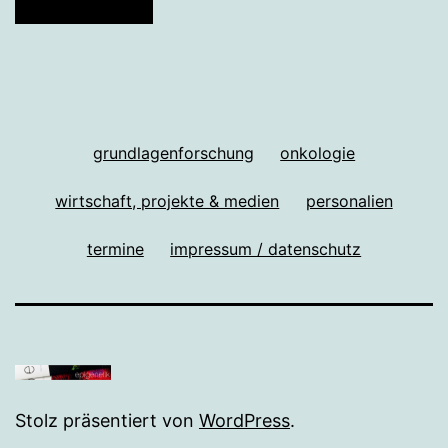
grundlagenforschung
onkologie
wirtschaft, projekte & medien
personalien
termine
impressum / datenschutz
Stolz präsentiert von
WordPress
.