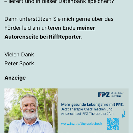
– liefert und in dieser Datenbank speichert?
Dann unterstützen Sie mich gerne über das
Förderfeld am unteren Ende
meiner
Autorenseite bei RiffReporter
.
Vielen Dank
Peter Spork
Anzeige