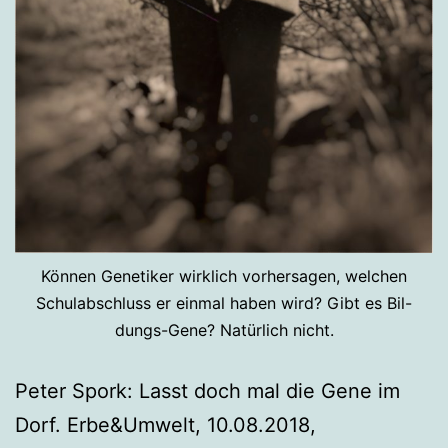
Können Genetiker wirklich vorhersagen, welchen
Schulabschluss er einmal haben wird? Gibt es Bil-
dungs-Gene? Natürlich nicht.
Peter Spork: Lasst doch mal die Gene im
Dorf. Erbe&Umwelt, 10.08.2018,