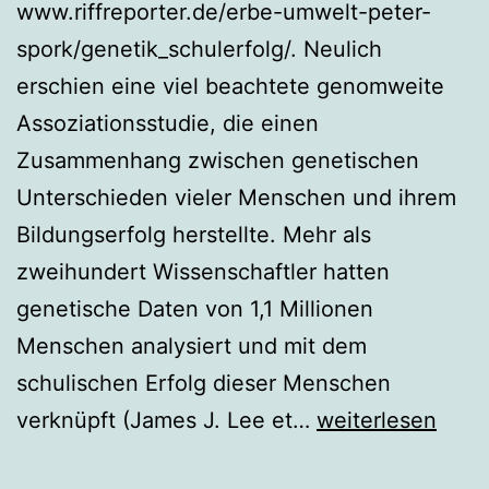
www.riffreporter.de/erbe-umwelt-peter-
spork/genetik_schulerfolg/. Neulich
erschien eine viel beachtete genomweite
Assoziationsstudie, die einen
Zusammenhang zwischen genetischen
Unterschieden vieler Menschen und ihrem
Bildungserfolg herstellte. Mehr als
zweihundert Wissenschaftler hatten
genetische Daten von 1,1 Millionen
Menschen analysiert und mit dem
schulischen Erfolg dieser Menschen
Werden
verknüpft (James J. Lee et…
weiterlesen
genomweite