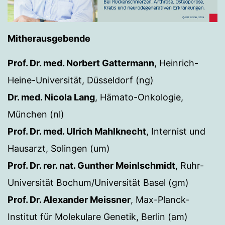
Mitherausgebende
Prof. Dr. med. Norbert Gattermann
, Heinrich-
Heine-Universität, Düsseldorf (ng)
Dr. med. Nicola Lang
, Hämato-Onkologie,
München (nl)
Prof. Dr. med. Ulrich Mahlknecht
, Internist und
Hausarzt, Solingen (um)
Prof. Dr. rer. nat. Gunther Meinlschmidt
, Ruhr-
Universität Bochum/Universität Basel (gm)
Prof. Dr. Alexander Meissner
, Max-Planck-
Institut für Molekulare Genetik, Berlin (am)