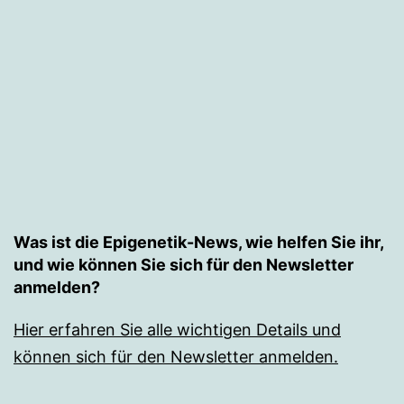
Was ist die Epigenetik-News, wie helfen Sie ihr,
und wie können Sie sich für den Newsletter
anmelden?
Hier erfahren Sie alle wichtigen Details und
können sich für den Newsletter anmelden.