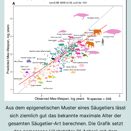
Aus dem epigenetischen Muster eines Säugetiers lässt
sich ziemlich gut das bekannte maximale Alter der
gesamten Säugetier-Art berechnen. Die Grafik setzt