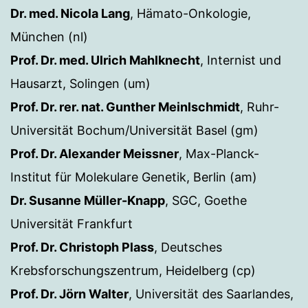
Dr. med. Nicola Lang
, Hämato-Onkologie,
München (nl)
Prof. Dr. med. Ulrich Mahlknecht
, Internist und
Hausarzt, Solingen (um)
Prof. Dr. rer. nat. Gunther Meinlschmidt
, Ruhr-
Universität Bochum/Universität Basel (gm)
Prof. Dr. Alexander Meissner
, Max-Planck-
Institut für Molekulare Genetik, Berlin (am)
Dr. Susanne Müller-Knapp
, SGC, Goethe
Universität Frankfurt
Prof. Dr. Christoph Plass
, Deutsches
Krebsforschungszentrum, Heidelberg (cp)
Prof. Dr. Jörn Walter
, Universität des Saarlandes,