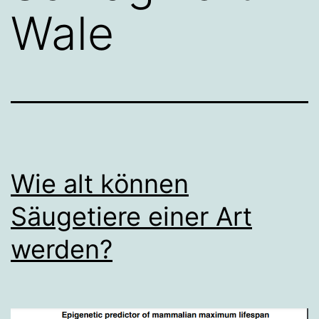
Wale
Wie alt können
Säugetiere einer Art
werden?