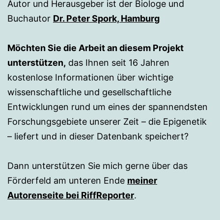
Autor und Herausgeber ist der Biologe und
Buchautor
Dr. Peter Spork, Hamburg
Möchten Sie die Arbeit an diesem Projekt
unterstützen,
das Ihnen seit 16 Jahren
kostenlose Informationen über wichtige
wissenschaftliche und gesellschaftliche
Entwicklungen rund um eines der spannendsten
Forschungsgebiete unserer Zeit – die Epigenetik
– liefert und in dieser Datenbank speichert?
Dann unterstützen Sie mich gerne über das
Förderfeld am unteren Ende
meiner
Autorenseite bei RiffReporter
.