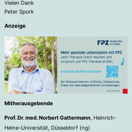
Vielen Dank
Peter Spork
Anzeige
Mitherausgebende
Prof. Dr. med. Norbert Gattermann
, Heinrich-
Heine-Universität, Düsseldorf (ng)