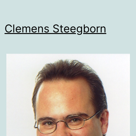
Clemens Steegborn