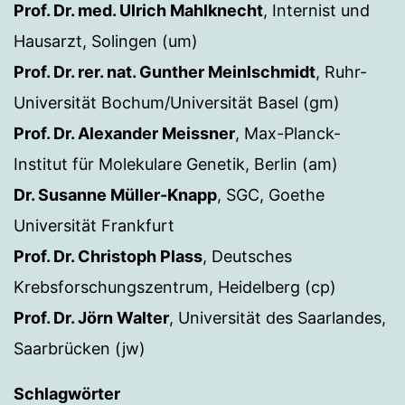
Prof. Dr. med. Ulrich Mahlknecht
, Internist und
Hausarzt, Solingen (um)
Prof. Dr. rer. nat. Gunther Meinlschmidt
, Ruhr-
Universität Bochum/Universität Basel (gm)
Prof. Dr. Alexander Meissner
, Max-Planck-
Institut für Molekulare Genetik, Berlin (am)
Dr. Susanne Müller-Knapp
, SGC, Goethe
Universität Frankfurt
Prof. Dr. Christoph Plass
, Deutsches
Krebsforschungszentrum, Heidelberg (cp)
Prof. Dr. Jörn Walter
, Universität des Saarlandes,
Saarbrücken (jw)
Schlagwörter