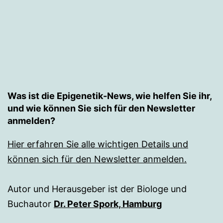
Was ist die Epigenetik-News, wie helfen Sie ihr,
und wie können Sie sich für den Newsletter
anmelden?
Hier erfahren Sie alle wichtigen Details und
können sich für den Newsletter anmelden.
Autor und Herausgeber ist der Biologe und
Buchautor
Dr. Peter Spork, Hamburg