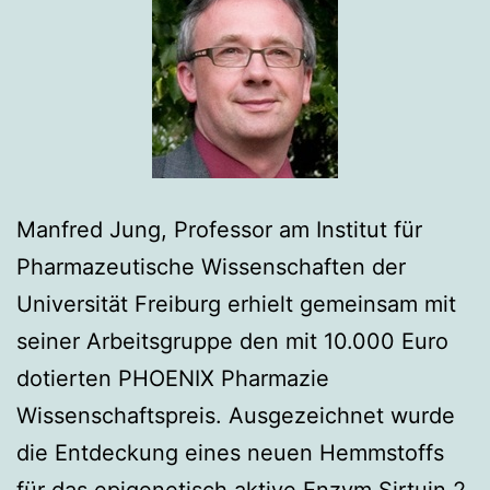
Manfred Jung, Professor am Institut für
Pharmazeutische Wissenschaften der
Universität Freiburg erhielt gemeinsam mit
seiner Arbeitsgruppe den mit 10.000 Euro
dotierten PHOENIX Pharmazie
Wissenschaftspreis. Ausgezeichnet wurde
die Entdeckung eines neuen Hemmstoffs
für das epigenetisch aktive Enzym Sirtuin 2