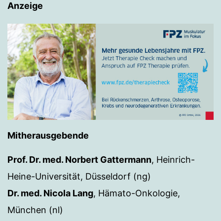
Anzeige
Mitherausgebende
Prof. Dr. med. Norbert Gattermann
, Heinrich-
Heine-Universität, Düsseldorf (ng)
Dr. med. Nicola Lang
, Hämato-Onkologie,
München (nl)