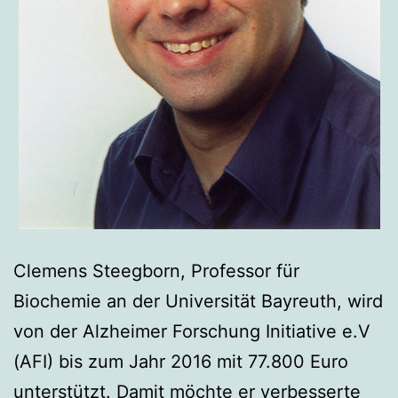
Clemens Steegborn, Professor für
Biochemie an der Universität Bayreuth, wird
von der Alzheimer Forschung Initiative e.V
(AFI) bis zum Jahr 2016 mit 77.800 Euro
unterstützt. Damit möchte er verbesserte