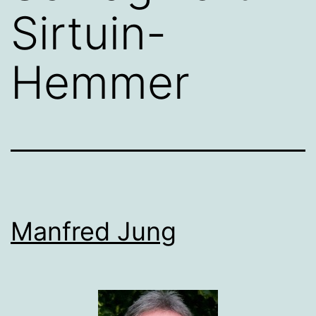
Sirtuin-
Hemmer
Manfred Jung