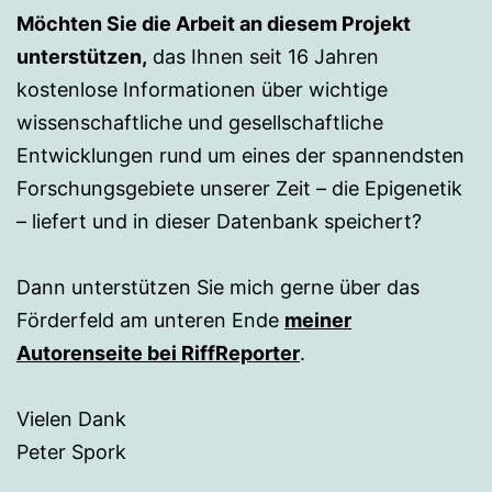
Möchten Sie die Arbeit an diesem Projekt
unterstützen,
das Ihnen seit 16 Jahren
kostenlose Informationen über wichtige
wissenschaftliche und gesellschaftliche
Entwicklungen rund um eines der spannendsten
Forschungsgebiete unserer Zeit – die Epigenetik
– liefert und in dieser Datenbank speichert?
Dann unterstützen Sie mich gerne über das
Förderfeld am unteren Ende
meiner
Autorenseite bei RiffReporter
.
Vielen Dank
Peter Spork