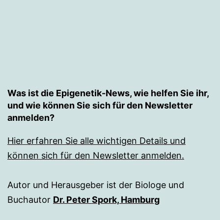
Was ist die Epigenetik-News, wie helfen Sie ihr,
und wie können Sie sich für den Newsletter
anmelden?
Hier erfahren Sie alle wichtigen Details und
können sich für den Newsletter anmelden.
Autor und Herausgeber ist der Biologe und
Buchautor
Dr. Peter Spork, Hamburg