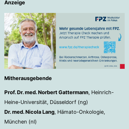
Anzeige
Mitherausgebende
Prof. Dr. med. Norbert Gattermann
, Heinrich-
Heine-Universität, Düsseldorf (ng)
Dr. med. Nicola Lang
, Hämato-Onkologie,
München (nl)