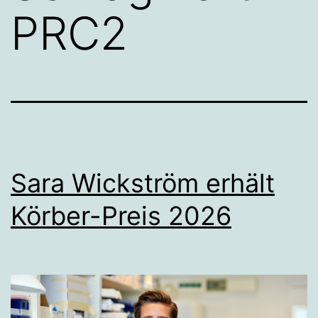
PRC2
Sara Wickström erhält
Körber-Preis 2026