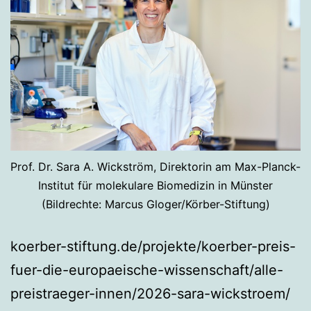
Prof. Dr. Sara A. Wickström, Direktorin am Max-Planck-
Institut für molekulare Biomedizin in Münster
(Bildrechte: Marcus Gloger/Körber-Stiftung)
koerber-stiftung.de/projekte/koerber-preis-
fuer-die-europaeische-wissenschaft/alle-
preistraeger-innen/2026-sara-wickstroem/