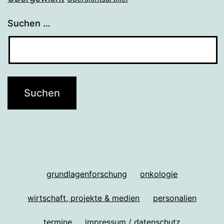
Suchen …
grundlagenforschung
onkologie
wirtschaft, projekte & medien
personalien
termine
impressum / datenschutz