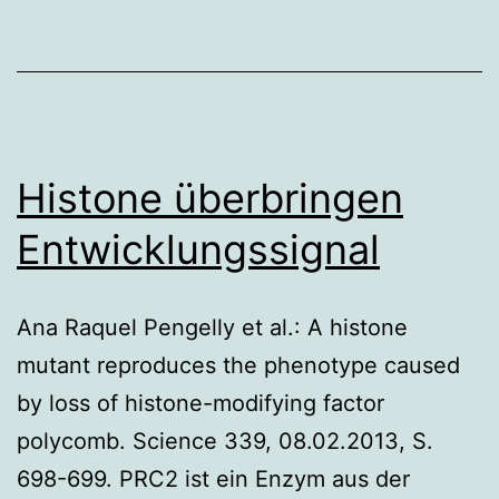
Histone überbringen
Entwicklungssignal
Ana Raquel Pengelly et al.: A histone
mutant reproduces the phenotype caused
by loss of histone-modifying factor
polycomb. Science 339, 08.02.2013, S.
698-699. PRC2 ist ein Enzym aus der