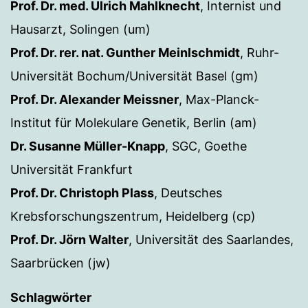
Prof. Dr. med. Ulrich Mahlknecht
, Internist und
Hausarzt, Solingen (um)
Prof. Dr. rer. nat. Gunther Meinlschmidt
, Ruhr-
Universität Bochum/Universität Basel (gm)
Prof. Dr. Alexander Meissner
, Max-Planck-
Institut für Molekulare Genetik, Berlin (am)
Dr. Susanne Müller-Knapp
, SGC, Goethe
Universität Frankfurt
Prof. Dr. Christoph Plass
, Deutsches
Krebsforschungszentrum, Heidelberg (cp)
Prof. Dr. Jörn Walter
, Universität des Saarlandes,
Saarbrücken (jw)
Schlagwörter