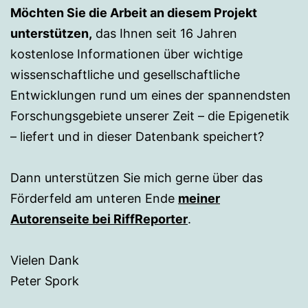
Möchten Sie die Arbeit an diesem Projekt
unterstützen,
das Ihnen seit 16 Jahren
kostenlose Informationen über wichtige
wissenschaftliche und gesellschaftliche
Entwicklungen rund um eines der spannendsten
Forschungsgebiete unserer Zeit – die Epigenetik
– liefert und in dieser Datenbank speichert?
Dann unterstützen Sie mich gerne über das
Förderfeld am unteren Ende
meiner
Autorenseite bei RiffReporter
.
Vielen Dank
Peter Spork