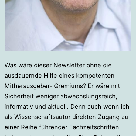
Was wäre dieser Newsletter ohne die
ausdauernde Hilfe eines kompetenten
Mitherausgeber- Gremiums? Er wäre mit
Sicherheit weniger abwechslungsreich,
informativ und aktuell. Denn auch wenn ich
als Wissenschaftsautor direkten Zugang zu
einer Reihe führender Fachzeitschriften