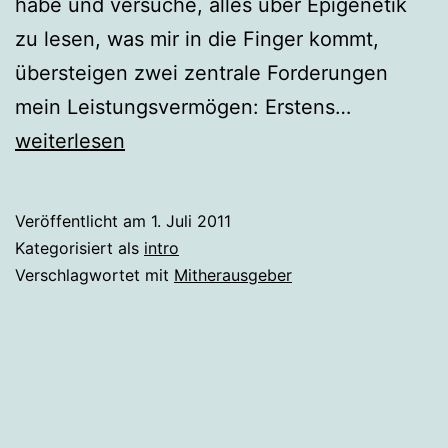
habe und versuche, alles über Epigenetik
zu lesen, was mir in die Finger kommt,
übersteigen zwei zentrale Forderungen
Intro
mein Leistungsvermögen: Erstens…
Juli
weiterlesen
2011
Veröffentlicht am
1. Juli 2011
Kategorisiert als
intro
Verschlagwortet mit
Mitherausgeber