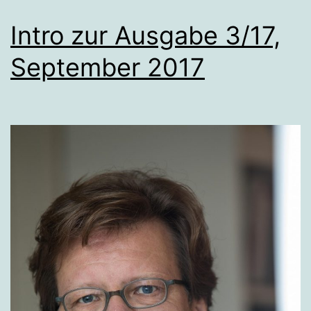
Intro zur Ausgabe 3/17,
September 2017