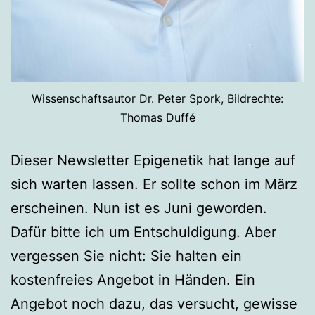
Wissenschaftsautor Dr. Peter Spork, Bildrechte:
Thomas Duffé
Dieser Newsletter Epigenetik hat lange auf
sich warten lassen. Er sollte schon im März
erscheinen. Nun ist es Juni geworden.
Dafür bitte ich um Entschuldigung. Aber
vergessen Sie nicht: Sie halten ein
kostenfreies Angebot in Händen. Ein
Angebot noch dazu, das versucht, gewisse