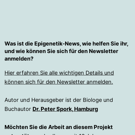
Was ist die Epigenetik-News, wie helfen Sie ihr,
und wie können Sie sich für den Newsletter
anmelden?
Hier erfahren Sie alle wichtigen Details und
können sich für den Newsletter anmelden.
Autor und Herausgeber ist der Biologe und
Buchautor
Dr. Peter Spork, Hamburg
Möchten Sie die Arbeit an diesem Projekt