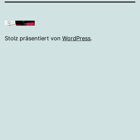
Stolz präsentiert von
WordPress
.