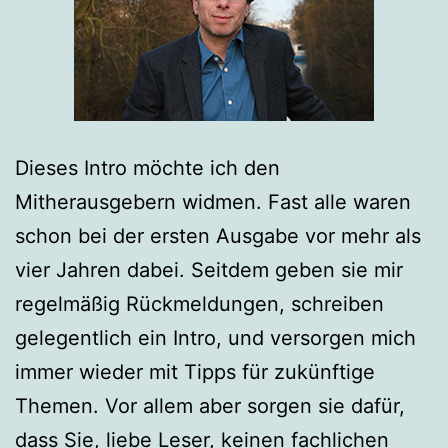
Dieses Intro möchte ich den
Mitherausgebern widmen. Fast alle waren
schon bei der ersten Ausgabe vor mehr als
vier Jahren dabei. Seitdem geben sie mir
regelmäßig Rückmeldungen, schreiben
gelegentlich ein Intro, und versorgen mich
immer wieder mit Tipps für zukünftige
Themen. Vor allem aber sorgen sie dafür,
dass Sie, liebe Leser, keinen fachlichen