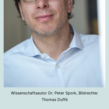
Wissenschaftsautor Dr. Peter Spork, Bildrechte:
Thomas Duffé