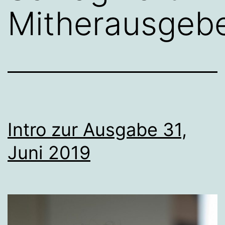
Mitherausgeb
Intro zur Ausgabe 31,
Juni 2019