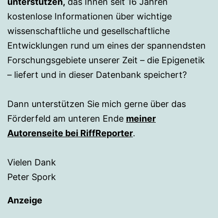
unterstützen,
das Ihnen seit 16 Jahren
kostenlose Informationen über wichtige
wissenschaftliche und gesellschaftliche
Entwicklungen rund um eines der spannendsten
Forschungsgebiete unserer Zeit – die Epigenetik
– liefert und in dieser Datenbank speichert?
Dann unterstützen Sie mich gerne über das
Förderfeld am unteren Ende
meiner
Autorenseite bei RiffReporter
.
Vielen Dank
Peter Spork
Anzeige