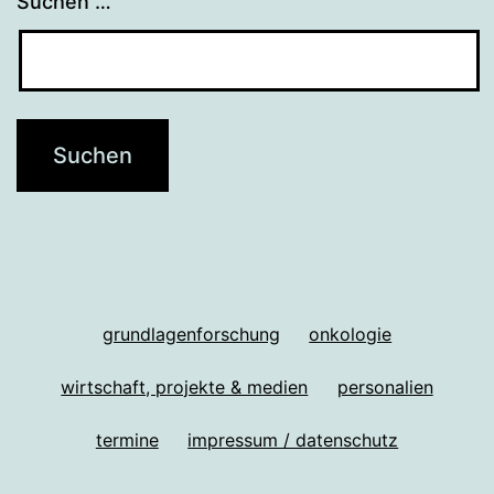
Suchen …
grundlagenforschung
onkologie
wirtschaft, projekte & medien
personalien
termine
impressum / datenschutz