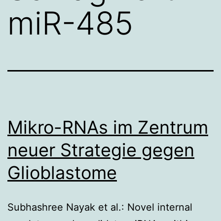
miR-485
Mikro-RNAs im Zentrum
neuer Strategie gegen
Glioblastome
Subhashree Nayak et al.: Novel internal