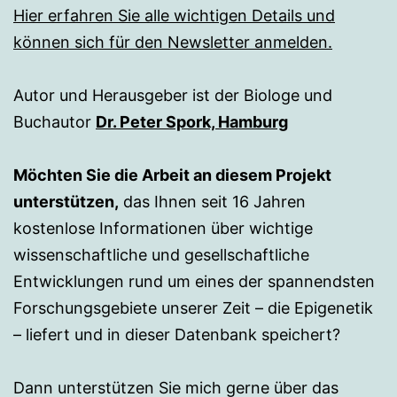
Hier erfahren Sie alle wichtigen Details und
können sich für den Newsletter anmelden.
Autor und Herausgeber ist der Biologe und
Buchautor
Dr. Peter Spork, Hamburg
Möchten Sie die Arbeit an diesem Projekt
unterstützen,
das Ihnen seit 16 Jahren
kostenlose Informationen über wichtige
wissenschaftliche und gesellschaftliche
Entwicklungen rund um eines der spannendsten
Forschungsgebiete unserer Zeit – die Epigenetik
– liefert und in dieser Datenbank speichert?
Dann unterstützen Sie mich gerne über das