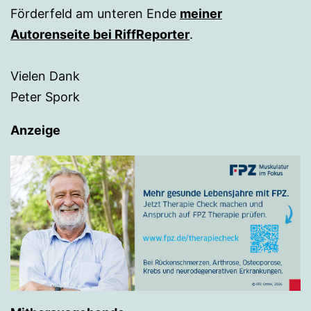
Förderfeld am unteren Ende
meiner
Autorenseite bei RiffReporter
.
Vielen Dank
Peter Spork
Anzeige