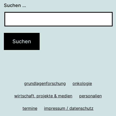
Suchen …
grundlagenforschung
onkologie
wirtschaft, projekte & medien
personalien
termine
impressum / datenschutz