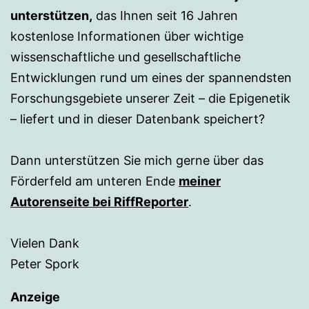
unterstützen,
das Ihnen seit 16 Jahren
kostenlose Informationen über wichtige
wissenschaftliche und gesellschaftliche
Entwicklungen rund um eines der spannendsten
Forschungsgebiete unserer Zeit – die Epigenetik
– liefert und in dieser Datenbank speichert?
Dann unterstützen Sie mich gerne über das
Förderfeld am unteren Ende
meiner
Autorenseite bei RiffReporter
.
Vielen Dank
Peter Spork
Anzeige