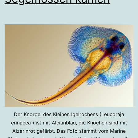
Der Knorpel des Kleinen Igelrochens (Leucoraja
erinacea ) ist mit Alcianblau, die Knochen sind mit
Alzarinrot gefärbt. Das Foto stammt vom Marine