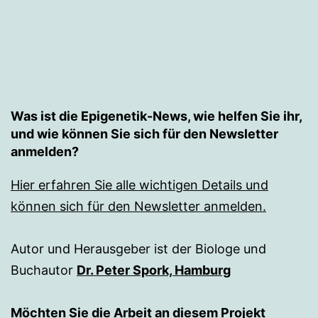
Was ist die Epigenetik-News, wie helfen Sie ihr,
und wie können Sie sich für den Newsletter
anmelden?
Hier erfahren Sie alle wichtigen Details und
können sich für den Newsletter anmelden.
Autor und Herausgeber ist der Biologe und
Buchautor
Dr. Peter Spork, Hamburg
Möchten Sie die Arbeit an diesem Projekt