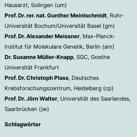
Hausarzt, Solingen (um)
Prof. Dr. rer. nat. Gunther Meinlschmidt
, Ruhr-
Universität Bochum/Universität Basel (gm)
Prof. Dr. Alexander Meissner
, Max-Planck-
Institut für Molekulare Genetik, Berlin (am)
Dr. Susanne Müller-Knapp
, SGC, Goethe
Universität Frankfurt
Prof. Dr. Christoph Plass
, Deutsches
Krebsforschungszentrum, Heidelberg (cp)
Prof. Dr. Jörn Walter
, Universität des Saarlandes,
Saarbrücken (jw)
Schlagwörter