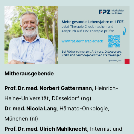
Mitherausgebende
Prof. Dr. med. Norbert Gattermann
, Heinrich-
Heine-Universität, Düsseldorf (ng)
Dr. med. Nicola Lang
, Hämato-Onkologie,
München (nl)
Prof. Dr. med. Ulrich Mahlknecht
, Internist und