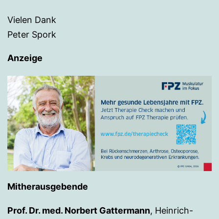
Vielen Dank
Peter Spork
Anzeige
Mitherausgebende
Prof. Dr. med. Norbert Gattermann
, Heinrich-