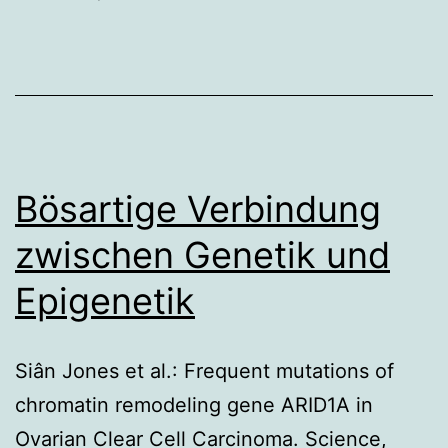
Eierstockkrebs
Bösartige Verbindung
zwischen Genetik und
Epigenetik
Siân Jones et al.: Frequent mutations of
chromatin remodeling gene ARID1A in
Ovarian Clear Cell Carcinoma. Science,