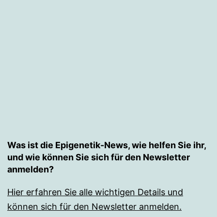
Epigenetik
Was ist die Epigenetik-News, wie helfen Sie ihr,
und wie können Sie sich für den Newsletter
anmelden?
Hier erfahren Sie alle wichtigen Details und
können sich für den Newsletter anmelden.