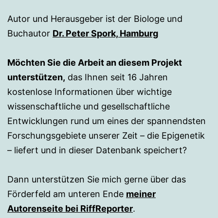
Autor und Herausgeber ist der Biologe und
Buchautor
Dr. Peter Spork, Hamburg
Möchten Sie die Arbeit an diesem Projekt
unterstützen,
das Ihnen seit 16 Jahren
kostenlose Informationen über wichtige
wissenschaftliche und gesellschaftliche
Entwicklungen rund um eines der spannendsten
Forschungsgebiete unserer Zeit – die Epigenetik
– liefert und in dieser Datenbank speichert?
Dann unterstützen Sie mich gerne über das
Förderfeld am unteren Ende
meiner
Autorenseite bei RiffReporter
.