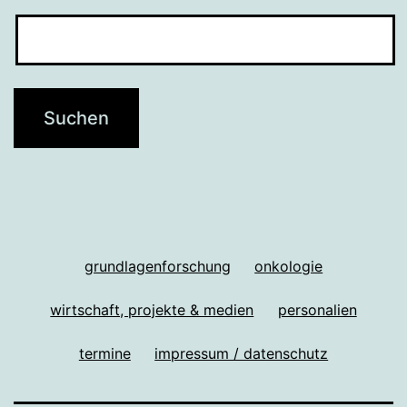
grundlagenforschung
onkologie
wirtschaft, projekte & medien
personalien
termine
impressum / datenschutz