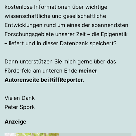
kostenlose Informationen über wichtige
wissenschaftliche und gesellschaftliche
Entwicklungen rund um eines der spannendsten
Forschungsgebiete unserer Zeit – die Epigenetik
– liefert und in dieser Datenbank speichert?
Dann unterstützen Sie mich gerne über das
Förderfeld am unteren Ende
meiner
Autorenseite bei RiffReporter
.
Vielen Dank
Peter Spork
Anzeige