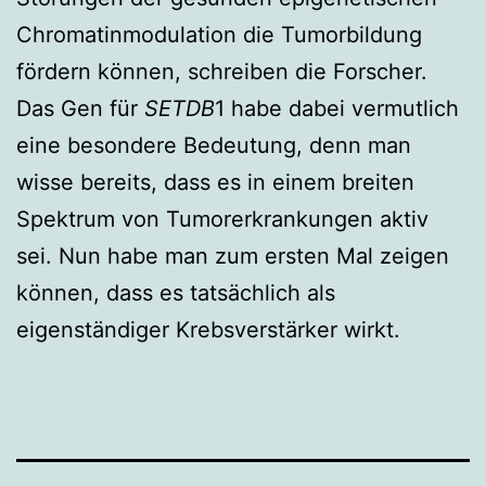
Chromatinmodulation die Tumorbildung
fördern können, schreiben die Forscher.
Das Gen für
SETDB
1 habe dabei vermutlich
eine besondere Bedeutung, denn man
wisse bereits, dass es in einem breiten
Spektrum von Tumorerkrankungen aktiv
sei. Nun habe man zum ersten Mal zeigen
können, dass es tatsächlich als
eigenständiger Krebsverstärker wirkt.