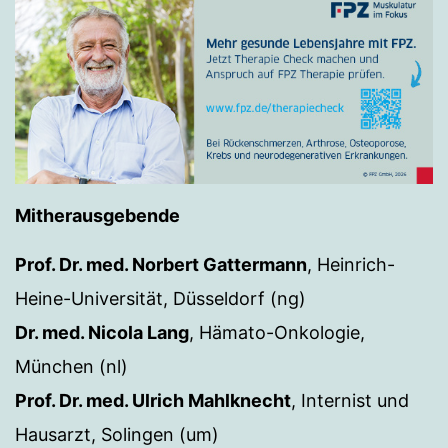
Mitherausgebende
Prof. Dr. med. Norbert Gattermann
, Heinrich-
Heine-Universität, Düsseldorf (ng)
Dr. med. Nicola Lang
, Hämato-Onkologie,
München (nl)
Prof. Dr. med. Ulrich Mahlknecht
, Internist und
Hausarzt, Solingen (um)