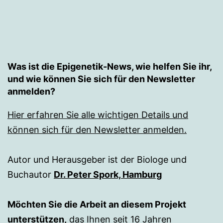
Was ist die Epigenetik-News, wie helfen Sie ihr,
und wie können Sie sich für den Newsletter
anmelden?
Hier erfahren Sie alle wichtigen Details und
können sich für den Newsletter anmelden.
Autor und Herausgeber ist der Biologe und
Buchautor
Dr. Peter Spork, Hamburg
Möchten Sie die Arbeit an diesem Projekt
unterstützen,
das Ihnen seit 16 Jahren