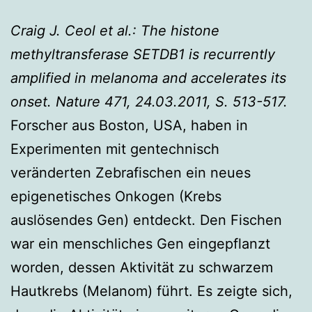
Craig J. Ceol et al.: The histone
methyltransferase SETDB1 is recurrently
amplified in melanoma and accelerates its
onset. Nature 471, 24.03.2011, S. 513-517.
Forscher aus Boston, USA, haben in
Experimenten mit gentechnisch
veränderten Zebrafischen ein neues
epigenetisches Onkogen (Krebs
auslösendes Gen) entdeckt. Den Fischen
war ein menschliches Gen eingepflanzt
worden, dessen Aktivität zu schwarzem
Hautkrebs (Melanom) führt. Es zeigte sich,