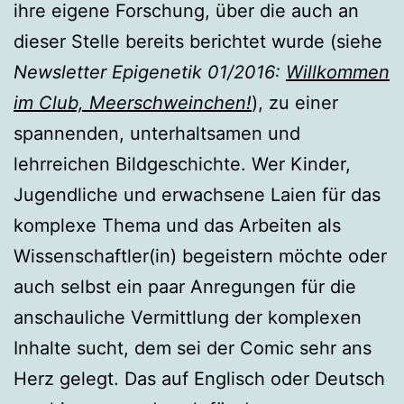
ihre eigene Forschung, über die auch an
dieser Stelle bereits berichtet wurde (siehe
Newsletter Epigenetik 01/2016:
Willkommen
im Club, Meerschweinchen!
), zu einer
spannenden, unterhaltsamen und
lehrreichen Bildgeschichte. Wer Kinder,
Jugendliche und erwachsene Laien für das
komplexe Thema und das Arbeiten als
Wissenschaftler(in) begeistern möchte oder
auch selbst ein paar Anregungen für die
anschauliche Vermittlung der komplexen
Inhalte sucht, dem sei der Comic sehr ans
Herz gelegt. Das auf Englisch oder Deutsch