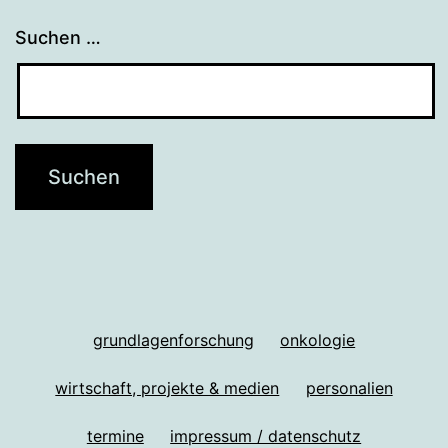
Suchen …
grundlagenforschung
onkologie
wirtschaft, projekte & medien
personalien
termine
impressum / datenschutz