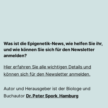
Was ist die Epigenetik-News, wie helfen Sie ihr,
und wie können Sie sich für den Newsletter
anmelden?
Hier erfahren Sie alle wichtigen Details und
können sich für den Newsletter anmelden.
Autor und Herausgeber ist der Biologe und
Buchautor
Dr. Peter Spork, Hamburg