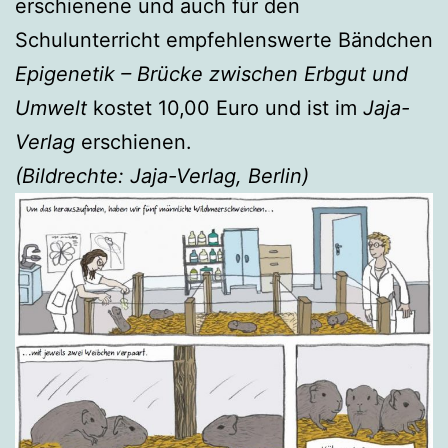
erschienene und auch für den
Schulunterricht empfehlenswerte Bändchen
Epigenetik – Brücke zwischen Erbgut und
Umwelt
kostet 10,00 Euro und ist im
Jaja-
Verlag
erschienen.
(Bildrechte: Jaja-Verlag, Berlin)