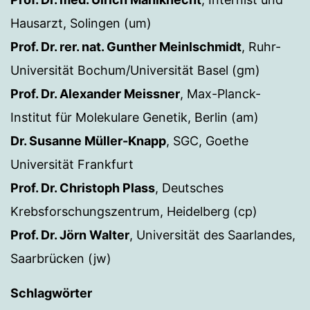
Hausarzt, Solingen (um)
Prof. Dr. rer. nat. Gunther Meinlschmidt
, Ruhr-
Universität Bochum/Universität Basel (gm)
Prof. Dr. Alexander Meissner
, Max-Planck-
Institut für Molekulare Genetik, Berlin (am)
Dr. Susanne Müller-Knapp
, SGC, Goethe
Universität Frankfurt
Prof. Dr. Christoph Plass
, Deutsches
Krebsforschungszentrum, Heidelberg (cp)
Prof. Dr. Jörn Walter
, Universität des Saarlandes,
Saarbrücken (jw)
Schlagwörter