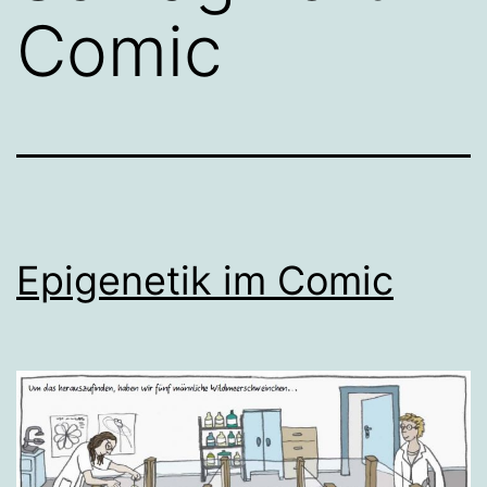
Comic
Epigenetik im Comic