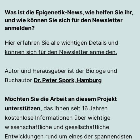
Was ist die Epigenetik-News, wie helfen Sie ihr,
und wie können Sie sich für den Newsletter
anmelden?
Hier erfahren Sie alle wichtigen Details und
können sich für den Newsletter anmelden.
Autor und Herausgeber ist der Biologe und
Buchautor
Dr. Peter Spork, Hamburg
Möchten Sie die Arbeit an diesem Projekt
unterstützen,
das Ihnen seit 16 Jahren
kostenlose Informationen über wichtige
wissenschaftliche und gesellschaftliche
Entwicklungen rund um eines der spannendsten