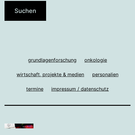
grundlagenforschung
onkologie
wirtschaft, projekte & medien
personalien
termine
impressum / datenschutz