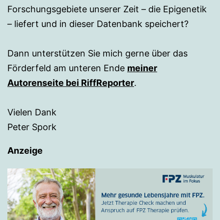
Forschungsgebiete unserer Zeit – die Epigenetik
– liefert und in dieser Datenbank speichert?
Dann unterstützen Sie mich gerne über das
Förderfeld am unteren Ende
meiner
Autorenseite bei RiffReporter
.
Vielen Dank
Peter Spork
Anzeige