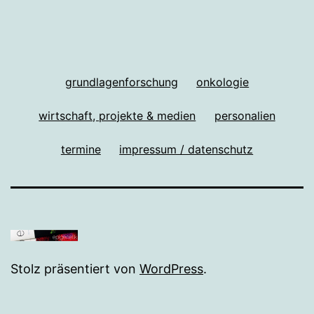
grundlagenforschung
onkologie
wirtschaft, projekte & medien
personalien
termine
impressum / datenschutz
Stolz präsentiert von
WordPress
.