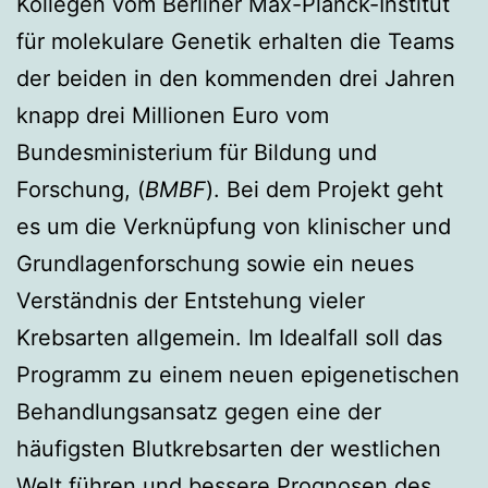
Kollegen vom Berliner Max-Planck-Institut
für molekulare Genetik erhalten die Teams
der beiden in den kommenden drei Jahren
knapp drei Millionen Euro vom
Bundesministerium für Bildung und
Forschung, (
BMBF
). Bei dem Projekt geht
es um die Verknüpfung von klinischer und
Grundlagenforschung sowie ein neues
Verständnis der Entstehung vieler
Krebsarten allgemein. Im Idealfall soll das
Programm zu einem neuen epigenetischen
Behandlungsansatz gegen eine der
häufigsten Blutkrebsarten der westlichen
Welt führen und bessere Prognosen des