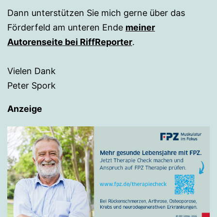
Dann unterstützen Sie mich gerne über das
Förderfeld am unteren Ende
meiner
Autorenseite bei RiffReporter
.
Vielen Dank
Peter Spork
Anzeige