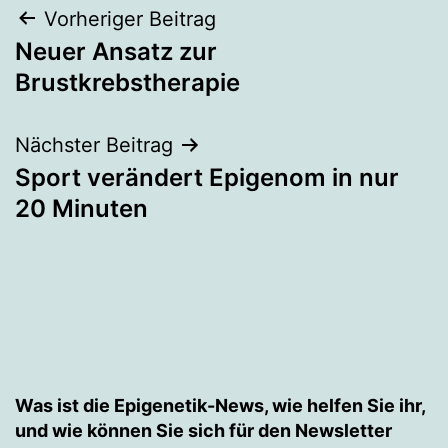
Beitragsnavigation
Vorheriger Beitrag
Neuer Ansatz zur
Brustkrebstherapie
Nächster Beitrag
Sport verändert Epigenom in nur
20 Minuten
Was ist die Epigenetik-News, wie helfen Sie ihr,
und wie können Sie sich für den Newsletter