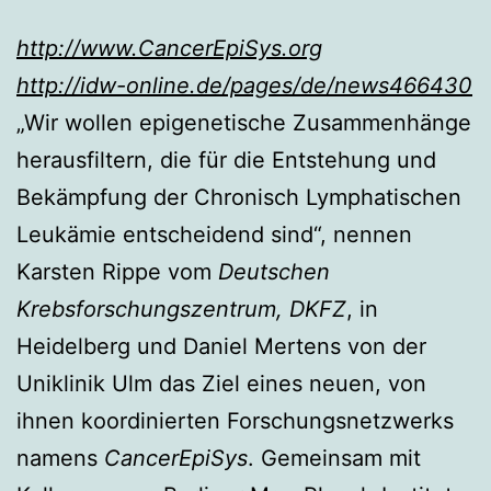
http://www.CancerEpiSys.org
http://idw-online.de/pages/de/news466430
„Wir wollen epigenetische Zusammenhänge
herausfiltern, die für die Entstehung und
Bekämpfung der Chronisch Lymphatischen
Leukämie entscheidend sind“, nennen
Karsten Rippe vom
Deutschen
Krebsforschungszentrum, DKFZ
, in
Heidelberg und Daniel Mertens von der
Uniklinik Ulm das Ziel eines neuen, von
ihnen koordinierten Forschungsnetzwerks
namens
CancerEpiSys
. Gemeinsam mit