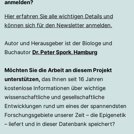
anmelden?
Hier erfahren Sie alle wichtigen Details und
können sich für den Newsletter anmelden.
Autor und Herausgeber ist der Biologe und
Buchautor
Dr. Peter Spork, Hamburg
Möchten Sie die Arbeit an diesem Projekt
unterstützen,
das Ihnen seit 16 Jahren
kostenlose Informationen über wichtige
wissenschaftliche und gesellschaftliche
Entwicklungen rund um eines der spannendsten
Forschungsgebiete unserer Zeit – die Epigenetik
– liefert und in dieser Datenbank speichert?