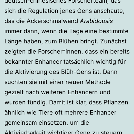
deutsch-chinesisches Forscherteam, das
sich die Regulation jenes Gens anschaute,
das die Ackerschmalwand
Arabidopsis
immer dann, wenn die Tage eine bestimmte
Länge haben, zum Blühen bringt. Zunächst
zeigten die Forscher*innen, dass ein bereits
bekannter Enhancer tatsächlich wichtig für
die Aktivierung des Blüh-Gens ist. Dann
suchten sie mit einer neuen Methode
gezielt nach weiteren Enhancern und
wurden fündig. Damit ist klar, dass Pflanzen
ähnlich wie Tiere oft mehrere Enhancer
gemeinsam einsetzen, um die
Aktivierbarkeit wichtiger Gene zu steuern.