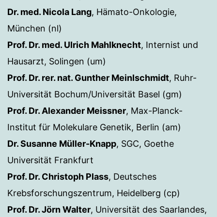
Dr. med. Nicola Lang
, Hämato-Onkologie,
München (nl)
Prof. Dr. med. Ulrich Mahlknecht
, Internist und
Hausarzt, Solingen (um)
Prof. Dr. rer. nat. Gunther Meinlschmidt
, Ruhr-
Universität Bochum/Universität Basel (gm)
Prof. Dr. Alexander Meissner
, Max-Planck-
Institut für Molekulare Genetik, Berlin (am)
Dr. Susanne Müller-Knapp
, SGC, Goethe
Universität Frankfurt
Prof. Dr. Christoph Plass
, Deutsches
Krebsforschungszentrum, Heidelberg (cp)
Prof. Dr. Jörn Walter
, Universität des Saarlandes,