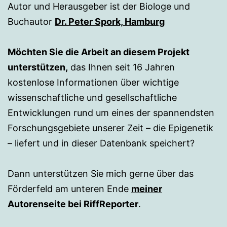
Autor und Herausgeber ist der Biologe und
Buchautor
Dr. Peter Spork, Hamburg
Möchten Sie die Arbeit an diesem Projekt
unterstützen,
das Ihnen seit 16 Jahren
kostenlose Informationen über wichtige
wissenschaftliche und gesellschaftliche
Entwicklungen rund um eines der spannendsten
Forschungsgebiete unserer Zeit – die Epigenetik
– liefert und in dieser Datenbank speichert?
Dann unterstützen Sie mich gerne über das
Förderfeld am unteren Ende
meiner
Autorenseite bei RiffReporter
.