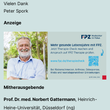
Vielen Dank
Peter Spork
Anzeige
Mitherausgebende
Prof. Dr. med. Norbert Gattermann
, Heinrich-
Heine-Universität, Düsseldorf (ng)