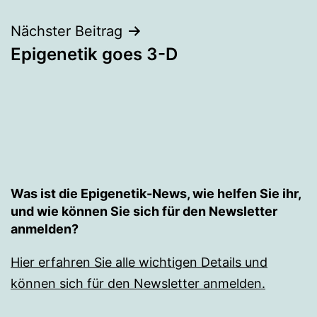
Nächster Beitrag
Epigenetik goes 3-D
Was ist die Epigenetik-News, wie helfen Sie ihr,
und wie können Sie sich für den Newsletter
anmelden?
Hier erfahren Sie alle wichtigen Details und
können sich für den Newsletter anmelden.