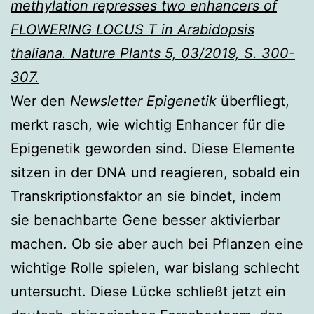
methylation represses two enhancers of
FLOWERING LOCUS T in Arabidopsis
thaliana.
Nature Plants 5, 03/2019, S. 300-
307.
Wer den
Newsletter Epigenetik
überfliegt,
merkt rasch, wie wichtig Enhancer für die
Epigenetik geworden sind. Diese Elemente
sitzen in der DNA und reagieren, sobald ein
Transkriptionsfaktor an sie bindet, indem
sie benachbarte Gene besser aktivierbar
machen. Ob sie aber auch bei Pflanzen eine
wichtige Rolle spielen, war bislang schlecht
untersucht. Diese Lücke schließt jetzt ein