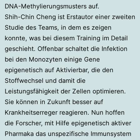
DNA-Methylierungsmusters auf.
Shih-Chin Cheng ist Erstautor einer zweiten
Studie des Teams, in dem es zeigen
konnte, was bei diesem Training im Detail
geschieht. Offenbar schaltet die Infektion
bei den Monozyten einige Gene
epigenetisch auf Aktivierbar, die den
Stoffwechsel und damit die
Leistungsfähigkeit der Zellen optimieren.
Sie können in Zukunft besser auf
Krankheitserreger reagieren. Nun hoffen
die Forscher, mit Hilfe epigenetisch aktiver
Pharmaka das unspezifische Immunsystem