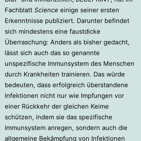
Fachblatt
Science
einige seiner ersten
Erkenntnisse publiziert. Darunter befindet
sich mindestens eine faustdicke
Überraschung: Anders als bisher gedacht,
lässt sich auch das so genannte
unspezifische Immunsystem des Menschen
durch Krankheiten trainieren. Das würde
bedeuten, dass erfolgreich überstandene
Infektionen nicht nur wie Impfungen vor
einer Rückkehr der gleichen Keime
schützen, indem sie das spezifische
Immunsystem anregen, sondern auch die
allgemeine Bekämpfung von Infektionen