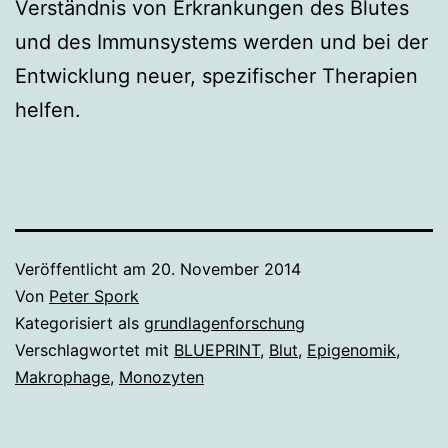
Verständnis von Erkrankungen des Blutes
und des Immunsystems werden und bei der
Entwicklung neuer, spezifischer Therapien
helfen.
Veröffentlicht am
20. November 2014
Von
Peter Spork
Kategorisiert als
grundlagenforschung
Verschlagwortet mit
BLUEPRINT
,
Blut
,
Epigenomik
,
Makrophage
,
Monozyten