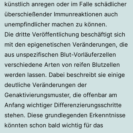
künstlich anregen oder im Falle schädlicher
überschießender Immunreaktionen auch
unempfindlicher machen zu können.
Die dritte Veröffentlichung beschäftigt sich
mit den epigenetischen Veränderungen, die
aus unspezifischen Blut-Vorläuferzellen
verschiedene Arten von reifen Blutzellen
werden lassen. Dabei beschreibt sie einige
deutliche Veränderungen der
Genaktivierungsmuster, die offenbar am
Anfang wichtiger Differenzierungsschritte
stehen. Diese grundlegenden Erkenntnisse
könnten schon bald wichtig für das