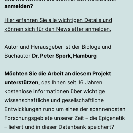
anmelden?
Hier erfahren Sie alle wichtigen Details und
können sich für den Newsletter anmelden.
Autor und Herausgeber ist der Biologe und
Buchautor
Dr. Peter Spork, Hamburg
Möchten Sie die Arbeit an diesem Projekt
unterstützen,
das Ihnen seit 16 Jahren
kostenlose Informationen über wichtige
wissenschaftliche und gesellschaftliche
Entwicklungen rund um eines der spannendsten
Forschungsgebiete unserer Zeit – die Epigenetik
– liefert und in dieser Datenbank speichert?