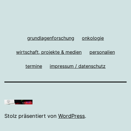
grundlagenforschung
onkologie
wirtschaft, projekte & medien
personalien
termine
impressum / datenschutz
Stolz präsentiert von
WordPress
.