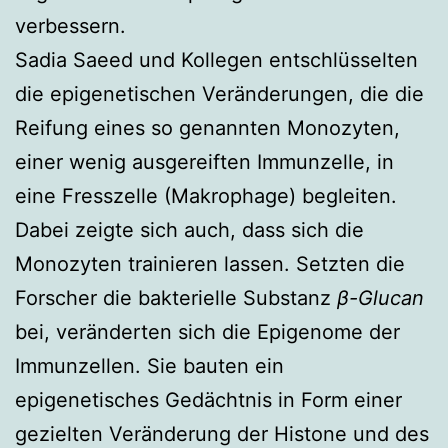
verbessern.
Sadia Saeed und Kollegen entschlüsselten
die epigenetischen Veränderungen, die die
Reifung eines so genannten Monozyten,
einer wenig ausgereiften Immunzelle, in
eine Fresszelle (Makrophage) begleiten.
Dabei zeigte sich auch, dass sich die
Monozyten trainieren lassen. Setzten die
Forscher die bakterielle Substanz
β-Glucan
bei, veränderten sich die Epigenome der
Immunzellen. Sie bauten ein
epigenetisches Gedächtnis in Form einer
gezielten Veränderung der Histone und des