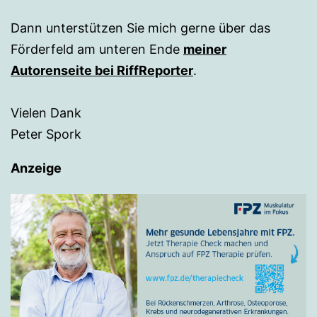
Dann unterstützen Sie mich gerne über das
Förderfeld am unteren Ende
meiner
Autorenseite bei RiffReporter
.
Vielen Dank
Peter Spork
Anzeige