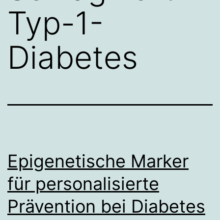
Typ-1-
Diabetes
Epigenetische Marker
für personalisierte
Prävention bei Diabetes