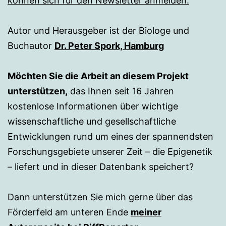
können sich für den Newsletter anmelden.
Autor und Herausgeber ist der Biologe und
Buchautor
Dr. Peter Spork, Hamburg
Möchten Sie die Arbeit an diesem Projekt
unterstützen,
das Ihnen seit 16 Jahren
kostenlose Informationen über wichtige
wissenschaftliche und gesellschaftliche
Entwicklungen rund um eines der spannendsten
Forschungsgebiete unserer Zeit – die Epigenetik
– liefert und in dieser Datenbank speichert?
Dann unterstützen Sie mich gerne über das
Förderfeld am unteren Ende
meiner