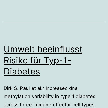
Umwelt beeinflusst
Risiko für Typ-1-
Diabetes
Dirk S. Paul et al.: Increased dna
methylation variability in type 1 diabetes
across three immune effector cell types.