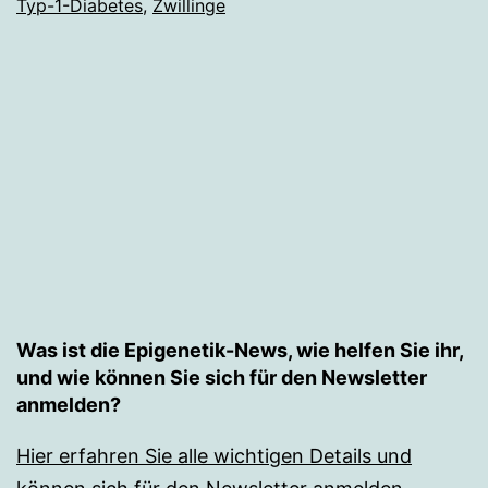
Typ-1-Diabetes
,
Zwillinge
Diabetes
Was ist die Epigenetik-News, wie helfen Sie ihr,
und wie können Sie sich für den Newsletter
anmelden?
Hier erfahren Sie alle wichtigen Details und