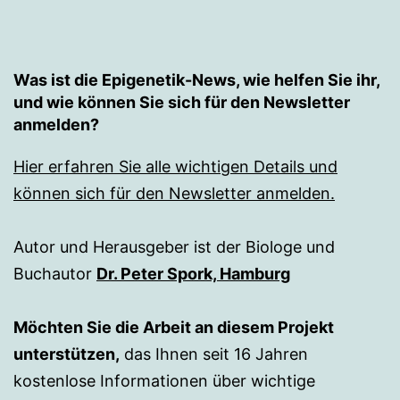
Was ist die Epigenetik-News, wie helfen Sie ihr,
und wie können Sie sich für den Newsletter
anmelden?
Hier erfahren Sie alle wichtigen Details und
können sich für den Newsletter anmelden.
Autor und Herausgeber ist der Biologe und
Buchautor
Dr. Peter Spork, Hamburg
Möchten Sie die Arbeit an diesem Projekt
unterstützen,
das Ihnen seit 16 Jahren
kostenlose Informationen über wichtige