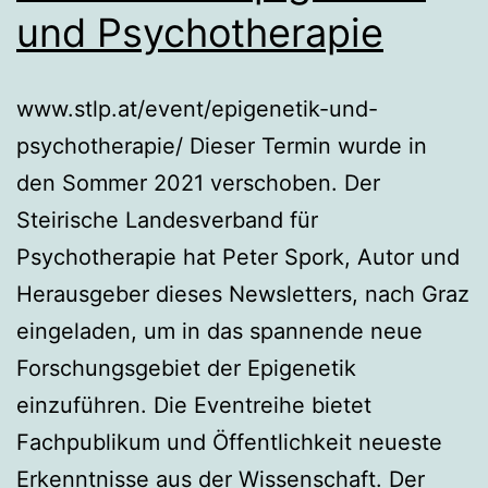
und Psychotherapie
www.stlp.at/event/epigenetik-und-
psychotherapie/ Dieser Termin wurde in
den Sommer 2021 verschoben. Der
Steirische Landesverband für
Psychotherapie hat Peter Spork, Autor und
Herausgeber dieses Newsletters, nach Graz
eingeladen, um in das spannende neue
Forschungsgebiet der Epigenetik
einzuführen. Die Eventreihe bietet
Fachpublikum und Öffentlichkeit neueste
Erkenntnisse aus der Wissenschaft. Der