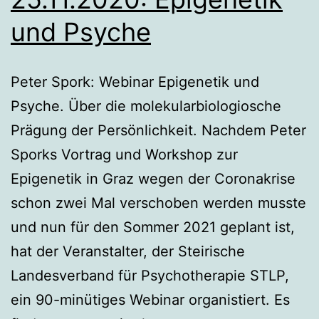
und Psyche
Peter Spork: Webinar Epigenetik und
Psyche. Über die molekularbiologiosche
Prägung der Persönlichkeit. Nachdem Peter
Sporks Vortrag und Workshop zur
Epigenetik in Graz wegen der Coronakrise
schon zwei Mal verschoben werden musste
und nun für den Sommer 2021 geplant ist,
hat der Veranstalter, der Steirische
Landesverband für Psychotherapie STLP,
ein 90-minütiges Webinar organistiert. Es