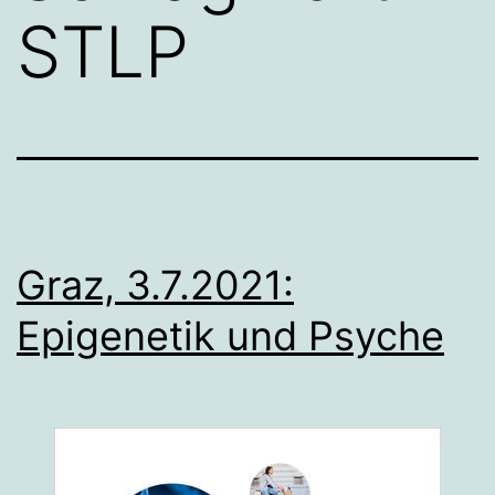
STLP
Graz, 3.7.2021:
Epigenetik und Psyche