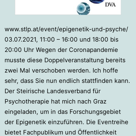
www.stlp.at/event/epigenetik-und-psyche/
03.07.2021, 11:00 – 16:00 und 18:00 bis
20:00 Uhr Wegen der Coronapandemie
musste diese Doppelveranstaltung bereits
zwei Mal verschoben werden. Ich hoffe
sehr, dass Sie nun endlich stattfinden kann.
Der Steirische Landesverband für
Psychotherapie hat mich nach Graz
eingeladen, um in das Forschungsgebiet
der Epigenetik einzuführen. Die Eventreihe
bietet Fachpublikum und Öffentlichkeit