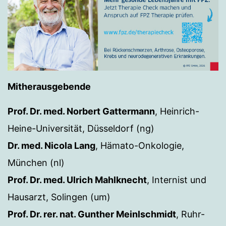
Mitherausgebende
Prof. Dr. med. Norbert Gattermann
, Heinrich-
Heine-Universität, Düsseldorf (ng)
Dr. med. Nicola Lang
, Hämato-Onkologie,
München (nl)
Prof. Dr. med. Ulrich Mahlknecht
, Internist und
Hausarzt, Solingen (um)
Prof. Dr. rer. nat. Gunther Meinlschmidt
, Ruhr-