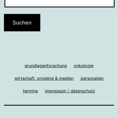
grundlagenforschung
onkologie
wirtschaft, projekte & medien
personalien
termine
impressum / datenschutz