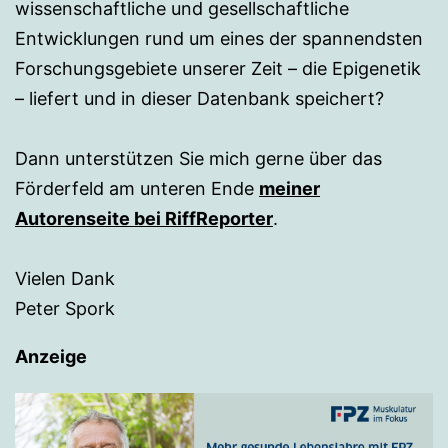
wissenschaftliche und gesellschaftliche
Entwicklungen rund um eines der spannendsten
Forschungsgebiete unserer Zeit – die Epigenetik
– liefert und in dieser Datenbank speichert?
Dann unterstützen Sie mich gerne über das
Förderfeld am unteren Ende
meiner
Autorenseite bei RiffReporter
.
Vielen Dank
Peter Spork
Anzeige