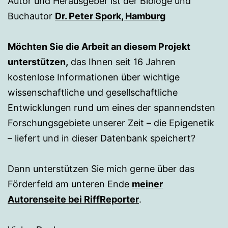
Autor und Herausgeber ist der Biologe und
Buchautor
Dr. Peter Spork, Hamburg
Möchten Sie die Arbeit an diesem Projekt
unterstützen,
das Ihnen seit 16 Jahren
kostenlose Informationen über wichtige
wissenschaftliche und gesellschaftliche
Entwicklungen rund um eines der spannendsten
Forschungsgebiete unserer Zeit – die Epigenetik
– liefert und in dieser Datenbank speichert?
Dann unterstützen Sie mich gerne über das
Förderfeld am unteren Ende
meiner
Autorenseite bei RiffReporter
.