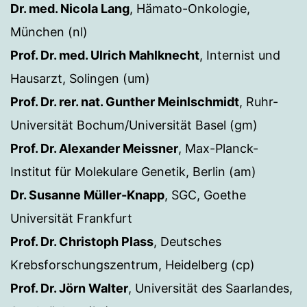
Dr. med. Nicola Lang
, Hämato-Onkologie,
München (nl)
Prof. Dr. med. Ulrich Mahlknecht
, Internist und
Hausarzt, Solingen (um)
Prof. Dr. rer. nat. Gunther Meinlschmidt
, Ruhr-
Universität Bochum/Universität Basel (gm)
Prof. Dr. Alexander Meissner
, Max-Planck-
Institut für Molekulare Genetik, Berlin (am)
Dr. Susanne Müller-Knapp
, SGC, Goethe
Universität Frankfurt
Prof. Dr. Christoph Plass
, Deutsches
Krebsforschungszentrum, Heidelberg (cp)
Prof. Dr. Jörn Walter
, Universität des Saarlandes,