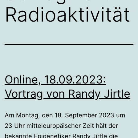
Radioaktivität
Online, 18.09.2023:
Vortrag von Randy Jirtle
Am Montag, den 18. September 2023 um
23 Uhr mitteleuropäischer Zeit hält der
bekannte Epigenetiker Randy Jirtle die