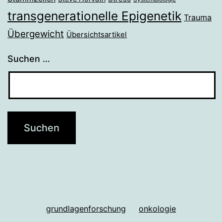
transgenerationelle Epigenetik
Trauma
Übergewicht
Übersichtsartikel
Suchen …
grundlagenforschung
onkologie