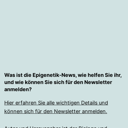
Was ist die Epigenetik-News, wie helfen Sie ihr,
und wie können Sie sich für den Newsletter
anmelden?
Hier erfahren Sie alle wichtigen Details und
können sich für den Newsletter anmelden.