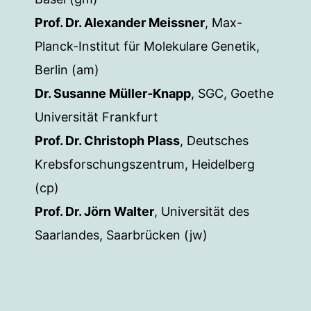
Prof. Dr. Alexander Meissner
, Max-
Planck-Institut für Molekulare Genetik,
Berlin (am)
Dr. Susanne Müller-Knapp
, SGC, Goethe
Universität Frankfurt
Prof. Dr. Christoph Plass
, Deutsches
Krebsforschungszentrum, Heidelberg
(cp)
Prof. Dr. Jörn Walter
, Universität des
Saarlandes, Saarbrücken (jw)