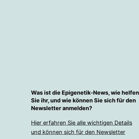
Was ist die Epigenetik-News, wie helfen
Sie ihr, und wie können Sie sich für den
Newsletter anmelden?
Hier erfahren Sie alle wichtigen Details
und können sich für den Newsletter