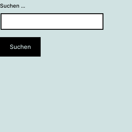
Suchen …