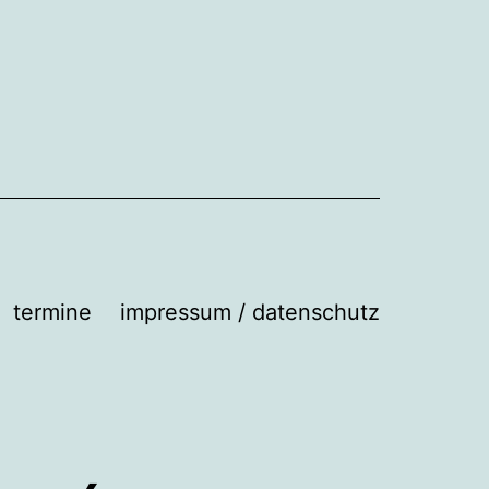
termine
impressum / datenschutz