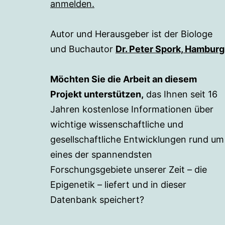
anmelden.
Autor und Herausgeber ist der Biologe
und Buchautor
Dr. Peter Spork, Hamburg
Möchten Sie die Arbeit an diesem
Projekt unterstützen,
das Ihnen seit 16
Jahren kostenlose Informationen über
wichtige wissenschaftliche und
gesellschaftliche Entwicklungen rund um
eines der spannendsten
Forschungsgebiete unserer Zeit – die
Epigenetik – liefert und in dieser
Datenbank speichert?