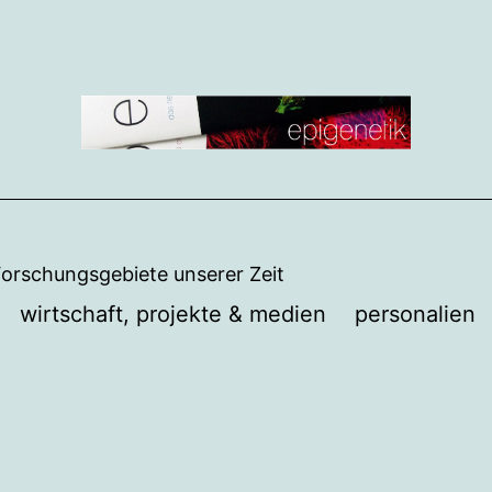
Forschungsgebiete unserer Zeit
wirtschaft, projekte & medien
personalien