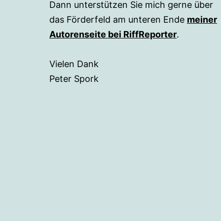
Dann unterstützen Sie mich gerne über
das Förderfeld am unteren Ende
meiner
Autorenseite bei RiffReporter
.
Vielen Dank
Peter Spork