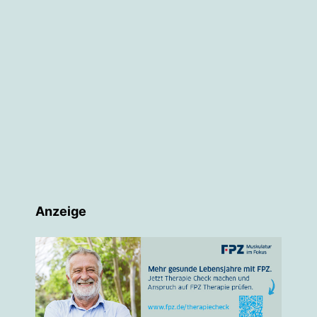
Anzeige