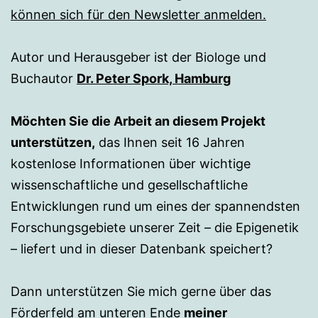
können sich für den Newsletter anmelden.
Autor und Herausgeber ist der Biologe und
Buchautor
Dr. Peter Spork, Hamburg
Möchten Sie die Arbeit an diesem Projekt
unterstützen,
das Ihnen seit 16 Jahren
kostenlose Informationen über wichtige
wissenschaftliche und gesellschaftliche
Entwicklungen rund um eines der spannendsten
Forschungsgebiete unserer Zeit – die Epigenetik
– liefert und in dieser Datenbank speichert?
Dann unterstützen Sie mich gerne über das
Förderfeld am unteren Ende
meiner