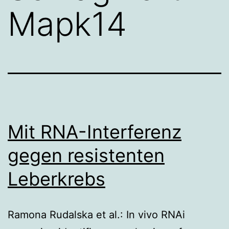
Mapk14
Mit RNA-Interferenz
gegen resistenten
Leberkrebs
Ramona Rudalska et al.: In vivo RNAi