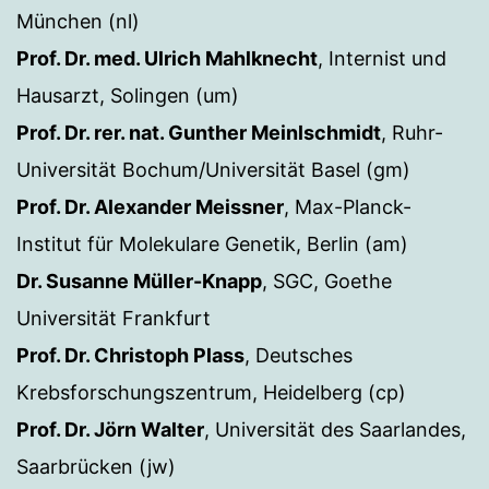
München (nl)
Prof. Dr. med. Ulrich Mahlknecht
, Internist und
Hausarzt, Solingen (um)
Prof. Dr. rer. nat. Gunther Meinlschmidt
, Ruhr-
Universität Bochum/Universität Basel (gm)
Prof. Dr. Alexander Meissner
, Max-Planck-
Institut für Molekulare Genetik, Berlin (am)
Dr. Susanne Müller-Knapp
, SGC, Goethe
Universität Frankfurt
Prof. Dr. Christoph Plass
, Deutsches
Krebsforschungszentrum, Heidelberg (cp)
Prof. Dr. Jörn Walter
, Universität des Saarlandes,
Saarbrücken (jw)