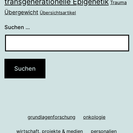
transgenerationelle Epigenetik
Trauma
Übergewicht
Übersichtsartikel
Suchen …
grundlagenforschung
onkologie
wirtschaft, projekte & medien
personalien