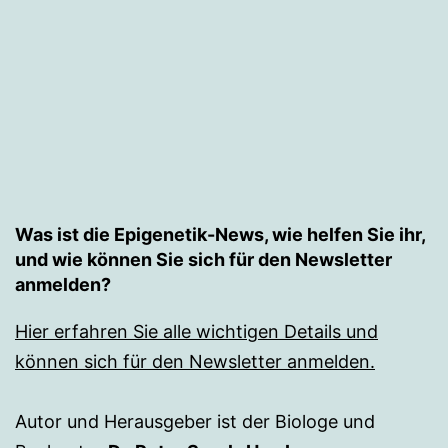
Was ist die Epigenetik-News, wie helfen Sie ihr,
und wie können Sie sich für den Newsletter
anmelden?
Hier erfahren Sie alle wichtigen Details und
können sich für den Newsletter anmelden.
Autor und Herausgeber ist der Biologe und