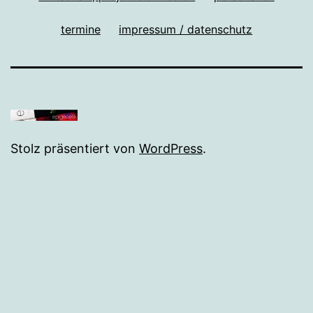
termine
impressum / datenschutz
Stolz präsentiert von
WordPress
.