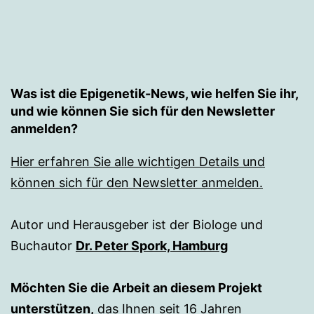
Was ist die Epigenetik-News, wie helfen Sie ihr,
und wie können Sie sich für den Newsletter
anmelden?
Hier erfahren Sie alle wichtigen Details und
können sich für den Newsletter anmelden.
Autor und Herausgeber ist der Biologe und
Buchautor
Dr. Peter Spork, Hamburg
Möchten Sie die Arbeit an diesem Projekt
unterstützen,
das Ihnen seit 16 Jahren