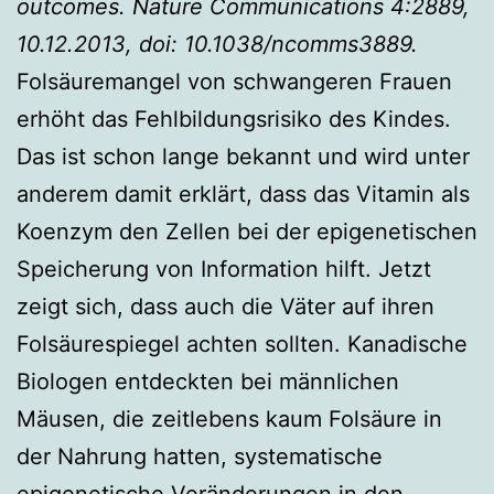
outcomes. Nature Communications 4:2889,
10.12.2013, doi: 10.1038/ncomms3889.
Folsäuremangel von schwangeren Frauen
erhöht das Fehlbildungsrisiko des Kindes.
Das ist schon lange bekannt und wird unter
anderem damit erklärt, dass das Vitamin als
Koenzym den Zellen bei der epigenetischen
Speicherung von Information hilft. Jetzt
zeigt sich, dass auch die Väter auf ihren
Folsäurespiegel achten sollten. Kanadische
Biologen entdeckten bei männlichen
Mäusen, die zeitlebens kaum Folsäure in
der Nahrung hatten, systematische
epigenetische Veränderungen in den