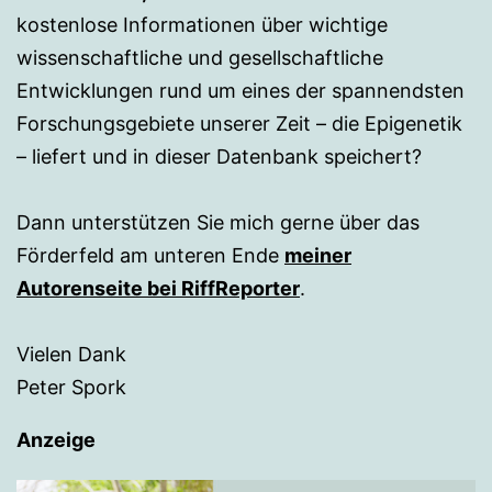
kostenlose Informationen über wichtige
wissenschaftliche und gesellschaftliche
Entwicklungen rund um eines der spannendsten
Forschungsgebiete unserer Zeit – die Epigenetik
– liefert und in dieser Datenbank speichert?
Dann unterstützen Sie mich gerne über das
Förderfeld am unteren Ende
meiner
Autorenseite bei RiffReporter
.
Vielen Dank
Peter Spork
Anzeige