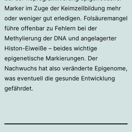
Marker im Zuge der Keimzellbildung mehr
oder weniger gut erledigen. Folsäuremangel
führe offenbar zu Fehlern bei der
Methylierung der DNA und angelagerter
Histon-Eiweiße – beides wichtige
epigenetische Markierungen. Der
Nachwuchs hat also veränderte Epigenome,
was eventuell die gesunde Entwicklung
gefährdet.