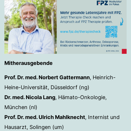
Mitherausgebende
Prof. Dr. med. Norbert Gattermann
, Heinrich-
Heine-Universität, Düsseldorf (ng)
Dr. med. Nicola Lang
, Hämato-Onkologie,
München (nl)
Prof. Dr. med. Ulrich Mahlknecht
, Internist und
Hausarzt, Solingen (um)