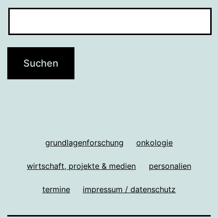
grundlagenforschung
onkologie
wirtschaft, projekte & medien
personalien
termine
impressum / datenschutz