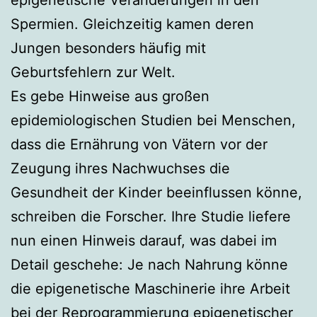
Spermien. Gleichzeitig kamen deren
Jungen besonders häufig mit
Geburtsfehlern zur Welt.
Es gebe Hinweise aus großen
epidemiologischen Studien bei Menschen,
dass die Ernährung von Vätern vor der
Zeugung ihres Nachwuchses die
Gesundheit der Kinder beeinflussen könne,
schreiben die Forscher. Ihre Studie liefere
nun einen Hinweis darauf, was dabei im
Detail geschehe: Je nach Nahrung könne
die epigenetische Maschinerie ihre Arbeit
bei der Reprogrammierung epigenetischer