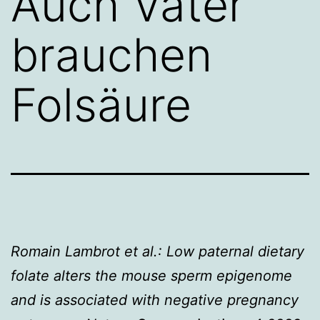
Auch Väter
brauchen
Folsäure
Romain Lambrot et al.: Low paternal dietary
folate alters the mouse sperm epigenome
and is associated with negative pregnancy