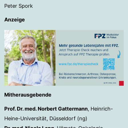
Peter Spork
Anzeige
Mitherausgebende
Prof. Dr. med. Norbert Gattermann
, Heinrich-
Heine-Universität, Düsseldorf (ng)