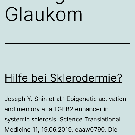
Glaukom
Hilfe bei Sklerodermie?
Joseph Y. Shin et al.: Epigenetic activation
and memory at a TGFB2 enhancer in
systemic sclerosis. Science Translational
Medicine 11, 19.06.2019, eaaw0790. Die