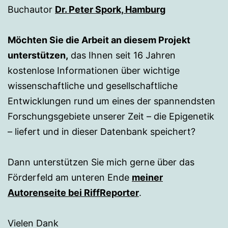
Buchautor
Dr. Peter Spork, Hamburg
Möchten Sie die Arbeit an diesem Projekt
unterstützen,
das Ihnen seit 16 Jahren
kostenlose Informationen über wichtige
wissenschaftliche und gesellschaftliche
Entwicklungen rund um eines der spannendsten
Forschungsgebiete unserer Zeit – die Epigenetik
– liefert und in dieser Datenbank speichert?
Dann unterstützen Sie mich gerne über das
Förderfeld am unteren Ende
meiner
Autorenseite bei RiffReporter
.
Vielen Dank