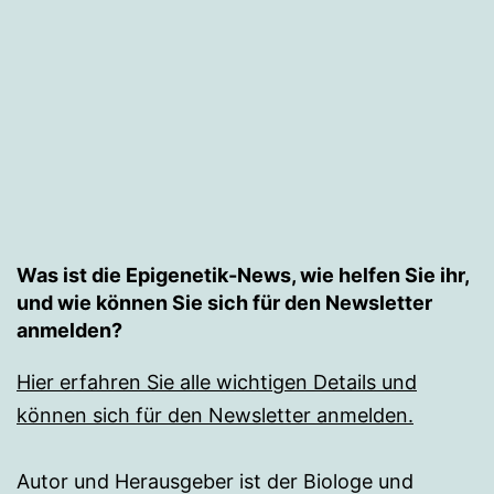
Was ist die Epigenetik-News, wie helfen Sie ihr,
und wie können Sie sich für den Newsletter
anmelden?
Hier erfahren Sie alle wichtigen Details und
können sich für den Newsletter anmelden.
Autor und Herausgeber ist der Biologe und