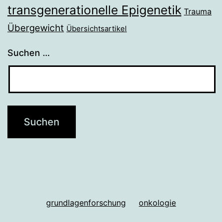
transgenerationelle Epigenetik
Trauma
Übergewicht
Übersichtsartikel
Suchen …
grundlagenforschung
onkologie