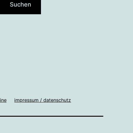
ine
impressum / datenschutz