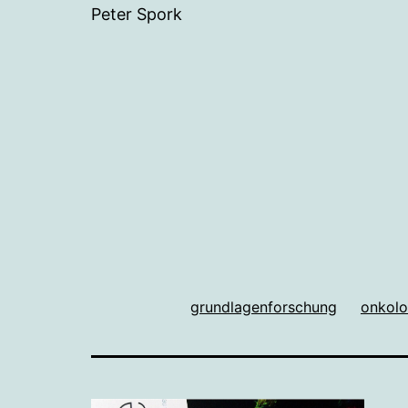
Peter Spork
grundlagenforschung
onkolo