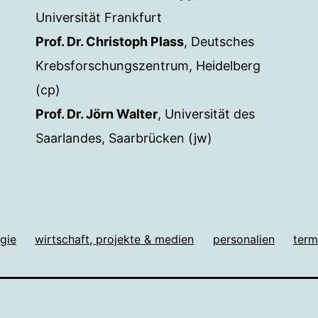
Universität Frankfurt
Prof. Dr. Christoph Plass
, Deutsches
Krebsforschungszentrum, Heidelberg
(cp)
Prof. Dr. Jörn Walter
, Universität des
Saarlandes, Saarbrücken (jw)
gie
wirtschaft, projekte & medien
personalien
term