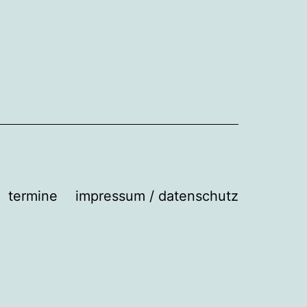
termine
impressum / datenschutz