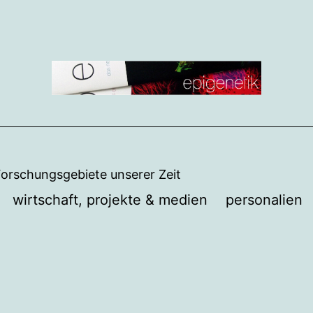
Forschungsgebiete unserer Zeit
wirtschaft, projekte & medien
personalien