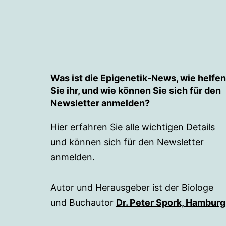
Was ist die Epigenetik-News, wie helfen
Sie ihr, und wie können Sie sich für den
Newsletter anmelden?
Hier erfahren Sie alle wichtigen Details
und können sich für den Newsletter
anmelden.
Autor und Herausgeber ist der Biologe
und Buchautor
Dr. Peter Spork, Hamburg