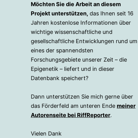
Möchten Sie die Arbeit an diesem
Projekt unterstützen,
das Ihnen seit 16
Jahren kostenlose Informationen über
wichtige wissenschaftliche und
gesellschaftliche Entwicklungen rund um
eines der spannendsten
Forschungsgebiete unserer Zeit – die
Epigenetik – liefert und in dieser
Datenbank speichert?
Dann unterstützen Sie mich gerne über
das Förderfeld am unteren Ende
meiner
Autorenseite bei RiffReporter
.
Vielen Dank